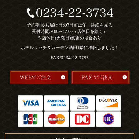
予約期限/お届け日の3日前正午
詳細を見る
受付時間/9:00～17:00（店休日を除く）
※店休日(火曜日)変更の場合あり
ホテルリッチ＆ガーデン酒田1階に移転しました！
FAX/0234-22-3755