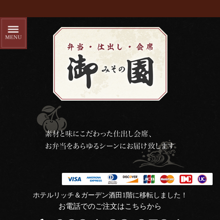
ホテルリッチ＆ガーデン酒田1階に移転しました！
お電話でのご注文はこちらから