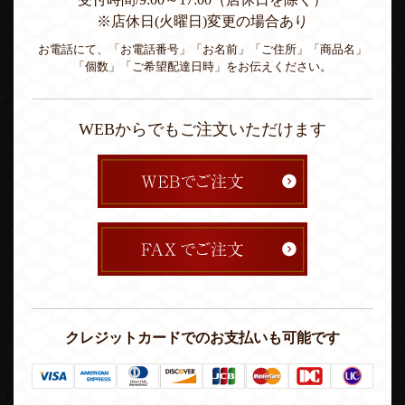
※店休日(火曜日)変更の場合あり
お電話にて、「お電話番号」「お名前」「ご住所」「商品名」
「個数」「ご希望配達日時」をお伝えください。
WEBからでもご注文いただけます
クレジットカードでのお支払いも可能です