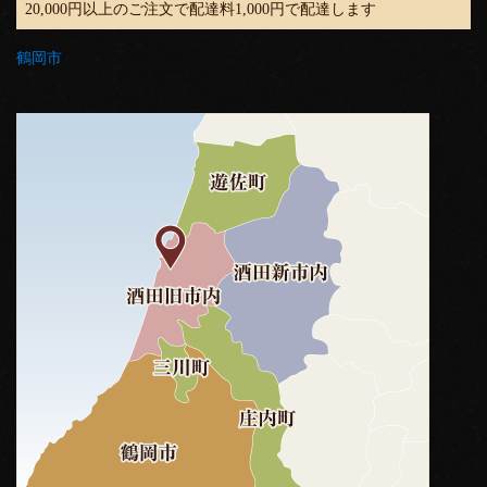
20,000円以上のご注文で配達料1,000円で配達します
鶴岡市