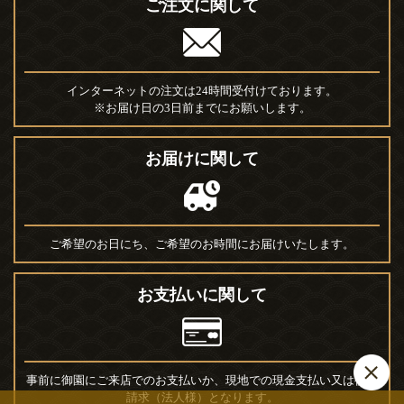
ご注文に関して
インターネットの注文は24時間受付けております。
※お届け日の3日前までにお願いします。
お届けに関して
ご希望のお日にち、ご希望のお時間にお届けいたします。
お支払いに関して
事前に御園にご来店でのお支払いか、現地での現金支払い又は後日
請求（法人様）となります。