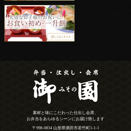
素材と味にこだわった仕出し会席、
お弁当をあらゆるシーンにお届け致します
〒998-0834 山形県酒田市若竹町1-1-1