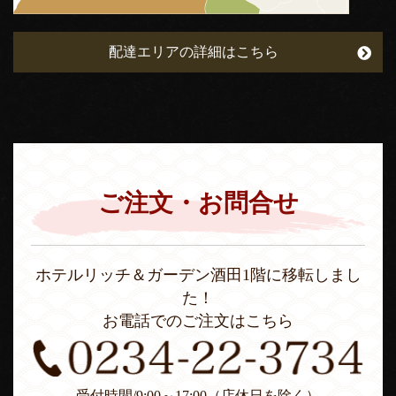
配達エリアの詳細はこちら
ご注文・お問合せ
ホテルリッチ＆ガーデン酒田1階に移転しまし
た！
お電話でのご注文はこちら
受付時間/9:00～17:00（店休日を除く）