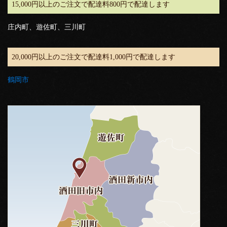
15,000円以上のご注文で配達料800円で配達します
庄内町、遊佐町、三川町
20,000円以上のご注文で配達料1,000円で配達します
鶴岡市