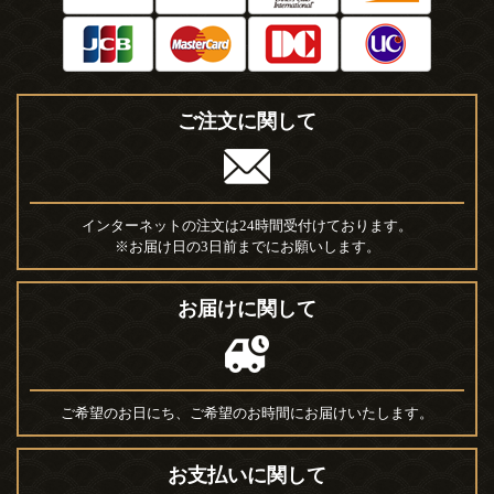
ご注文に関して
インターネットの注文は24時間受付けております。
※お届け日の3日前までにお願いします。
お届けに関して
ご希望のお日にち、ご希望のお時間にお届けいたします。
お支払いに関して