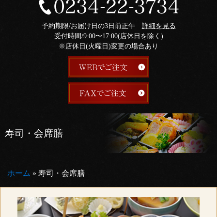
予約期限/お届け日の3日前正午
詳細を見る
受付時間/9:00〜17:00(店休日を除く)
※店休日(火曜日)変更の場合あり
寿司・会席膳
ホーム
»
寿司・会席膳