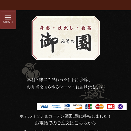
ホテルリッチ＆ガーデン酒田1階に移転しました！
お電話でのご注文はこちらから