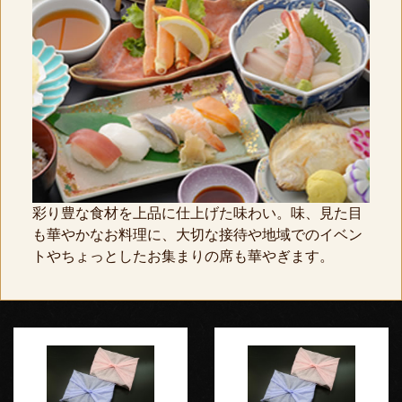
彩り豊な食材を上品に仕上げた味わい。味、見た目
も華やかなお料理に、大切な接待や地域でのイベン
トやちょっとしたお集まりの席も華やぎます。