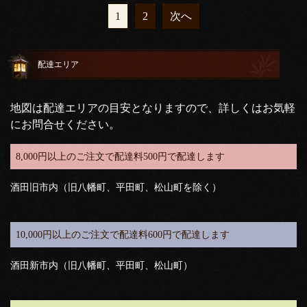
1
2
次へ
配達エリア
地図は配達エリアの目安となりますので、詳しくはお気軽
にお問合せください。
8,000円以上のご注文で配達料500円で配達します
酒田旧市内（旧八幡町、平田町、松山町を除く）
10,000円以上のご注文で配達料600円で配達します
酒田新市内（旧八幡町、平田町、松山町）