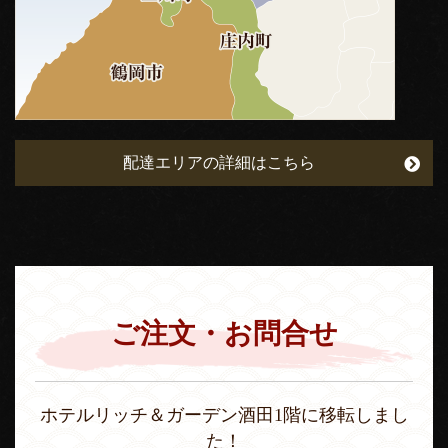
配達エリアの詳細はこちら
ご注文・お問合せ
ホテルリッチ＆ガーデン酒田1階に移転しまし
た！