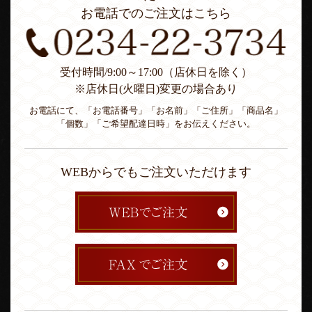
お電話でのご注文はこちら
受付時間/9:00～17:00（店休日を除く）
※店休日(火曜日)変更の場合あり
お電話にて、「お電話番号」「お名前」「ご住所」「商品名」
「個数」「ご希望配達日時」をお伝えください。
WEBからでもご注文いただけます