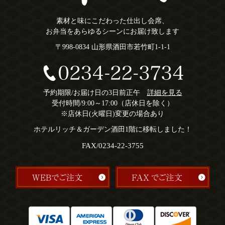
素材と味にこだわった仕出し会席、
お弁当をあらゆるシーンにお届け致します
〒998-0834 山形県酒田市若竹町1-1-1
予約期限/お届け日の3日前正午
詳細を見る
受付時間/9:00～17:00（店休日を除く）
※店休日(火曜日)変更の場合あり
ホテルリッチ＆ガーデン酒田1階に移転しました！
FAX/0234-22-3755