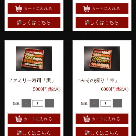
詳しくはこちら
詳しくはこちら
ファミリー寿司「調」
上みその握り「琴」
5000円(税込)
6000円(税込)
-
+
-
+
数量:
数量:
詳しくはこちら
詳しくはこちら