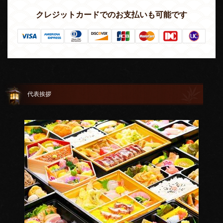
クレジットカードでのお支払いも可能です
代表挨拶