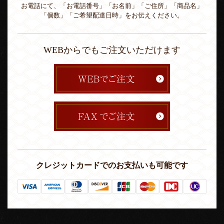
お電話にて、「お電話番号」「お名前」「ご住所」「商品名」
「個数」「ご希望配達日時」をお伝えください。
WEBからでもご注文いただけます
クレジットカードでのお支払いも可能です