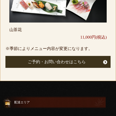
山茶花
11,000円(税込)
※季節によりメニュー内容が変更になります。
ご予約・お問い合わせはこちら
配達エリア