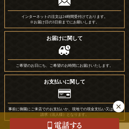
インターネットの注文は24時間受付けております。
※お届け日の3日前までにお願いします。
お届けに関して
ご希望のお日にち、ご希望のお時間にお届けいたします。
お支払いに関して
事前に御園にご来店でのお支払いか、現地での現金支払い又は後日
請求（法人様）となります。