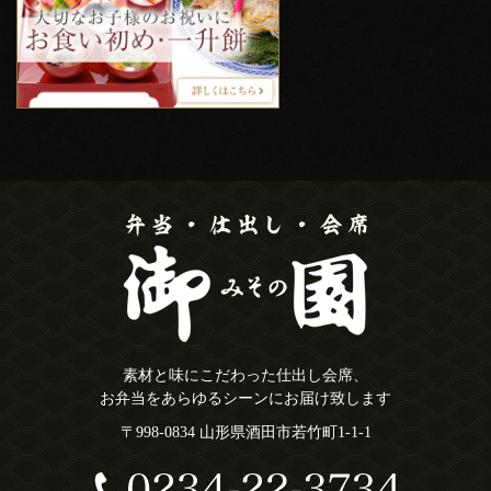
素材と味にこだわった仕出し会席、
お弁当をあらゆるシーンにお届け致します
〒998-0834 山形県酒田市若竹町1-1-1