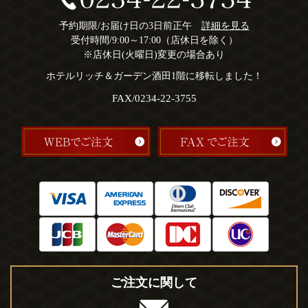
予約期限/お届け日の3日前正午
詳細を見る
受付時間/9:00～17:00（店休日を除く）
※店休日(火曜日)変更の場合あり
ホテルリッチ＆ガーデン酒田1階に移転しました！
FAX/0234-22-3755
ご注文に関して