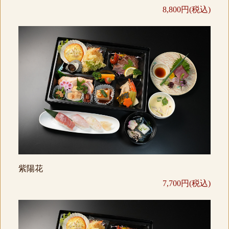
8,800円(税込)
紫陽花
7,700円(税込)