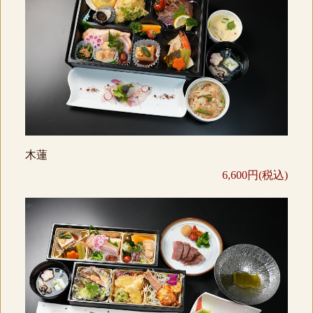
木蓮
6,600円(税込)