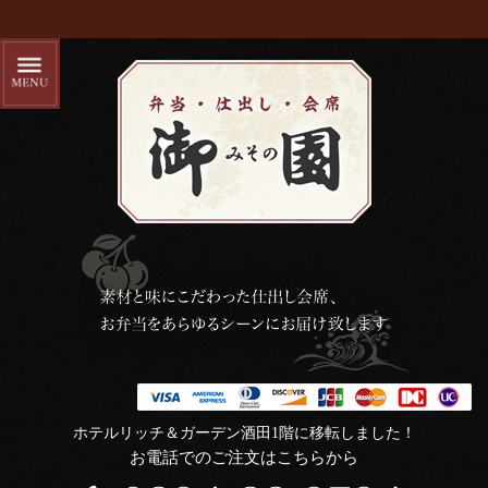
ホテルリッチ＆ガーデン酒田1階に移転しました！
お電話でのご注文はこちらから