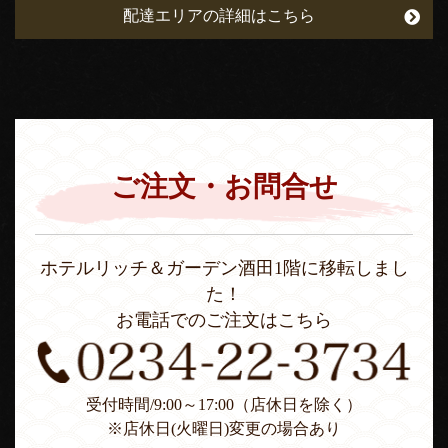
配達エリアの詳細はこちら
ご注文・お問合せ
ホテルリッチ＆ガーデン酒田1階に移転しまし
た！
お電話でのご注文はこちら
受付時間/9:00～17:00（店休日を除く）
※店休日(火曜日)変更の場合あり