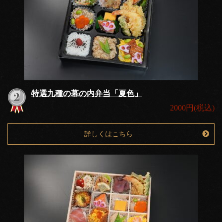
特選九種の幕の内弁当「夏色」
2000円(税込)
詳しくはこちら