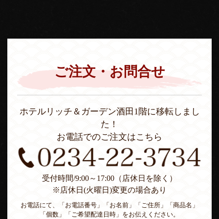
ご注文・お問合せ
ホテルリッチ＆ガーデン酒田1階に移転しまし
た！
お電話でのご注文はこちら
受付時間/9:00～17:00（店休日を除く）
※店休日(火曜日)変更の場合あり
お電話にて、「お電話番号」「お名前」「ご住所」「商品名」
「個数」「ご希望配達日時」をお伝えください。