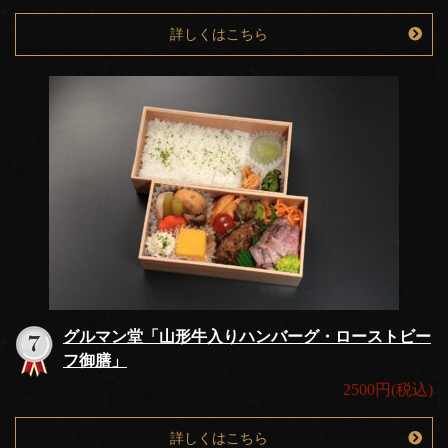
詳しくはこちら
グルマン堂「山形牛入りハンバーグ・ローストビー
フ御膳」
2500円(税込)
詳しくはこちら