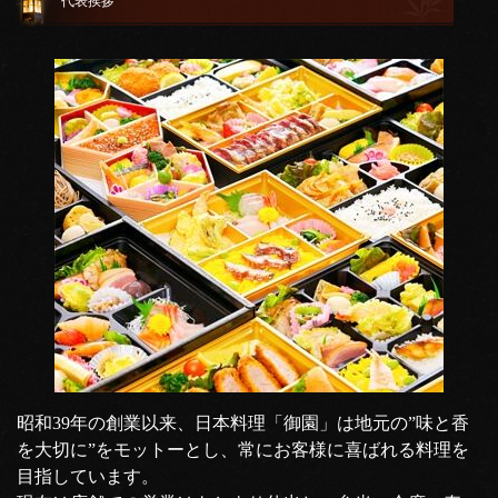
代表挨拶
昭和39年の創業以来、日本料理「御園」は地元の”味と香
を大切に”をモットーとし、常にお客様に喜ばれる料理を
目指しています。