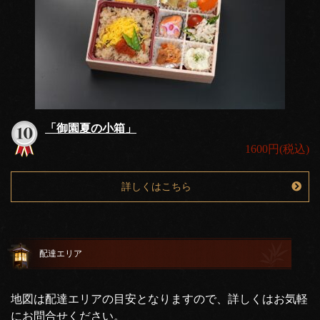
「御園夏の小箱」
1600円(税込)
詳しくはこちら
配達エリア
地図は配達エリアの目安となりますので、詳しくはお気軽
にお問合せください。