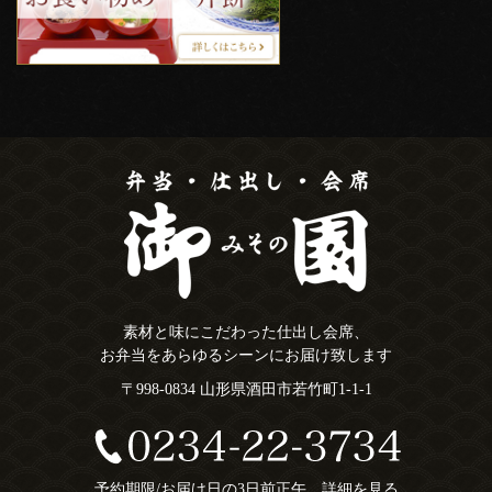
素材と味にこだわった仕出し会席、
お弁当をあらゆるシーンにお届け致します
〒998-0834 山形県酒田市若竹町1-1-1
予約期限/お届け日の3日前正午
詳細を見る