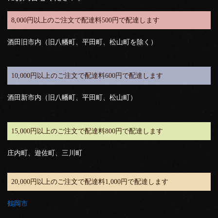
8,000円以上のご注文で配達料500円で配達します
酒田旧市内（旧八幡町、平田町、松山町を除く）
10,000円以上のご注文で配達料600円で配達します
酒田新市内（旧八幡町、平田町、松山町）
15,000円以上のご注文で配達料800円で配達します
庄内町、遊佐町、三川町
20,000円以上のご注文で配達料1,000円で配達します
鶴岡市