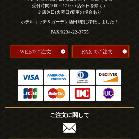
受付時間/9:00～17:00（店休日を除く）
※店休日(火曜日)変更の場合あり
ホテルリッチ＆ガーデン酒田1階に移転しました！
FAX/0234-22-3755
ご注文に関して