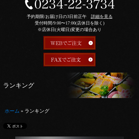
予約期限/お届け日の3日前正午
詳細を見る
受付時間/9:00〜17:00(店休日を除く)
※店休日(火曜日)変更の場合あり
ランキング
ホーム
»
ランキング