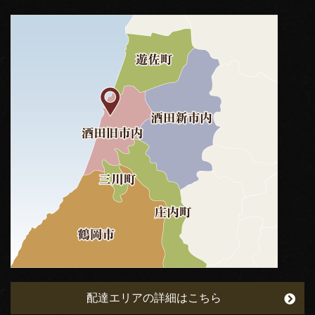
配達エリアの詳細はこちら