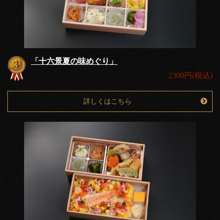
「十六景夏の味めぐり」
2300円(税込)
詳しくはこちら