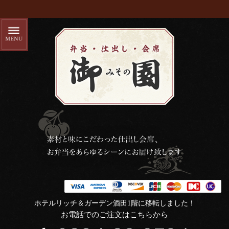
ホテルリッチ＆ガーデン酒田1階に移転しました！
お電話でのご注文はこちらから