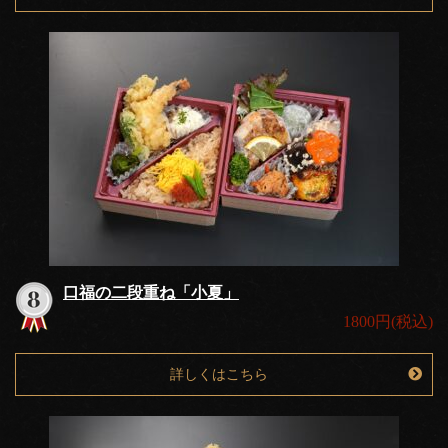
口福の二段重ね「小夏」
1800円(税込)
詳しくはこちら