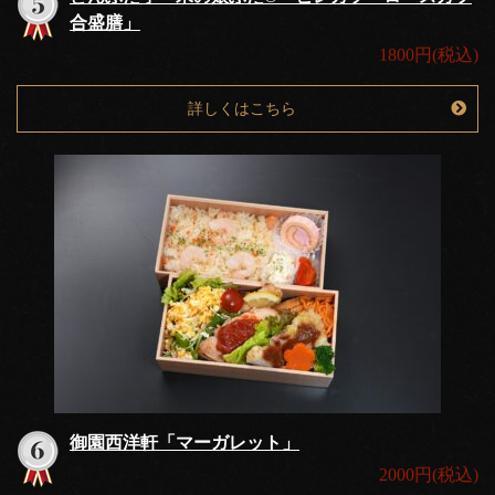
合盛膳」
1800円(税込)
詳しくはこちら
御園西洋軒「マーガレット」
2000円(税込)