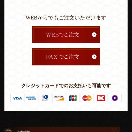
WEBからでもご注文いただけます
クレジットカードでのお支払いも可能です