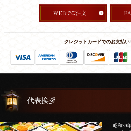
クレジットカードでのお支払い
代表挨拶
昭和39