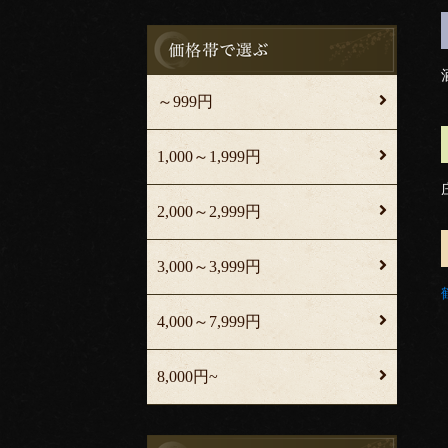
～999円
1,000～1,999円
2,000～2,999円
3,000～3,999円
4,000～7,999円
8,000円~