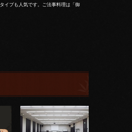
タイプも人気です。ご法事料理は「御