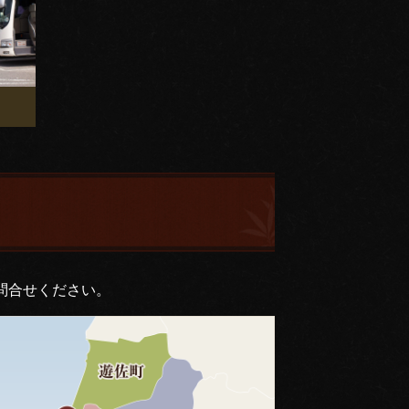
問合せください。