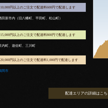
10,000円以上のご注文で配達料600円で配達します
酒田新市内（旧八幡町、平田町、松山町）
15,000円以上のご注文で配達料800円で配達します
庄内町、遊佐町、三川町
20,000円以上のご注文で配達料1,000円で配達します
鶴岡市
配達エリアの詳細はこち