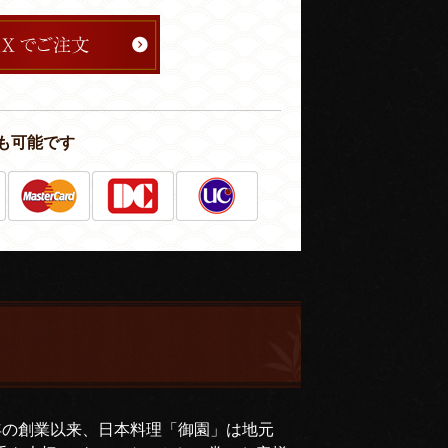
も可能です
年の創業以来、日本料理「御園」は地元