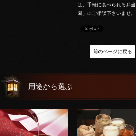
は、手軽に食べられる弁当
園」にご相談下さいませ。
前のページに戻る
用途から選ぶ