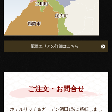
配達エリアの詳細はこちら
ご注文・お問合せ
ホテルリッチ＆ガーデン酒田1階に移転しまし