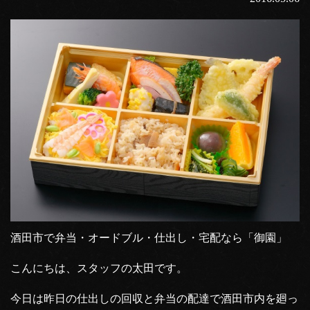
酒田市で弁当・オードブル・仕出し・宅配なら「御園」
こんにちは、スタッフの太田です。
今日は昨日の仕出しの回収と弁当の配達で酒田市内を廻っ