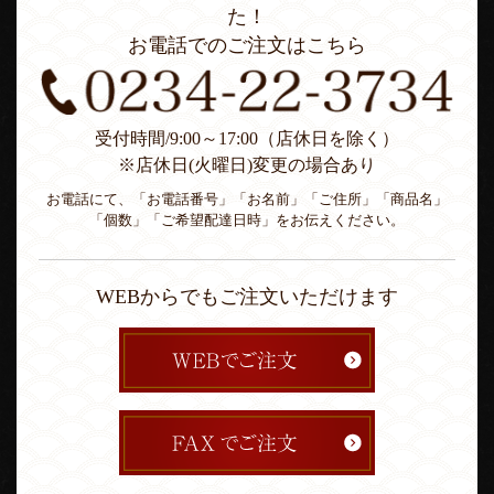
た！
お電話でのご注文はこちら
受付時間/9:00～17:00（店休日を除く）
※店休日(火曜日)変更の場合あり
お電話にて、「お電話番号」「お名前」「ご住所」「商品名」
「個数」「ご希望配達日時」をお伝えください。
WEBからでもご注文いただけます