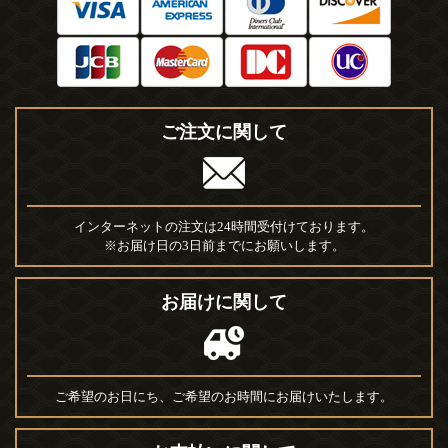
ご注文に関して
インターネットの注文は24時間受付けております。
※お届け日の3日前までにお願いします。
お届けに関して
ご希望のお日にち、ご希望のお時間にお届けいたします。