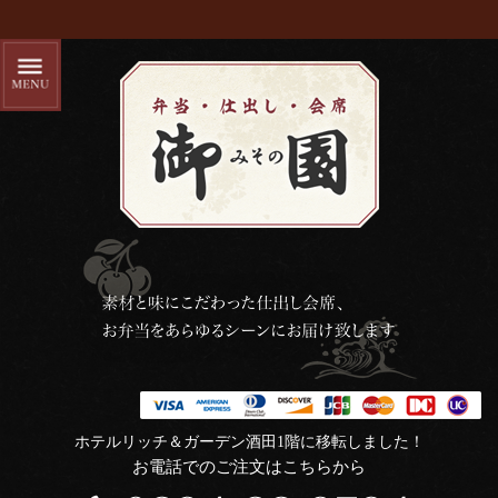
ホテルリッチ＆ガーデン酒田1階に移転しました！
お電話でのご注文はこちらから