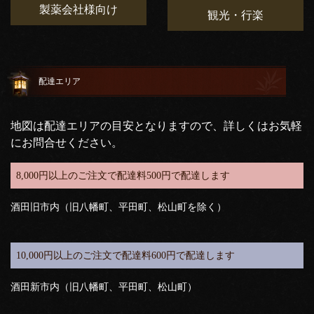
製薬会社様向け
観光・行楽
配達エリア
地図は配達エリアの目安となりますので、詳しくはお気軽
にお問合せください。
8,000円以上のご注文で配達料500円で配達します
酒田旧市内（旧八幡町、平田町、松山町を除く）
10,000円以上のご注文で配達料600円で配達します
酒田新市内（旧八幡町、平田町、松山町）