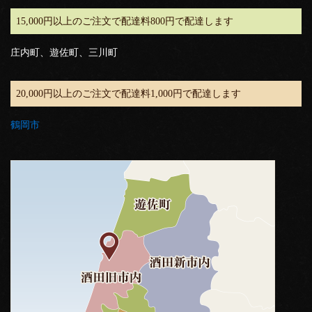
15,000円以上のご注文で配達料800円で配達します
庄内町、遊佐町、三川町
20,000円以上のご注文で配達料1,000円で配達します
鶴岡市