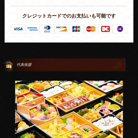
クレジットカードでのお支払いも可能です
代表挨拶