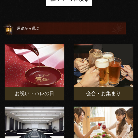
用途から選ぶ
お祝い・ハレの日
会合・お集まり