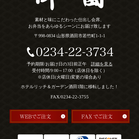
素材と味にこだわった仕出し会席、
お弁当をあらゆるシーンにお届け致します
〒998-0834 山形県酒田市若竹町1-1-1
予約期限/お届け日の3日前正午
詳細を見る
受付時間/9:00～17:00（店休日を除く）
※店休日(火曜日)変更の場合あり
ホテルリッチ＆ガーデン酒田1階に移転しました！
FAX/0234-22-3755