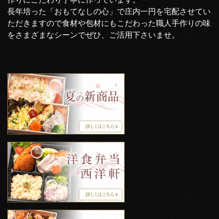
長年培った「おもてなしの心」で庄内一円を宅配させてい
ただきますので食材や包材にもこだわった職人手作りの味
をさまざまなシーンでぜひ、ご活用下さいませ。