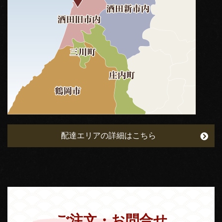
配達エリアの詳細はこちら
ご注文・お問合せ