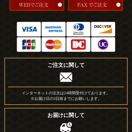
ご注文に関して
インターネットの注文は24時間受付けております。
※お届け日の3日前までにお願いします。
お届けに関して