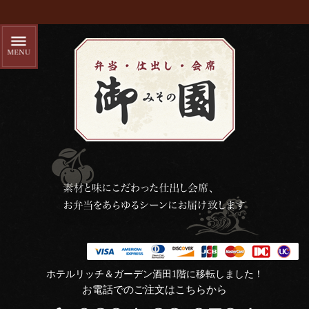
ホテルリッチ＆ガーデン酒田1階に移転しました！
お電話でのご注文はこちらから