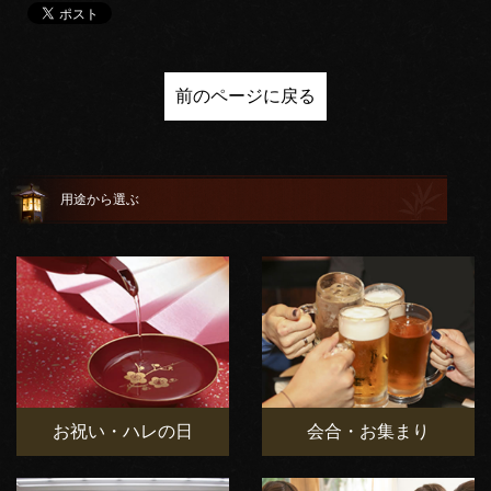
前のページに戻る
用途から選ぶ
お祝い・ハレの日
会合・お集まり