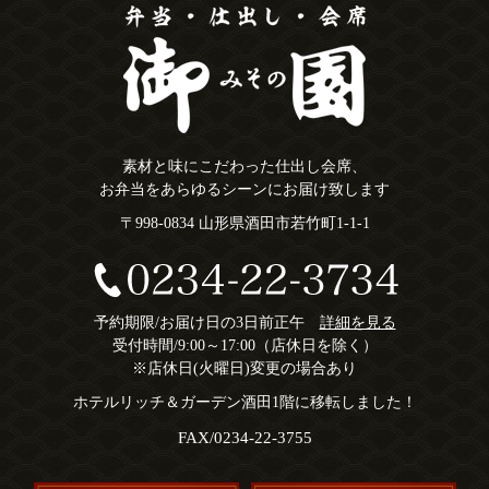
素材と味にこだわった仕出し会席、
お弁当をあらゆるシーンにお届け致します
〒998-0834 山形県酒田市若竹町1-1-1
予約期限/お届け日の3日前正午
詳細を見る
受付時間/9:00～17:00（店休日を除く）
※店休日(火曜日)変更の場合あり
ホテルリッチ＆ガーデン酒田1階に移転しました！
FAX/0234-22-3755