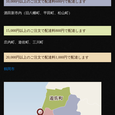
10,000円以上のご注文で配達料600円で配達します
酒田新市内（旧八幡町、平田町、松山町）
15,000円以上のご注文で配達料800円で配達します
庄内町、遊佐町、三川町
20,000円以上のご注文で配達料1,000円で配達します
鶴岡市