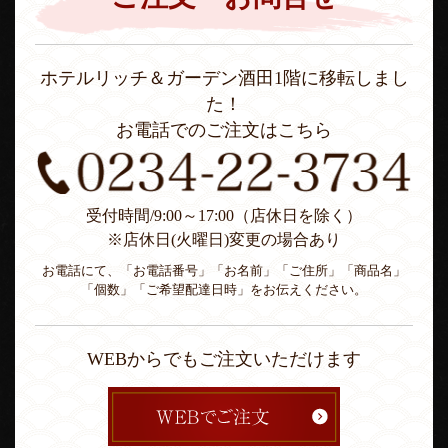
ホテルリッチ＆ガーデン酒田1階に移転しまし
た！
お電話でのご注文はこちら
受付時間/9:00～17:00（店休日を除く）
※店休日(火曜日)変更の場合あり
お電話にて、「お電話番号」「お名前」「ご住所」「商品名」
「個数」「ご希望配達日時」をお伝えください。
WEBからでもご注文いただけます