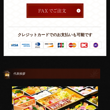
クレジットカードでのお支払いも可能です
代表挨拶