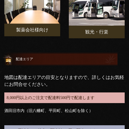
製薬会社様向け
観光・行楽
配達エリア
地図は配達エリアの目安となりますので、詳しくはお気軽
にお問合せください。
8,000円以上のご注文で配達料500円で配達します
酒田旧市内（旧八幡町、平田町、松山町を除く）