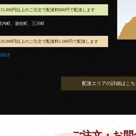
15,000円以上のご注文で配達料800円で配達します
庄内町、遊佐町、三川町
20,000円以上のご注文で配達料1,000円で配達します
鶴岡市
配達エリアの詳細はこち
ご注文・お問