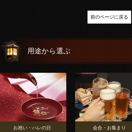
前のページに戻る
用途から選ぶ
お祝い・ハレの日
会合・お集まり