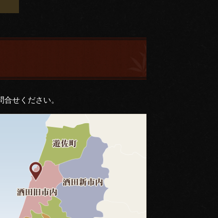
問合せください。