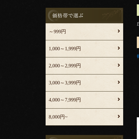
～999円
1,000～1,999円
2,000～2,999円
3,000～3,999円
4,000～7,999円
8,000円~