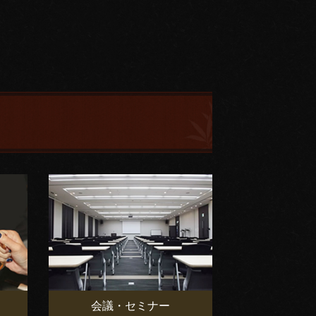
会議・セミナー