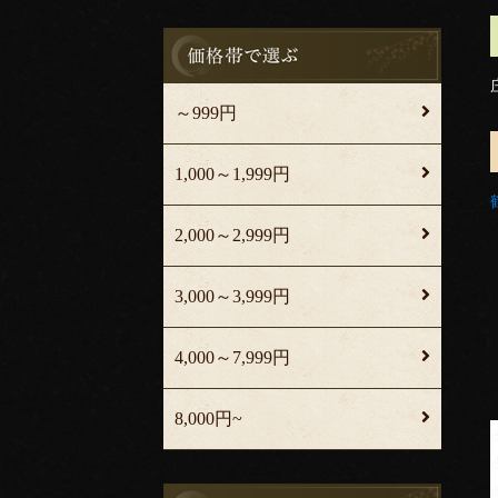
～999円
1,000～1,999円
2,000～2,999円
3,000～3,999円
4,000～7,999円
8,000円~