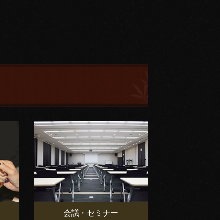
会議・セミナー