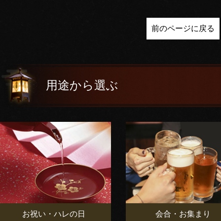
前のページに戻る
用途から選ぶ
お祝い・ハレの日
会合・お集まり