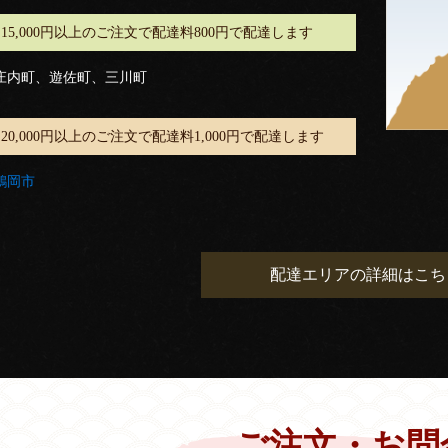
15,000円以上のご注文で配達料800円で配達します
庄内町、遊佐町、三川町
20,000円以上のご注文で配達料1,000円で配達します
鶴岡市
配達エリアの詳細はこち
ご注文・お問