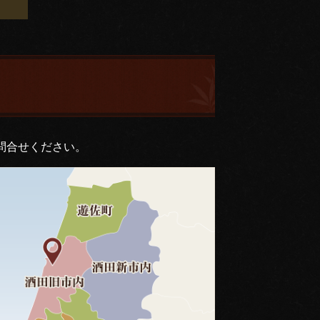
問合せください。