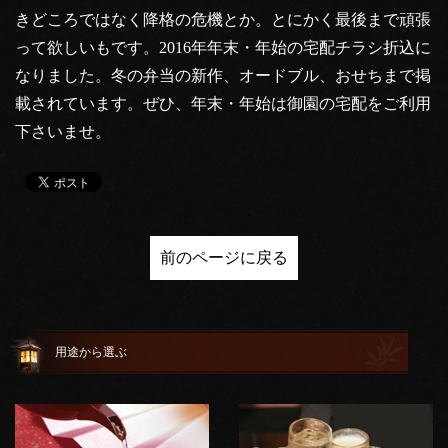
きどころではなく降格の危機とか。とにかく最後まで頑張
って欲しいもです。2016年年末・年始の宅配チラシ折込に
なりました。冬の弁当の新作、オードブル、おせちまで掲
載されています。ぜひ、年末・年始は御園の宅配をご利用
下さいませ。
前のページに戻る
用途から選ぶ