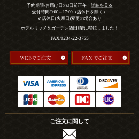
予約期限/お届け日の3日前正午
詳細を見る
受付時間/9:00～17:00（店休日を除く）
※店休日(火曜日)変更の場合あり
ホテルリッチ＆ガーデン酒田1階に移転しました！
FAX/0234-22-3755
ご注文に関して