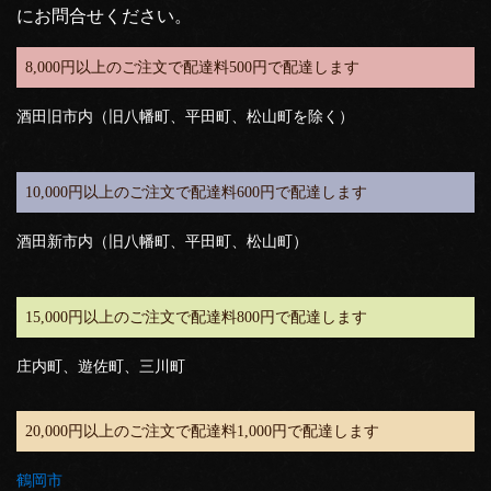
にお問合せください。
8,000円以上のご注文で配達料500円で配達します
酒田旧市内（旧八幡町、平田町、松山町を除く）
10,000円以上のご注文で配達料600円で配達します
酒田新市内（旧八幡町、平田町、松山町）
15,000円以上のご注文で配達料800円で配達します
庄内町、遊佐町、三川町
20,000円以上のご注文で配達料1,000円で配達します
鶴岡市