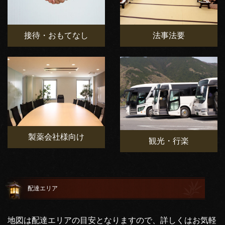
接待・おもてなし
法事法要
製薬会社様向け
観光・行楽
配達エリア
地図は配達エリアの目安となりますので、詳しくはお気軽