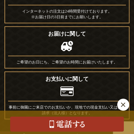
インターネットの注文は24時間受付けております。
※お届け日の3日前までにお願いします。
お届けに関して
ご希望のお日にち、ご希望のお時間にお届けいたします。
お支払いに関して
事前に御園にご来店でのお支払いか、現地での現金支払い又は後日
請求（法人様）となります。