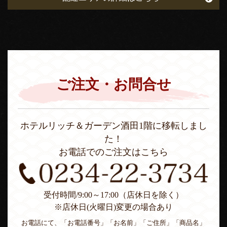
ご注文・お問合せ
ホテルリッチ＆ガーデン酒田1階に移転しまし
た！
お電話でのご注文はこちら
受付時間/9:00～17:00（店休日を除く）
※店休日(火曜日)変更の場合あり
お電話にて、「お電話番号」「お名前」「ご住所」「商品名」