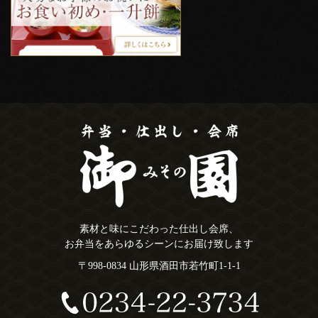
素材と味にこだわった仕出し会席、
お弁当をあらゆるシーンにお届け致します
〒998-0834 山形県酒田市若竹町1-1-1