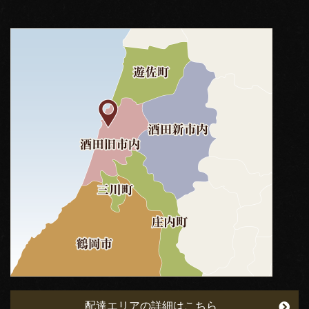
配達エリアの詳細はこちら