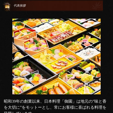
代表挨拶
昭和39年の創業以来、日本料理「御園」は地元の”味と香
を大切に”をモットーとし、常にお客様に喜ばれる料理を