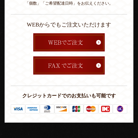
「個数」「ご希望配達日時」をお伝えください。
WEBからでもご注文いただけます
クレジットカードでのお支払いも可能です