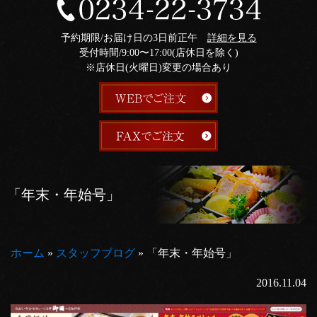
予約期限/お届け日の3日前正午
詳細を見る
受付時間/9:00〜17:00(店休日を除く)
※店休日(火曜日)変更の場合あり
「年末・年始号」
ホーム
»
スタッフブログ
»
「年末・年始号」
2016.11.04