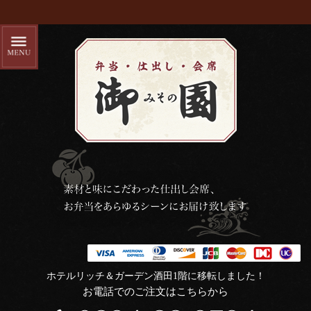
ホテルリッチ＆ガーデン酒田1階に移転しました！
お電話でのご注文はこちらから