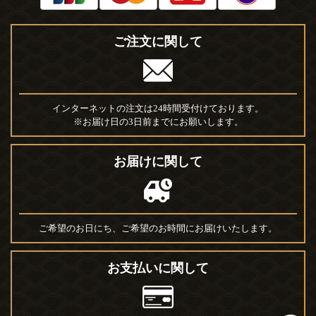
ご注文に関して
インターネットの注文は24時間受付けております。
※お届け日の3日前までにお願いします。
お届けに関して
ご希望のお日にち、ご希望のお時間にお届けいたします。
お支払いに関して