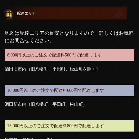
配達エリア
地図は配達エリアの目安となりますので、詳しくはお気軽
にお問合せください。
8,000円以上のご注文で配達料500円で配達します
酒田旧市内（旧八幡町、平田町、松山町を除く）
10,000円以上のご注文で配達料600円で配達します
酒田新市内（旧八幡町、平田町、松山町）
15,000円以上のご注文で配達料800円で配達します