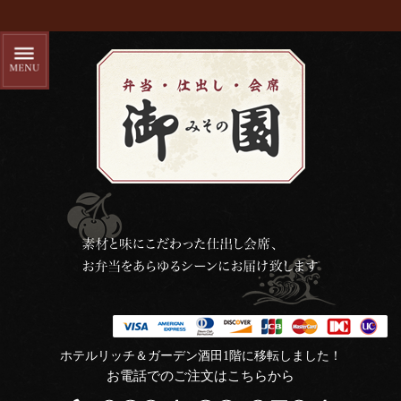
ホテルリッチ＆ガーデン酒田1階に移転しました！
お電話でのご注文はこちらから