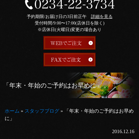
予約期限/お届け日の3日前正午
詳細を見る
受付時間/9:00〜17:00(店休日を除く)
※店休日(火曜日)変更の場合あり
「年末・年始のご予約はお早めに」
ホーム
»
スタッフブログ
»
「年末・年始のご予約はお早め
に」
2016.12.16