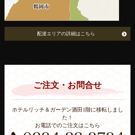
配達エリアの詳細はこちら
ご注文・お問合せ
ホテルリッチ＆ガーデン酒田1階に移転しまし
た！
お電話でのご注文はこちら