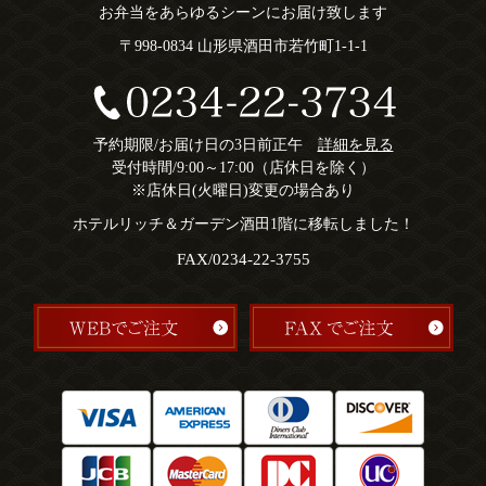
お弁当をあらゆるシーンにお届け致します
〒998-0834 山形県酒田市若竹町1-1-1
予約期限/お届け日の3日前正午
詳細を見る
受付時間/9:00～17:00（店休日を除く）
※店休日(火曜日)変更の場合あり
ホテルリッチ＆ガーデン酒田1階に移転しました！
FAX/0234-22-3755