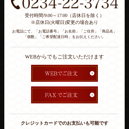
受付時間/9:00～17:00（店休日を除く）
※店休日(火曜日)変更の場合あり
お電話にて、「お電話番号」「お名前」「ご住所」「商品名」
「個数」「ご希望配達日時」をお伝えください。
WEBからでもご注文いただけます
クレジットカードでのお支払いも可能です