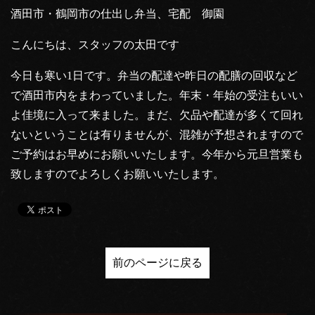
酒田市・鶴岡市の仕出し弁当、宅配 御園
こんにちは、スタッフの太田です
今日も寒い1日です。弁当の配達や昨日の配膳の回収など
で酒田市内をまわっていました。年末・年始の受注もいい
よ佳境に入って来ました。まだ、欠品や配達が多くて回れ
ないということは有りませんが、混雑が予想されますので
ご予約はお早めにお願いいたします。今年から元旦営業も
致しますのでよろしくお願いいたします。
前のページに戻る