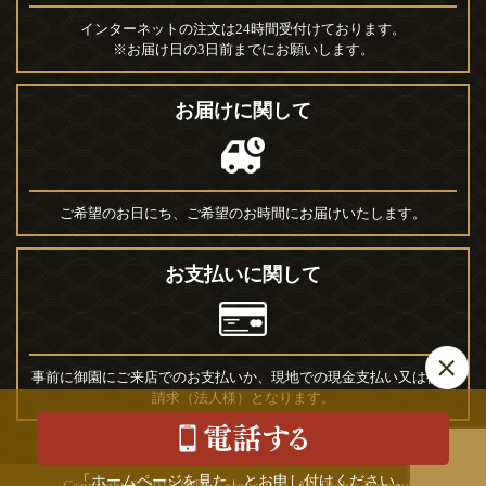
インターネットの注文は24時間受付けております。
※お届け日の3日前までにお願いします。
お届けに関して
ご希望のお日にち、ご希望のお時間にお届けいたします。
お支払いに関して
事前に御園にご来店でのお支払いか、現地での現金支払い又は後日
請求（法人様）となります。
「ホームページを見た」とお申し付けください。