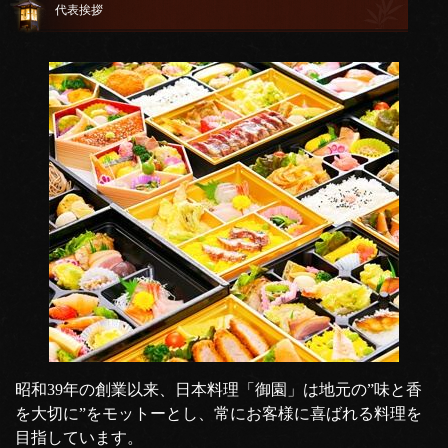
代表挨拶
昭和39年の創業以来、日本料理「御園」は地元の”味と香
を大切に”をモットーとし、常にお客様に喜ばれる料理を
目指しています。