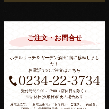
ご注文・お問合せ
ホテルリッチ＆ガーデン酒田1階に移転しまし
た！
お電話でのご注文はこちら
受付時間/9:00～17:00（店休日を除く）
※店休日(火曜日)変更の場合あり
お電話にて、「お電話番号」「お名前」「ご住所」「商品名」