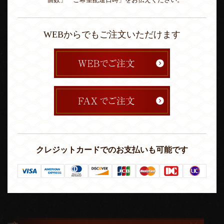
「個数」「ご希望配達日時」をお伝えください。
WEBからでもご注文いただけます
クレジットカードでのお支払いも可能です