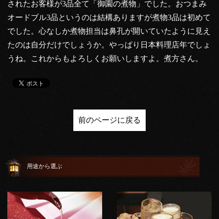
されたお客様が3品全て「御園の煮物」でした。おつまみ
オードブル3品というのは結構ありますが煮物3品は初めて
でした。心なしか煮物担当は鼻孔が開いていたように見え
たのは自分だけでしょうか。やっぱり日本料理店年でしょ
うね。これからもよろしくお願いしますよ。煮方さん。
前のページに戻る
用途から選ぶ