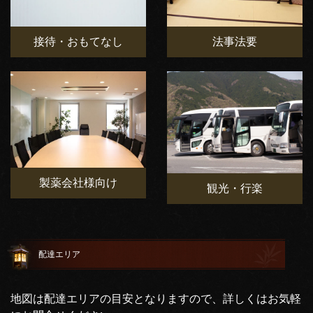
接待・おもてなし
法事法要
製薬会社様向け
観光・行楽
配達エリア
地図は配達エリアの目安となりますので、詳しくはお気軽