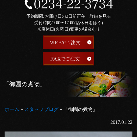
予約期限/お届け日の3日前正午
詳細を見る
受付時間/9:00〜17:00(店休日を除く)
※店休日(火曜日)変更の場合あり
「御園の煮物」
ホーム
»
スタッフブログ
»
「御園の煮物」
2017.01.22