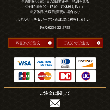
予約期限/お届け日の3日前正午
詳細を見る
受付時間/9:00～17:00（店休日を除く）
※店休日(火曜日)変更の場合あり
ホテルリッチ＆ガーデン酒田1階に移転しました！
FAX/0234-22-3755
ご注文に関して