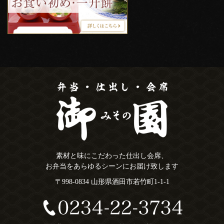
素材と味にこだわった仕出し会席、
お弁当をあらゆるシーンにお届け致します
〒998-0834 山形県酒田市若竹町1-1-1