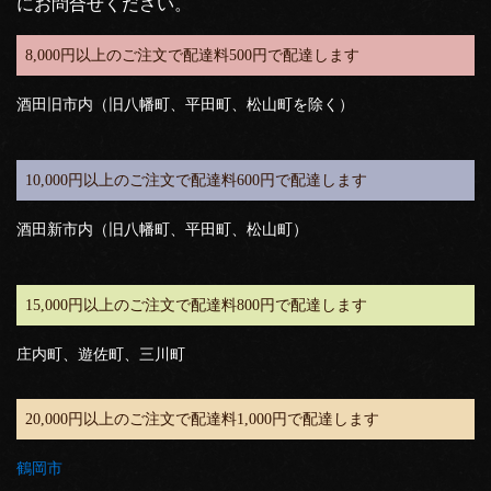
にお問合せください。
8,000円以上のご注文で配達料500円で配達します
酒田旧市内（旧八幡町、平田町、松山町を除く）
10,000円以上のご注文で配達料600円で配達します
酒田新市内（旧八幡町、平田町、松山町）
15,000円以上のご注文で配達料800円で配達します
庄内町、遊佐町、三川町
20,000円以上のご注文で配達料1,000円で配達します
鶴岡市