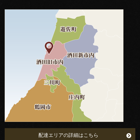
配達エリアの詳細はこちら