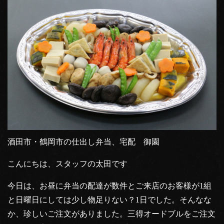
酒田市・鶴岡市の仕出し弁当、宅配 御園
こんにちは、スタッフの太田です
今日は、お昼に弁当の配達が数件とご来店のお客様が1組
と日曜日にしては少し物足りない？1日でした。そんなな
か、珍しいご注文がありました。三得オードブルをご注文