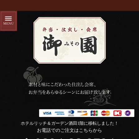
ホテルリッチ＆ガーデン酒田1階に移転しました！
お電話でのご注文はこちらから