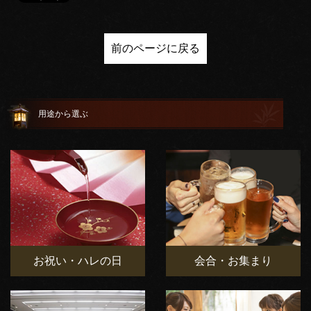
前のページに戻る
用途から選ぶ
お祝い・ハレの日
会合・お集まり