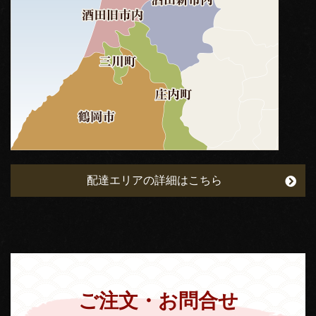
配達エリアの詳細はこちら
ご注文・お問合せ