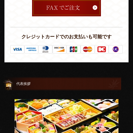
クレジットカードでのお支払いも可能です
代表挨拶