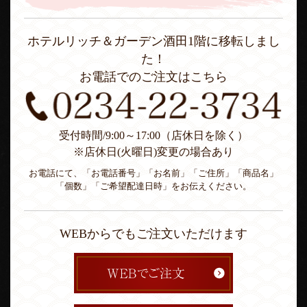
ホテルリッチ＆ガーデン酒田1階に移転しまし
た！
お電話でのご注文はこちら
受付時間/9:00～17:00（店休日を除く）
※店休日(火曜日)変更の場合あり
お電話にて、「お電話番号」「お名前」「ご住所」「商品名」
「個数」「ご希望配達日時」をお伝えください。
WEBからでもご注文いただけます