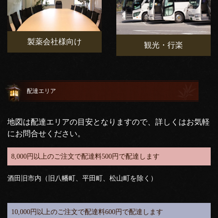
製薬会社様向け
観光・行楽
配達エリア
地図は配達エリアの目安となりますので、詳しくはお気軽
にお問合せください。
8,000円以上のご注文で配達料500円で配達します
酒田旧市内（旧八幡町、平田町、松山町を除く）
10,000円以上のご注文で配達料600円で配達します