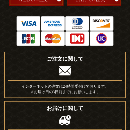
ご注文に関して
インターネットの注文は24時間受付けております。
※お届け日の3日前までにお願いします。
お届けに関して