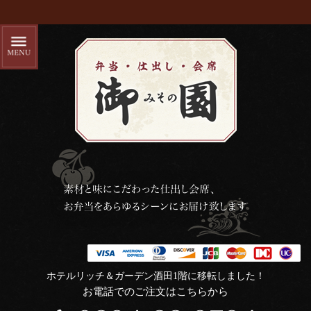
ホテルリッチ＆ガーデン酒田1階に移転しました！
お電話でのご注文はこちらから