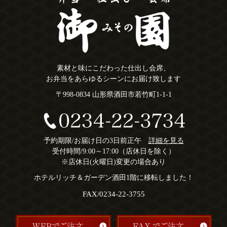
素材と味にこだわった仕出し会席、
お弁当をあらゆるシーンにお届け致します
〒998-0834 山形県酒田市若竹町1-1-1
予約期限/お届け日の3日前正午
詳細を見る
受付時間/9:00～17:00（店休日を除く）
※店休日(火曜日)変更の場合あり
ホテルリッチ＆ガーデン酒田1階に移転しました！
FAX/0234-22-3755