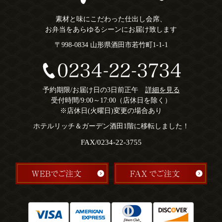
素材と味にこだわった仕出し会席、
お弁当をあらゆるシーンにお届け致します
〒998-0834 山形県酒田市若竹町1-1-1
予約期限/お届け日の3日前正午
詳細を見る
受付時間/9:00～17:00（店休日を除く）
※店休日(火曜日)変更の場合あり
ホテルリッチ＆ガーデン酒田1階に移転しました！
FAX/0234-22-3755