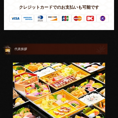
クレジットカードでのお支払いも可能です
代表挨拶