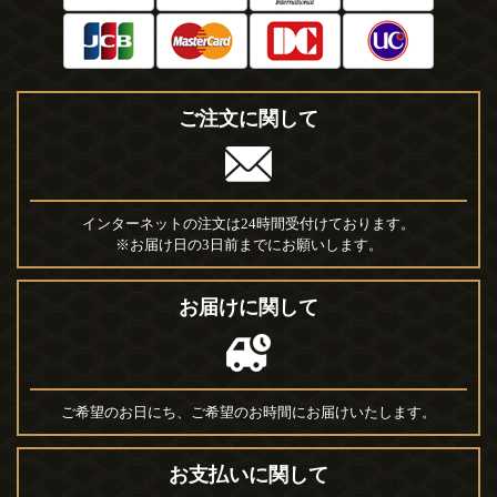
ご注文に関して
インターネットの注文は24時間受付けております。
※お届け日の3日前までにお願いします。
お届けに関して
ご希望のお日にち、ご希望のお時間にお届けいたします。
お支払いに関して