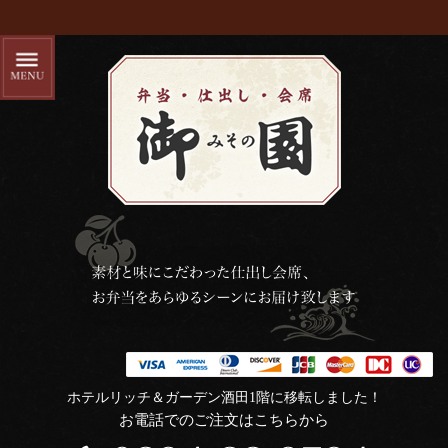
ホテルリッチ＆ガーデン酒田1階に移転しました！
お電話でのご注文はこちらから