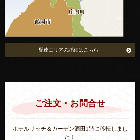
配達エリアの詳細はこちら
ご注文・お問合せ
ホテルリッチ＆ガーデン酒田1階に移転しまし
た！