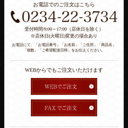
お電話でのご注文はこちら
受付時間/9:00～17:00（店休日を除く）
※店休日(火曜日)変更の場合あり
お電話にて、「お電話番号」「お名前」「ご住所」「商品名」
「個数」「ご希望配達日時」をお伝えください。
WEBからでもご注文いただけます