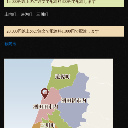
15,000円以上のご注文で配達料800円で配達します
庄内町、遊佐町、三川町
20,000円以上のご注文で配達料1,000円で配達します
鶴岡市