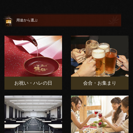
用途から選ぶ
お祝い・ハレの日
会合・お集まり