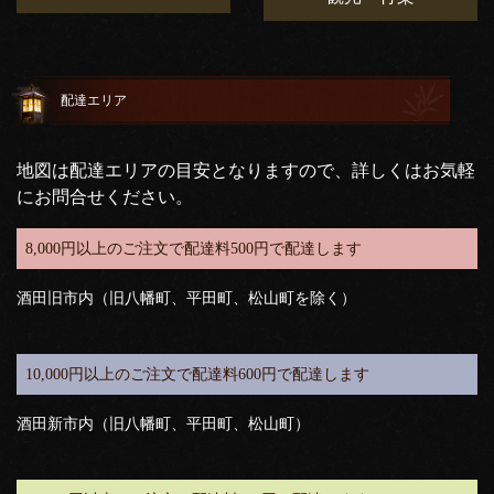
配達エリア
地図は配達エリアの目安となりますので、詳しくはお気軽
にお問合せください。
8,000円以上のご注文で配達料500円で配達します
酒田旧市内（旧八幡町、平田町、松山町を除く）
10,000円以上のご注文で配達料600円で配達します
酒田新市内（旧八幡町、平田町、松山町）