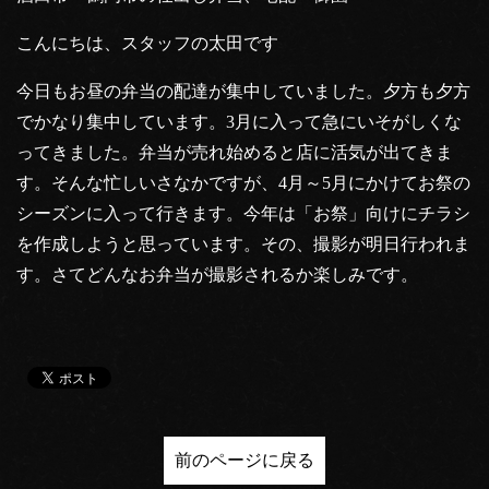
こんにちは、スタッフの太田です
今日もお昼の弁当の配達が集中していました。夕方も夕方
でかなり集中しています。3月に入って急にいそがしくな
ってきました。弁当が売れ始めると店に活気が出てきま
す。そんな忙しいさなかですが、4月～5月にかけてお祭の
シーズンに入って行きます。今年は「お祭」向けにチラシ
を作成しようと思っています。その、撮影が明日行われま
す。さてどんなお弁当が撮影されるか楽しみです。
前のページに戻る