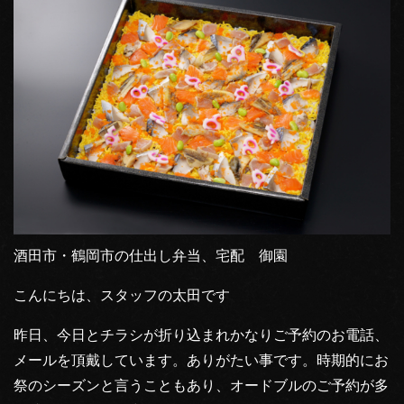
酒田市・鶴岡市の仕出し弁当、宅配 御園
こんにちは、スタッフの太田です
昨日、今日とチラシが折り込まれかなりご予約のお電話、
メールを頂戴しています。ありがたい事です。時期的にお
祭のシーズンと言うこともあり、オードブルのご予約が多