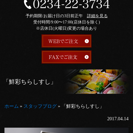
予約期限/お届け日の3日前正午
詳細を見る
受付時間/9:00〜17:00(店休日を除く)
※店休日(火曜日)変更の場合あり
「鮮彩ちらしすし」
ホーム
»
スタッフブログ
»
「鮮彩ちらしすし」
2017.04.14