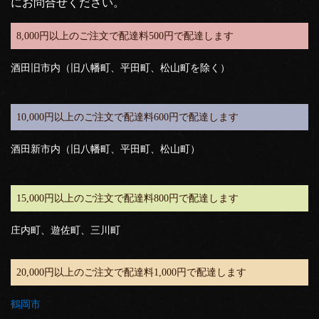
にお問合せください。
8,000円以上のご注文で配達料500円で配達します
酒田旧市内（旧八幡町、平田町、松山町を除く）
10,000円以上のご注文で配達料600円で配達します
酒田新市内（旧八幡町、平田町、松山町）
15,000円以上のご注文で配達料800円で配達します
庄内町、遊佐町、三川町
20,000円以上のご注文で配達料1,000円で配達します
鶴岡市