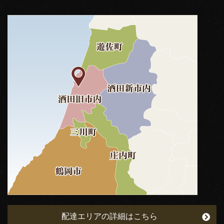
配達エリアの詳細はこちら