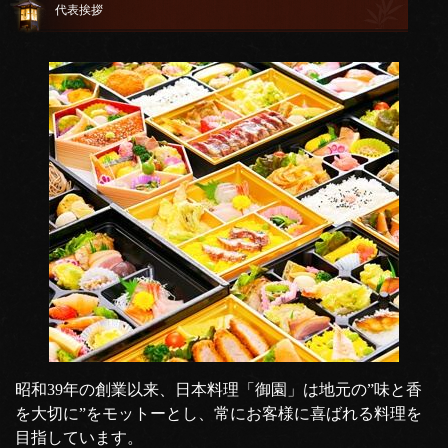
代表挨拶
昭和39年の創業以来、日本料理「御園」は地元の”味と香
を大切に”をモットーとし、常にお客様に喜ばれる料理を
目指しています。