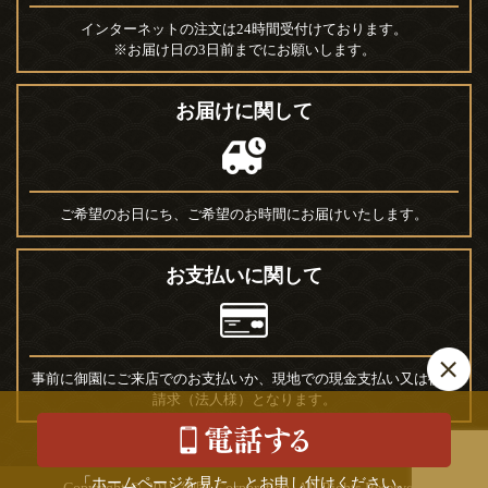
インターネットの注文は24時間受付けております。
※お届け日の3日前までにお願いします。
お届けに関して
ご希望のお日にち、ご希望のお時間にお届けいたします。
お支払いに関して
事前に御園にご来店でのお支払いか、現地での現金支払い又は後日
請求（法人様）となります。
「ホームページを見た」とお申し付けください。