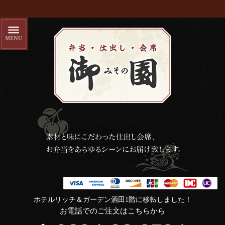
ホテルリッチ＆ガーデン酒田1階に移転しました！
お電話でのご注文はこちらから