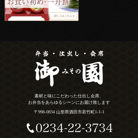
素材と味にこだわった仕出し会席、
お弁当をあらゆるシーンにお届け致します
〒998-0834 山形県酒田市若竹町1-1-1