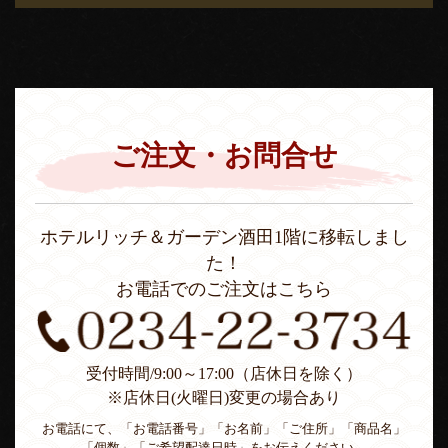
ご注文・お問合せ
ホテルリッチ＆ガーデン酒田1階に移転しまし
た！
お電話でのご注文はこちら
受付時間/9:00～17:00（店休日を除く）
※店休日(火曜日)変更の場合あり
お電話にて、「お電話番号」「お名前」「ご住所」「商品名」