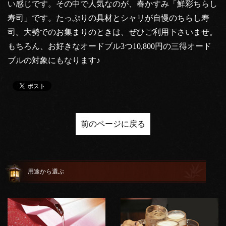
い感じです。その中で人気なのが、春かすみ「鮮彩ちらし
寿司」です。たっぷりの具材とシャリが自慢のちらし寿
司。大勢でのお集まりのときは、ぜひご利用下さいませ。
もちろん、お好きなオードブル3つ10,800円の三得オード
ブルの対象にもなります♪
前のページに戻る
用途から選ぶ