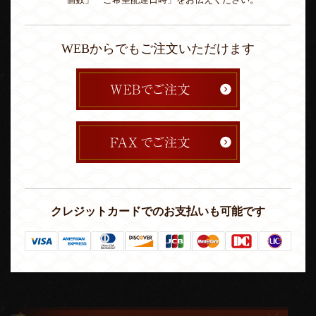
「個数」「ご希望配達日時」をお伝えください。
WEBからでもご注文いただけます
クレジットカードでのお支払いも可能です