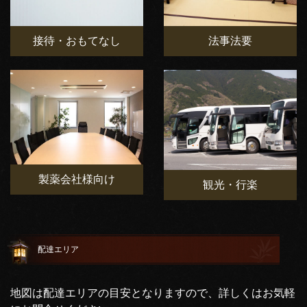
接待・おもてなし
法事法要
製薬会社様向け
観光・行楽
配達エリア
地図は配達エリアの目安となりますので、詳しくはお気軽