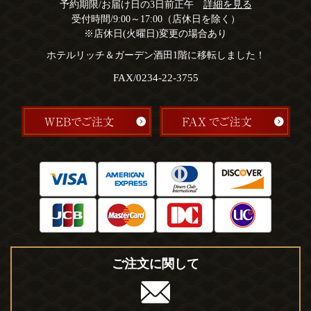
予約期限/お届け日の3日前正午
詳細を見る
受付時間/9:00～17:00（店休日を除く）
※店休日(火曜日)変更の場合あり
ホテルリッチ＆ガーデン酒田1階に移転しました！
FAX/0234-22-3755
ご注文に関して