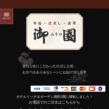
ホテルリッチ＆ガーデン酒田1階に移転しました！
お電話でのご注文はこちらから