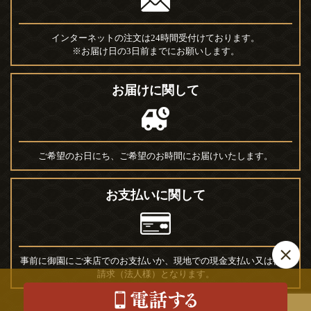
インターネットの注文は24時間受付けております。
※お届け日の3日前までにお願いします。
お届けに関して
ご希望のお日にち、ご希望のお時間にお届けいたします。
お支払いに関して
事前に御園にご来店でのお支払いか、現地での現金支払い又は後日
請求（法人様）となります。