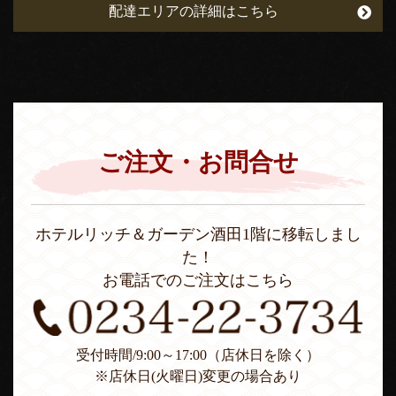
配達エリアの詳細はこちら
ご注文・お問合せ
ホテルリッチ＆ガーデン酒田1階に移転しまし
た！
お電話でのご注文はこちら
受付時間/9:00～17:00（店休日を除く）
※店休日(火曜日)変更の場合あり