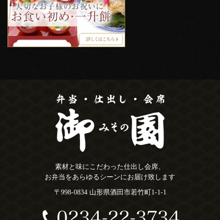
素材と味にこだわった仕出し会席、
お弁当をあらゆるシーンにお届け致します
〒998-0834 山形県酒田市若竹町1-1-1