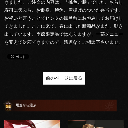
きました。ご注文の内容は、「桃色ご膳」でした。ちらし
寿司に天ぷら、お刺身、焼魚、唐揚げのついた弁当です。
お祝いと言うことでピンクの風呂敷にお包みしてお届けし
てきました。ここに来て、春に出した新商品がまた、動き
出しています。季節限定品ではありますが、一部メニュー
を変えて対応できますので、遠慮なくご相談下さいませ。
前のページに戻る
用途から選ぶ