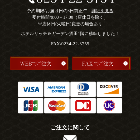
予約期限/お届け日の3日前正午
詳細を見る
受付時間/9:00～17:00（店休日を除く）
※店休日(火曜日)変更の場合あり
ホテルリッチ＆ガーデン酒田1階に移転しました！
FAX/0234-22-3755
ご注文に関して