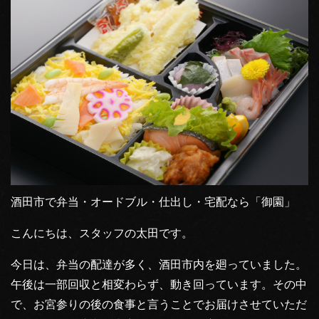
酒田市で弁当・オードブル・仕出し・宅配なら「御園」
こんにちは、スタッフの太田です。
今日は、弁当の配達が多く、酒田市内を廻っていました。
午後は一部回収と相変わらず、動き回っています。その中
で、お宮参りの後の食事と言うことでお届けさせていただ