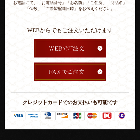
お電話にて、「お電話番号」「お名前」「ご住所」「商品名」
「個数」「ご希望配達日時」をお伝えください。
WEBからでもご注文いただけます
クレジットカードでのお支払いも可能です