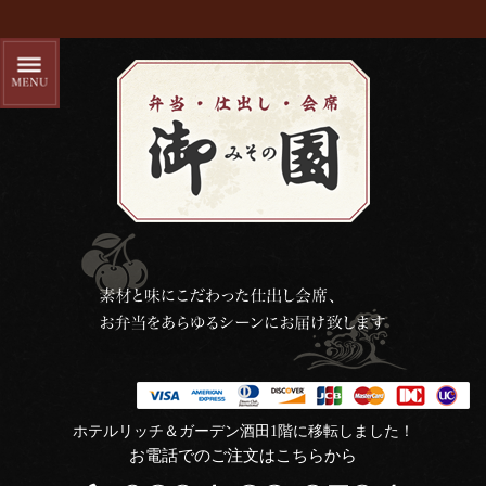
ホテルリッチ＆ガーデン酒田1階に移転しました！
お電話でのご注文はこちらから