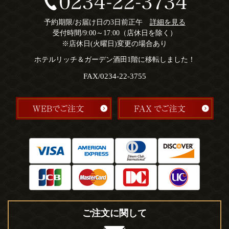
予約期限/お届け日の3日前正午
詳細を見る
受付時間/9:00～17:00（店休日を除く）
※店休日(火曜日)変更の場合あり
ホテルリッチ＆ガーデン酒田1階に移転しました！
FAX/0234-22-3755
ご注文に関して