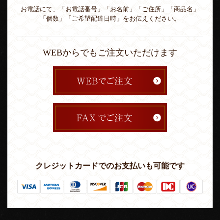
お電話にて、「お電話番号」「お名前」「ご住所」「商品名」
「個数」「ご希望配達日時」をお伝えください。
WEBからでもご注文いただけます
クレジットカードでのお支払いも可能です