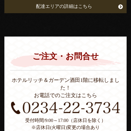
配達エリアの詳細はこちら
ご注文・お問合せ
ホテルリッチ＆ガーデン酒田1階に移転しまし
た！
お電話でのご注文はこちら
受付時間/9:00～17:00（店休日を除く）
※店休日(火曜日)変更の場合あり