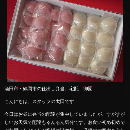
酒田市・鶴岡市の仕出し弁当、宅配 御園
こんにちは、スタッフの太田です
今日はお昼に弁当の配達が集中していましたが、すがすが
しいお天気で配達もるんるん気分です。お食い初め初めで