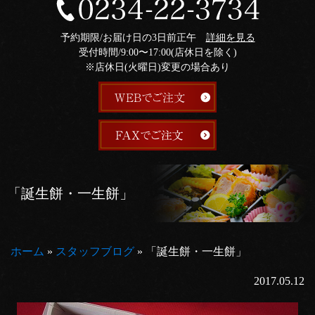
予約期限/お届け日の3日前正午
詳細を見る
受付時間/9:00〜17:00(店休日を除く)
※店休日(火曜日)変更の場合あり
「誕生餅・一生餅」
ホーム
»
スタッフブログ
»
「誕生餅・一生餅」
2017.05.12