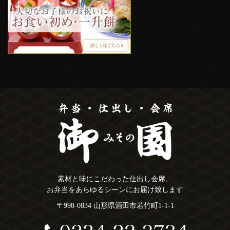
素材と味にこだわった仕出し会席、
お弁当をあらゆるシーンにお届け致します
〒998-0834 山形県酒田市若竹町1-1-1