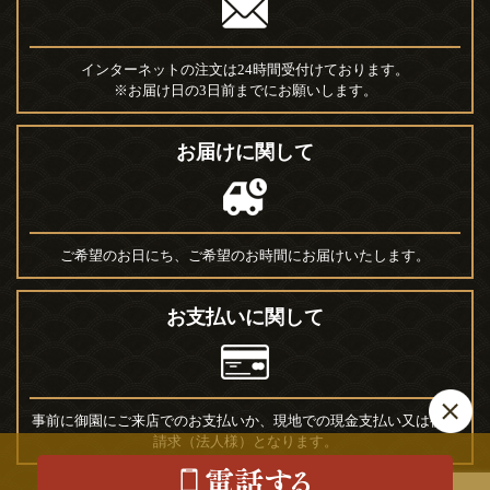
インターネットの注文は24時間受付けております。
※お届け日の3日前までにお願いします。
お届けに関して
ご希望のお日にち、ご希望のお時間にお届けいたします。
お支払いに関して
事前に御園にご来店でのお支払いか、現地での現金支払い又は後日
請求（法人様）となります。