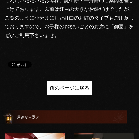
ご利用いただいたお客様に誕生餅・一升餅のご案内を差し
上げております。以前は紅白の大きなお餅だけでしたが、
ご覧のように小分けにした紅白のお餅のタイプもご用意し
ておりますので、お子様のお祝いごとのお席に「御園」を
ぜひご利用下さいませ。
前のページに戻る
用途から選ぶ