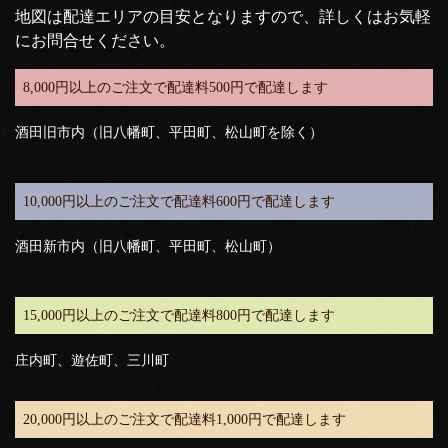
地図は配達エリアの目安となりますので、詳しくはお気軽
にお問合せください。
8,000円以上のご注文で配達料500円で配達します
酒田旧市内（旧八幡町、平田町、松山町を除く）
10,000円以上のご注文で配達料600円で配達します
酒田新市内（旧八幡町、平田町、松山町）
15,000円以上のご注文で配達料800円で配達します
庄内町、遊佐町、三川町
20,000円以上のご注文で配達料1,000円で配達します