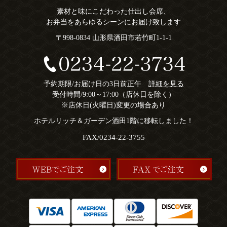
素材と味にこだわった仕出し会席、
お弁当をあらゆるシーンにお届け致します
〒998-0834 山形県酒田市若竹町1-1-1
予約期限/お届け日の3日前正午
詳細を見る
受付時間/9:00～17:00（店休日を除く）
※店休日(火曜日)変更の場合あり
ホテルリッチ＆ガーデン酒田1階に移転しました！
FAX/0234-22-3755