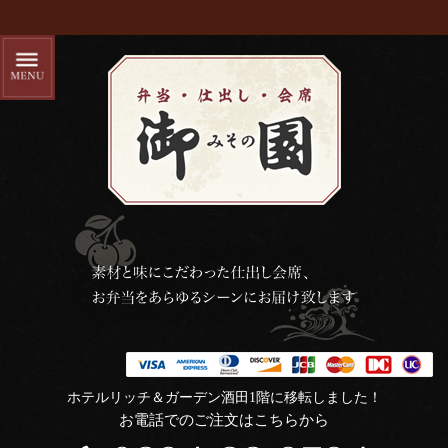
ホテルリッチ＆ガーデン酒田1階に移転しました！
お電話でのご注文はこちらから