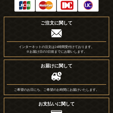
ご注文に関して
インターネットの注文は24時間受付けております。
※お届け日の3日前までにお願いします。
お届けに関して
ご希望のお日にち、ご希望のお時間にお届けいたします。
お支払いに関して