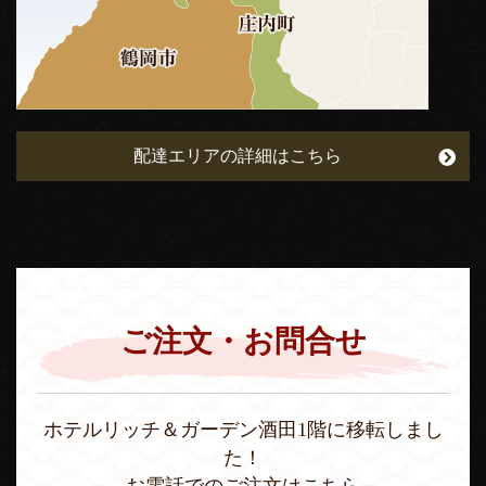
配達エリアの詳細はこちら
ご注文・お問合せ
ホテルリッチ＆ガーデン酒田1階に移転しまし
た！