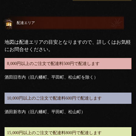
配達エリア
地図は配達エリアの目安となりますので、詳しくはお気軽
にお問合せください。
8,000円以上のご注文で配達料500円で配達します
酒田旧市内（旧八幡町、平田町、松山町を除く）
10,000円以上のご注文で配達料600円で配達します
酒田新市内（旧八幡町、平田町、松山町）
15,000円以上のご注文で配達料800円で配達します