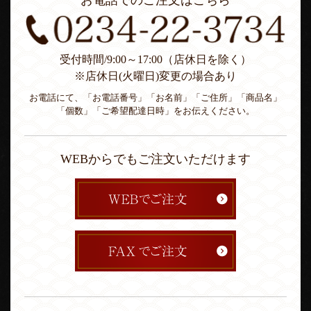
お電話でのご注文はこちら
受付時間/9:00～17:00（店休日を除く）
※店休日(火曜日)変更の場合あり
お電話にて、「お電話番号」「お名前」「ご住所」「商品名」
「個数」「ご希望配達日時」をお伝えください。
WEBからでもご注文いただけます