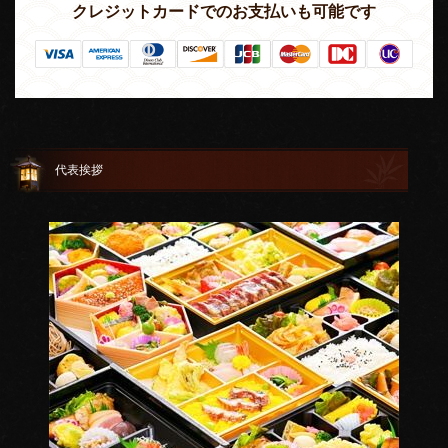
クレジットカードでのお支払いも可能です
代表挨拶