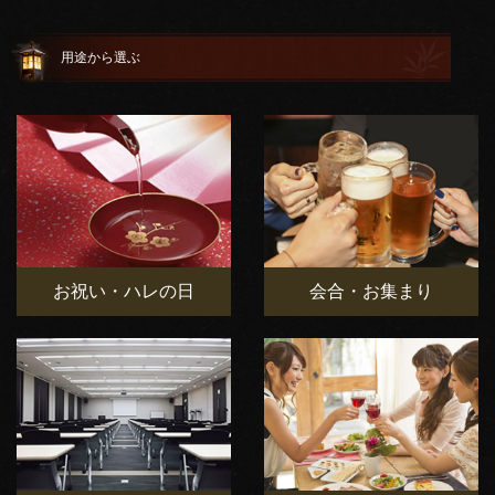
用途から選ぶ
お祝い・ハレの日
会合・お集まり