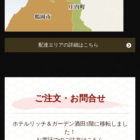
配達エリアの詳細はこちら
ご注文・お問合せ
ホテルリッチ＆ガーデン酒田1階に移転しまし
た！