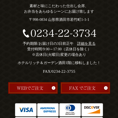
素材と味にこだわった仕出し会席、
お弁当をあらゆるシーンにお届け致します
〒998-0834 山形県酒田市若竹町1-1-1
予約期限/お届け日の3日前正午
詳細を見る
受付時間/9:00～17:00（店休日を除く）
※店休日(火曜日)変更の場合あり
ホテルリッチ＆ガーデン酒田1階に移転しました！
FAX/0234-22-3755