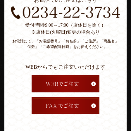
お電話でのご注文はこちら
受付時間/9:00～17:00（店休日を除く）
※店休日(火曜日)変更の場合あり
お電話にて、「お電話番号」「お名前」「ご住所」「商品名」
「個数」「ご希望配達日時」をお伝えください。
WEBからでもご注文いただけます