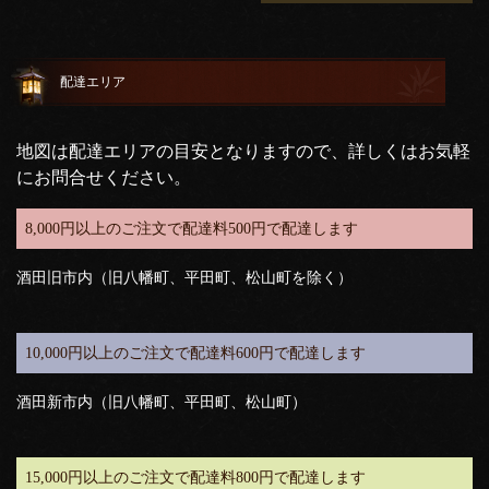
配達エリア
地図は配達エリアの目安となりますので、詳しくはお気軽
にお問合せください。
8,000円以上のご注文で配達料500円で配達します
酒田旧市内（旧八幡町、平田町、松山町を除く）
10,000円以上のご注文で配達料600円で配達します
酒田新市内（旧八幡町、平田町、松山町）
15,000円以上のご注文で配達料800円で配達します