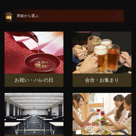
用途から選ぶ
お祝い・ハレの日
会合・お集まり