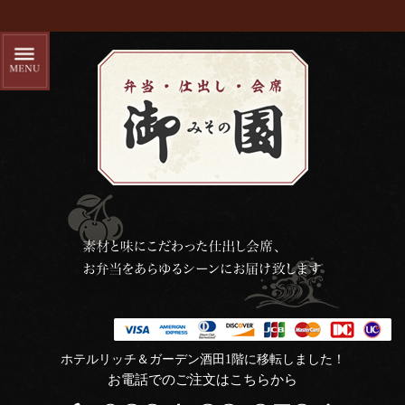
ホテルリッチ＆ガーデン酒田1階に移転しました！
お電話でのご注文はこちらから