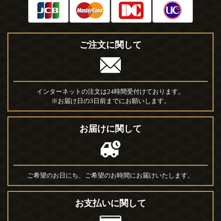
ご注文に関して
インターネットの注文は24時間受付けております。
※お届け日の3日前までにお願いします。
お届けに関して
ご希望のお日にち、ご希望のお時間にお届けいたします。
お支払いに関して