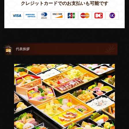
クレジットカードでのお支払いも可能です
代表挨拶