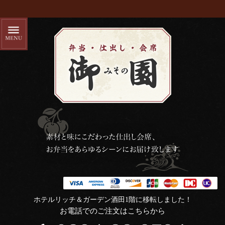
ホテルリッチ＆ガーデン酒田1階に移転しました！
お電話でのご注文はこちらから