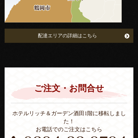
配達エリアの詳細はこちら
ご注文・お問合せ
ホテルリッチ＆ガーデン酒田1階に移転しまし
た！
お電話でのご注文はこちら