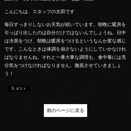
こんにちは、スタッフの太田です
毎日すっきりしないお天気が続いています。朝晩に暖房を
引っぱり出したのは自分だけではないんでしょうね。日中
は冷房をつけ、朝晩は暖房をつけるというなんか変な感じ
です。こんなときは体調を崩さないようにしていかなけれ
ばなりませんね。それと一番大事な調理も、食中毒には充
分気をつけなければなりません。徹底させていきましょ
う！
前のページに戻る