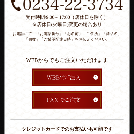
受付時間/9:00～17:00（店休日を除く）
※店休日(火曜日)変更の場合あり
お電話にて、「お電話番号」「お名前」「ご住所」「商品名」
「個数」「ご希望配達日時」をお伝えください。
WEBからでもご注文いただけます
クレジットカードでのお支払いも可能です