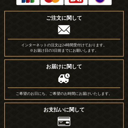
ご注文に関して
インターネットの注文は24時間受付けております。
※お届け日の3日前までにお願いします。
お届けに関して
ご希望のお日にち、ご希望のお時間にお届けいたします。
お支払いに関して