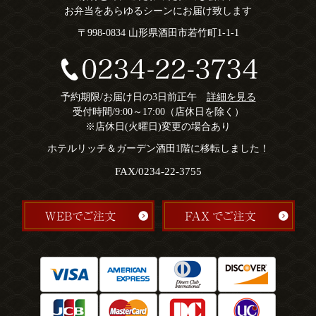
お弁当をあらゆるシーンにお届け致します
〒998-0834 山形県酒田市若竹町1-1-1
予約期限/お届け日の3日前正午
詳細を見る
受付時間/9:00～17:00（店休日を除く）
※店休日(火曜日)変更の場合あり
ホテルリッチ＆ガーデン酒田1階に移転しました！
FAX/0234-22-3755