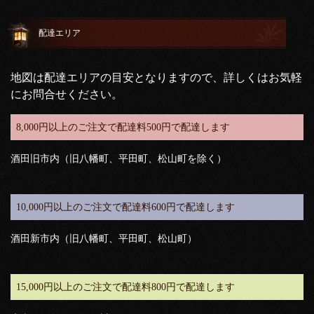
配達エリア
地図は配達エリアの目安となりますので、詳しくはお気軽
にお問合せください。
8,000円以上のご注文で配達料500円で配達します
酒田旧市内（旧八幡町、平田町、松山町を除く）
10,000円以上のご注文で配達料600円で配達します
酒田新市内（旧八幡町、平田町、松山町）
15,000円以上のご注文で配達料800円で配達します