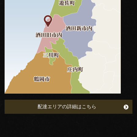
配達エリアの詳細はこちら