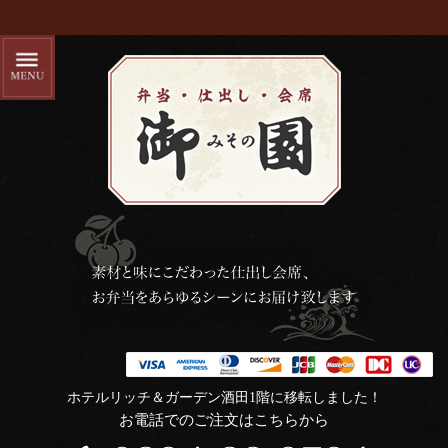
ホテルリッチ＆ガーデン酒田1階に移転しました！
お電話でのご注文はこちらから