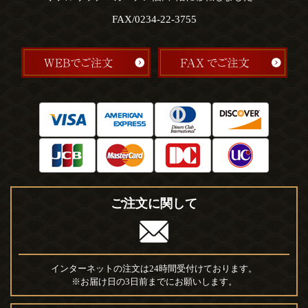
FAX/0234-22-3755
ご注文に関して
インターネットの注文は24時間受付けております。
※お届け日の3日前までにお願いします。