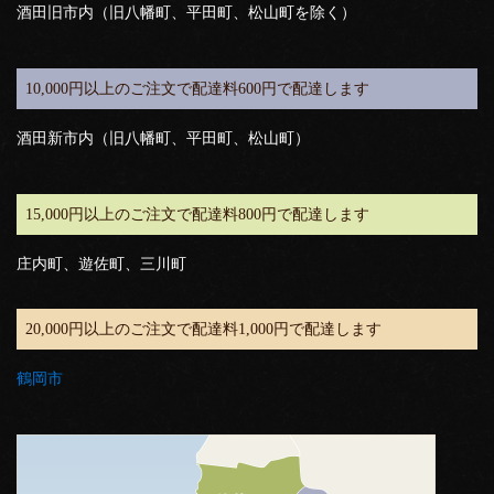
酒田旧市内（旧八幡町、平田町、松山町を除く）
10,000円以上のご注文で配達料600円で配達します
酒田新市内（旧八幡町、平田町、松山町）
15,000円以上のご注文で配達料800円で配達します
庄内町、遊佐町、三川町
20,000円以上のご注文で配達料1,000円で配達します
鶴岡市