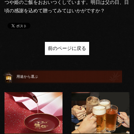
つや姫のご飯をおおいつくしています。明日は父の日、日
頃の感謝を込めて贈ってみてはいかがですか？
前のページに戻る
用途から選ぶ