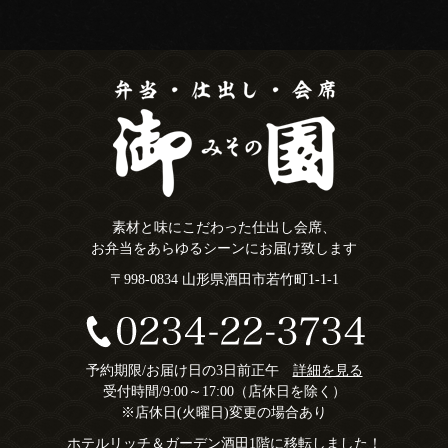
素材と味にこだわった仕出し会席、
お弁当をあらゆるシーンにお届け致します
〒998-0834 山形県酒田市若竹町1-1-1
予約期限/お届け日の3日前正午
詳細を見る
受付時間/9:00～17:00（店休日を除く）
※店休日(火曜日)変更の場合あり
ホテルリッチ＆ガーデン酒田1階に移転しました！