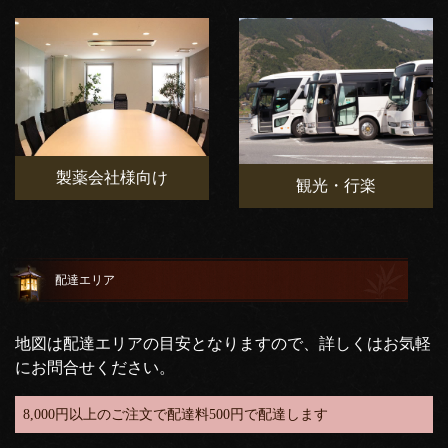
製薬会社様向け
観光・行楽
配達エリア
地図は配達エリアの目安となりますので、詳しくはお気軽
にお問合せください。
8,000円以上のご注文で配達料500円で配達します