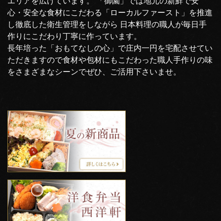
エリアを広げています。 「御園」では地元の新鮮で安
心・安全な食材にこだわる「ローカルファースト」を推進
し徹底した衛生管理をしながら 日本料理の職人が毎日手
作りにこだわり丁寧に作っています。
長年培った「おもてなしの心」で庄内一円を宅配させてい
ただきますので食材や包材にもこだわった職人手作りの味
をさまざまなシーンでぜひ、ご活用下さいませ。