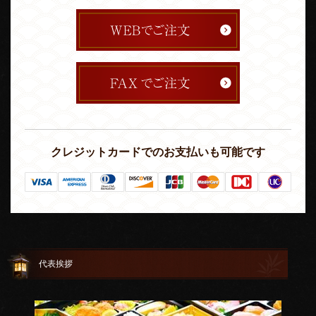
クレジットカードでのお支払いも可能です
代表挨拶