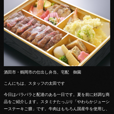
酒田市・鶴岡市の仕出し弁当、宅配 御園
こんにちは、スタッフの太田です
今日はパラパラと配達のある一日です。夏を前に好調な商
品をご紹介します。スタミナたっぷり「やわらかジューシ
ーステーキご膳」です。牛肉はもちろん国産牛を使用し、