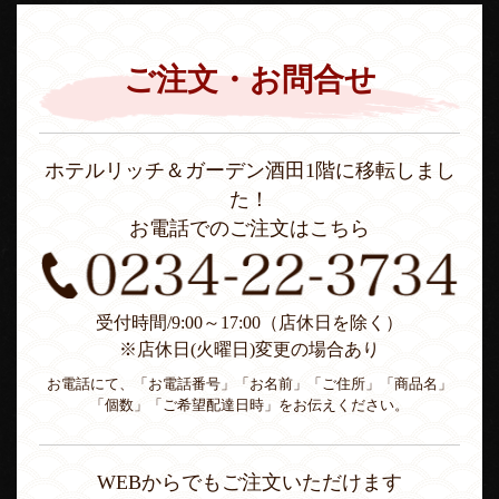
ご注文・お問合せ
ホテルリッチ＆ガーデン酒田1階に移転しまし
た！
お電話でのご注文はこちら
受付時間/9:00～17:00（店休日を除く）
※店休日(火曜日)変更の場合あり
お電話にて、「お電話番号」「お名前」「ご住所」「商品名」
「個数」「ご希望配達日時」をお伝えください。
WEBからでもご注文いただけます