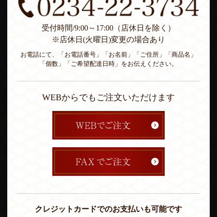
受付時間/9:00～17:00（店休日を除く）
※店休日(火曜日)変更の場合あり
お電話にて、「お電話番号」「お名前」「ご住所」「商品名」
「個数」「ご希望配達日時」をお伝えください。
WEBからでもご注文いただけます
クレジットカードでのお支払いも可能です