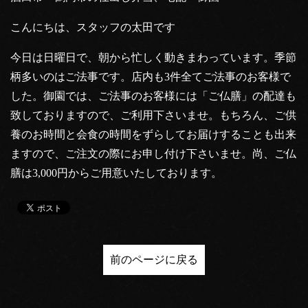
こんにちは、スタッフの太田です
今日は日曜日で、朝から忙しく動きまわっています。季節
柄多いのはご法事です。店内も3件全てご法事のお客様で
した。御園では、ご法事のお客様には「ご仏膳」の配達も
致しておりますので、ご利用下さいませ。もちろん、ご供
養のお時間と会食の時間をずらしてお届けすることも出来
ますので、ご注文の際にお申し付け下さいませ。尚、ご仏
膳は3,000円からご用意いたしております。
前のページに戻る