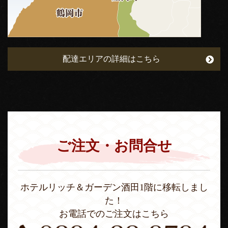
配達エリアの詳細はこちら
ご注文・お問合せ
ホテルリッチ＆ガーデン酒田1階に移転しまし
た！
お電話でのご注文はこちら