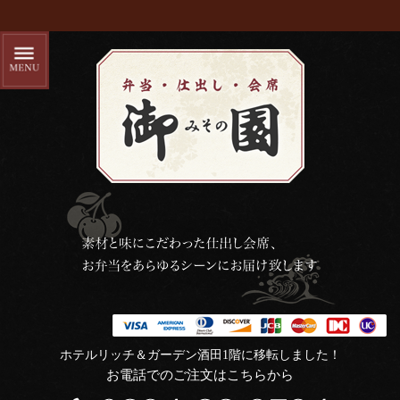
ホテルリッチ＆ガーデン酒田1階に移転しました！
お電話でのご注文はこちらから