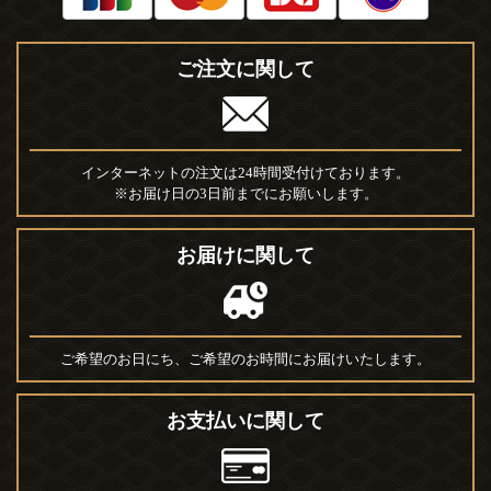
ご注文に関して
インターネットの注文は24時間受付けております。
※お届け日の3日前までにお願いします。
お届けに関して
ご希望のお日にち、ご希望のお時間にお届けいたします。
お支払いに関して