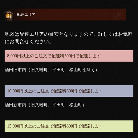
配達エリア
地図は配達エリアの目安となりますので、詳しくはお気軽
にお問合せください。
8,000円以上のご注文で配達料500円で配達します
酒田旧市内（旧八幡町、平田町、松山町を除く）
10,000円以上のご注文で配達料600円で配達します
酒田新市内（旧八幡町、平田町、松山町）
15,000円以上のご注文で配達料800円で配達します