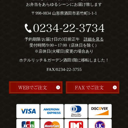
お弁当をあらゆるシーンにお届け致します
〒998-0834 山形県酒田市若竹町1-1-1
予約期限/お届け日の3日前正午
詳細を見る
受付時間/9:00～17:00（店休日を除く）
※店休日(火曜日)変更の場合あり
ホテルリッチ＆ガーデン酒田1階に移転しました！
FAX/0234-22-3755