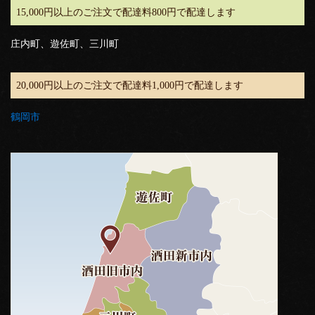
15,000円以上のご注文で配達料800円で配達します
庄内町、遊佐町、三川町
20,000円以上のご注文で配達料1,000円で配達します
鶴岡市