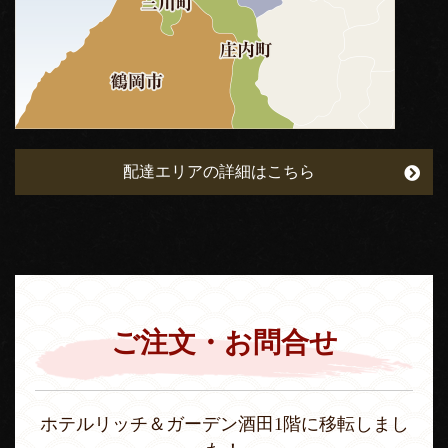
配達エリアの詳細はこちら
ご注文・お問合せ
ホテルリッチ＆ガーデン酒田1階に移転しまし