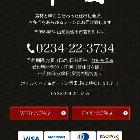
素材と味にこだわった仕出し会席、
お弁当をあらゆるシーンにお届け致します
〒998-0834 山形県酒田市若竹町1-1-1
予約期限/お届け日の3日前正午
詳細を見る
受付時間/9:00～17:00（店休日を除く）
※店休日(火曜日)変更の場合あり
ホテルリッチ＆ガーデン酒田1階に移転しました！
FAX/0234-22-3755