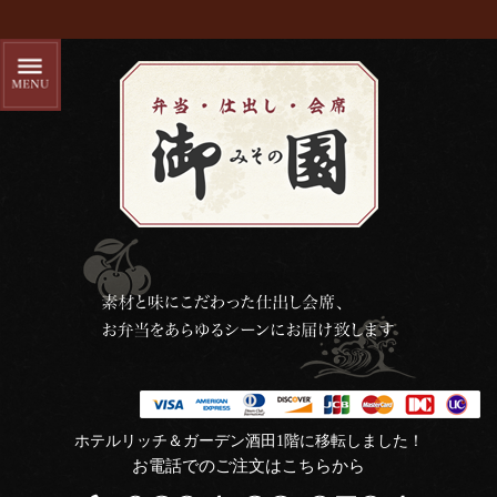
ホテルリッチ＆ガーデン酒田1階に移転しました！
お電話でのご注文はこちらから