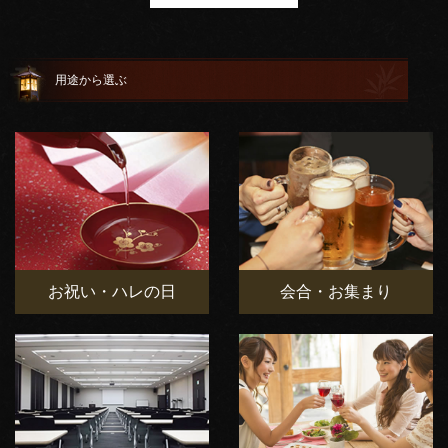
用途から選ぶ
お祝い・ハレの日
会合・お集まり