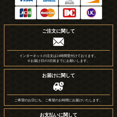
ご注文に関して
インターネットの注文は24時間受付けております。
※お届け日の3日前までにお願いします。
お届けに関して
ご希望のお日にち、ご希望のお時間にお届けいたします。
お支払いに関して