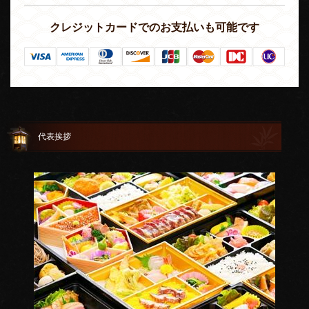
クレジットカードでのお支払いも可能です
代表挨拶