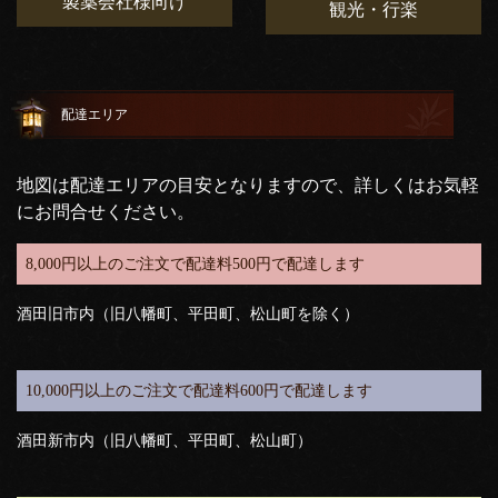
製薬会社様向け
観光・行楽
配達エリア
地図は配達エリアの目安となりますので、詳しくはお気軽
にお問合せください。
8,000円以上のご注文で配達料500円で配達します
酒田旧市内（旧八幡町、平田町、松山町を除く）
10,000円以上のご注文で配達料600円で配達します
酒田新市内（旧八幡町、平田町、松山町）