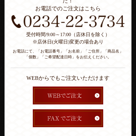
た！
お電話でのご注文はこちら
受付時間/9:00～17:00（店休日を除く）
※店休日(火曜日)変更の場合あり
お電話にて、「お電話番号」「お名前」「ご住所」「商品名」
「個数」「ご希望配達日時」をお伝えください。
WEBからでもご注文いただけます