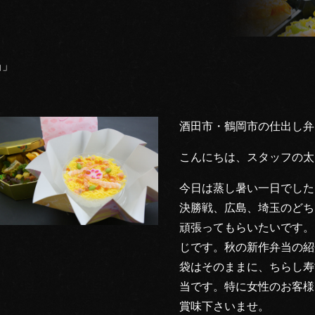
当」
酒田市・鶴岡市の仕出し弁
こんにちは、スタッフの太
今日は蒸し暑い一日でした
決勝戦、広島、埼玉のどち
頑張ってもらいたいです。
じです。秋の新作弁当の紹
袋はそのままに、ちらし寿
当です。特に女性のお客様
賞味下さいませ。