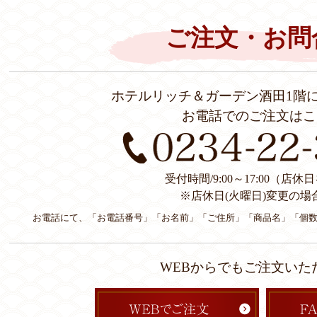
ご注文・お問
ホテルリッチ＆ガーデン酒田1階
お電話でのご注文はこ
受付時間/9:00～17:00（店
※店休日(火曜日)変更の場
お電話にて、「お電話番号」「お名前」「ご住所」「商品名」「個
WEBからでもご注文いた