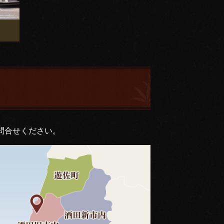
問合せください。