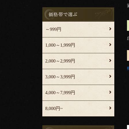
～999円
1,000～1,999円
2,000～2,999円
3,000～3,999円
4,000～7,999円
8,000円~