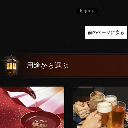
前のページに戻る
用途から選ぶ