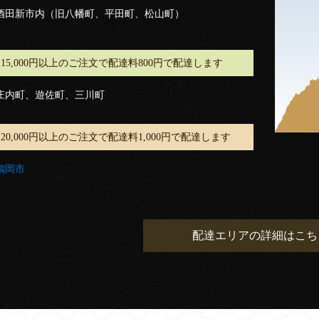
酒田新市内（旧八幡町、平田町、松山町）
15,000円以上のご注文で配達料800円で配達します
庄内町、遊佐町、三川町
20,000円以上のご注文で配達料1,000円で配達します
鶴岡市
配達エリアの詳細はこち