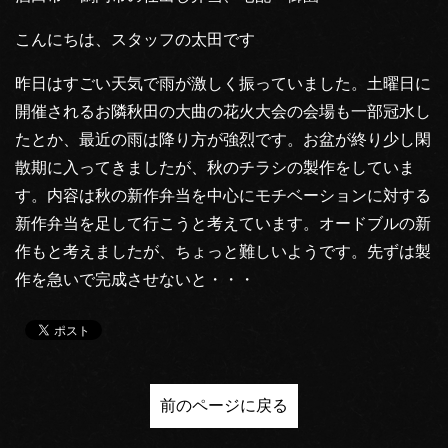
こんにちは、スタッフの太田です
昨日はすごい天気で雨が激しく振っていました。土曜日に
開催されるお隣秋田の大曲の花火大会の会場も一部冠水し
たとか、最近の雨は降り方が強烈です。お盆が終り少し閑
散期に入ってきましたが、秋のチラシの製作をしていま
す。内容は秋の新作弁当を中心にモチベーションに対する
新作弁当を足して行こうと考えています。オードブルの新
作もと考えましたが、ちょっと難しいようです。先ずは製
作を急いで完成させないと・・・
前のページに戻る