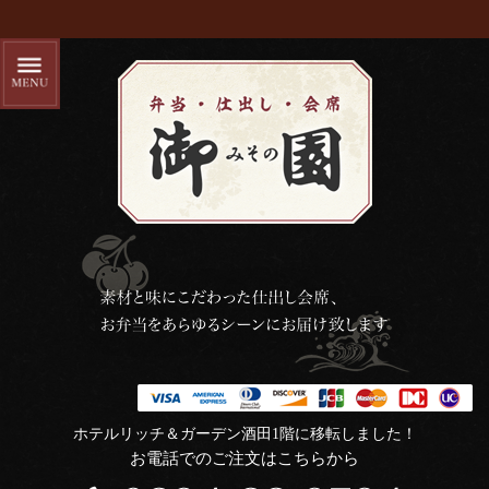
ホテルリッチ＆ガーデン酒田1階に移転しました！
お電話でのご注文はこちらから