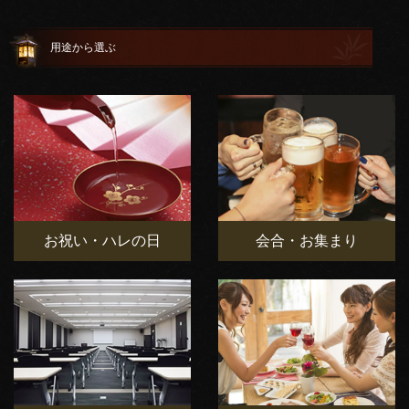
用途から選ぶ
お祝い・ハレの日
会合・お集まり