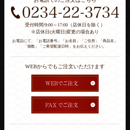
お電話でのご注文はこちら
受付時間/9:00～17:00（店休日を除く）
※店休日(火曜日)変更の場合あり
お電話にて、「お電話番号」「お名前」「ご住所」「商品名」
「個数」「ご希望配達日時」をお伝えください。
WEBからでもご注文いただけます