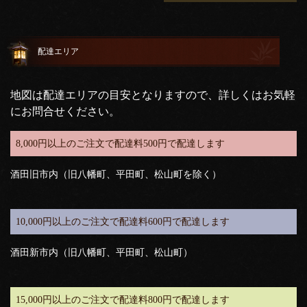
配達エリア
地図は配達エリアの目安となりますので、詳しくはお気軽
にお問合せください。
8,000円以上のご注文で配達料500円で配達します
酒田旧市内（旧八幡町、平田町、松山町を除く）
10,000円以上のご注文で配達料600円で配達します
酒田新市内（旧八幡町、平田町、松山町）
15,000円以上のご注文で配達料800円で配達します