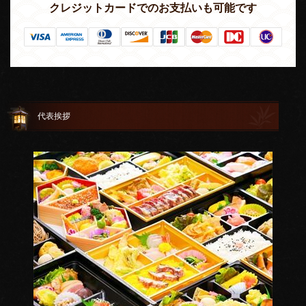
クレジットカードでのお支払いも可能です
代表挨拶