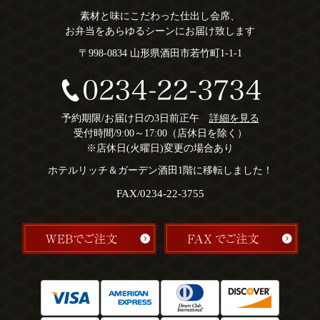
素材と味にこだわった仕出し会席、
お弁当をあらゆるシーンにお届け致します
〒998-0834 山形県酒田市若竹町1-1-1
予約期限/お届け日の3日前正午
詳細を見る
受付時間/9:00～17:00（店休日を除く）
※店休日(火曜日)変更の場合あり
ホテルリッチ＆ガーデン酒田1階に移転しました！
FAX/0234-22-3755