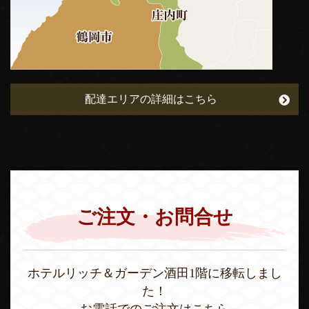
配達エリアの詳細はこちら
ご注文・お問合せ
ホテルリッチ＆ガーデン酒田1階に移転しまし
た！