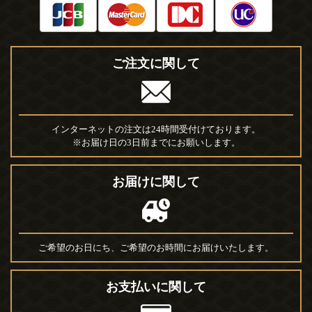
ご注文に関して
インターネットの注文は24時間受付けております。
※お届け日の3日前までにお願いします。
お届けに関して
ご希望のお日にち、ご希望のお時間にお届けいたします。
お支払いに関して