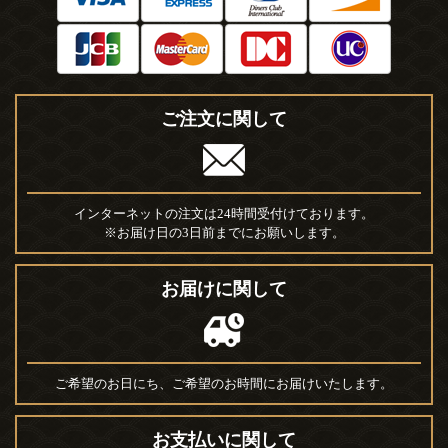
ご注文に関して
インターネットの注文は24時間受付けております。
※お届け日の3日前までにお願いします。
お届けに関して
ご希望のお日にち、ご希望のお時間にお届けいたします。
お支払いに関して