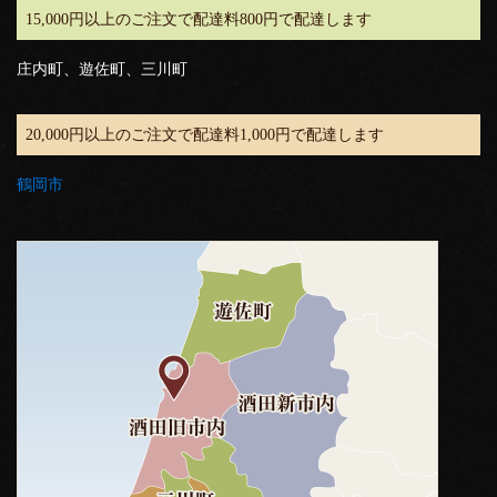
15,000円以上のご注文で配達料800円で配達します
庄内町、遊佐町、三川町
20,000円以上のご注文で配達料1,000円で配達します
鶴岡市