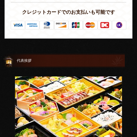
クレジットカードでのお支払いも可能です
代表挨拶