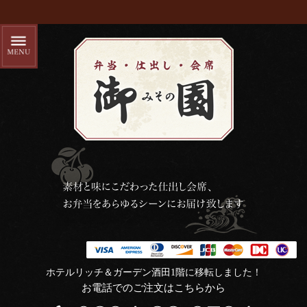
ホテルリッチ＆ガーデン酒田1階に移転しました！
お電話でのご注文はこちらから