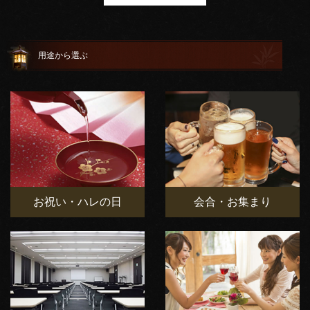
用途から選ぶ
お祝い・ハレの日
会合・お集まり