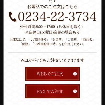
た！
お電話でのご注文はこちら
受付時間/9:00～17:00（店休日を除く）
※店休日(火曜日)変更の場合あり
お電話にて、「お電話番号」「お名前」「ご住所」「商品名」
「個数」「ご希望配達日時」をお伝えください。
WEBからでもご注文いただけます