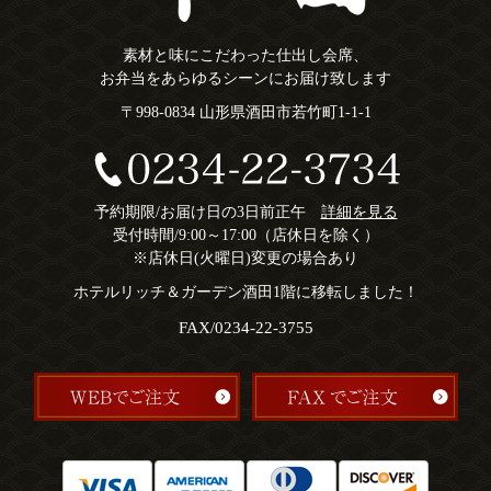
素材と味にこだわった仕出し会席、
お弁当をあらゆるシーンにお届け致します
〒998-0834 山形県酒田市若竹町1-1-1
予約期限/お届け日の3日前正午
詳細を見る
受付時間/9:00～17:00（店休日を除く）
※店休日(火曜日)変更の場合あり
ホテルリッチ＆ガーデン酒田1階に移転しました！
FAX/0234-22-3755