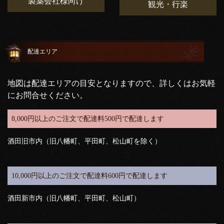
製薬会社様向け
観光・行楽
配達エリア
地図は配達エリアの目安となりますので、詳しくはお気軽
にお問合せください。
8,000円以上のご注文で配達料500円で配達します
酒田旧市内（旧八幡町、平田町、松山町を除く）
10,000円以上のご注文で配達料600円で配達します
酒田新市内（旧八幡町、平田町、松山町）