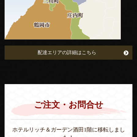
配達エリアの詳細はこちら
ご注文・お問合せ
ホテルリッチ＆ガーデン酒田1階に移転しまし