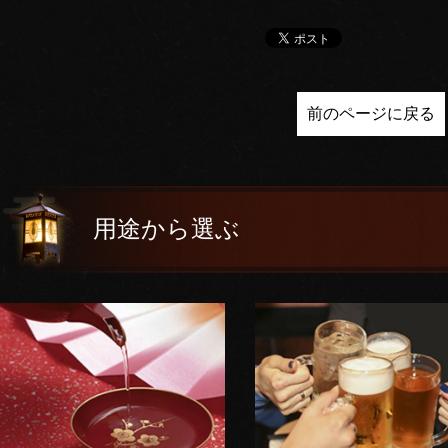
前のページに戻る
用途から選ぶ