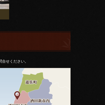
問合せください。