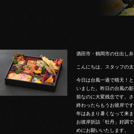
酒田市・鶴岡市の仕出し弁
こんにちは、スタッフの太
今日は台風一過で晴天！と
いました。昨日の台風の影
前なのに大変残念です。さ
終わったらもうお彼岸です
年はあまり暑くなって来ま
お彼岸折詰「牡丹」好調で
めにお願いいたします。