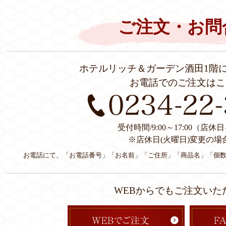
ご注文・お問
ホテルリッチ＆ガーデン酒田1階
お電話でのご注文はこ
受付時間/9:00～17:00（店
※店休日(火曜日)変更の場
お電話にて、「お電話番号」「お名前」「ご住所」「商品名」「個
WEBからでもご注文いた