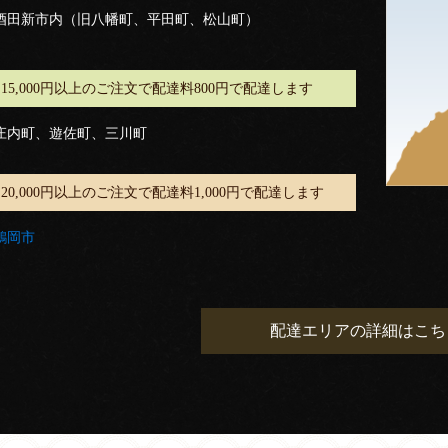
酒田新市内（旧八幡町、平田町、松山町）
15,000円以上のご注文で配達料800円で配達します
庄内町、遊佐町、三川町
20,000円以上のご注文で配達料1,000円で配達します
鶴岡市
配達エリアの詳細はこち