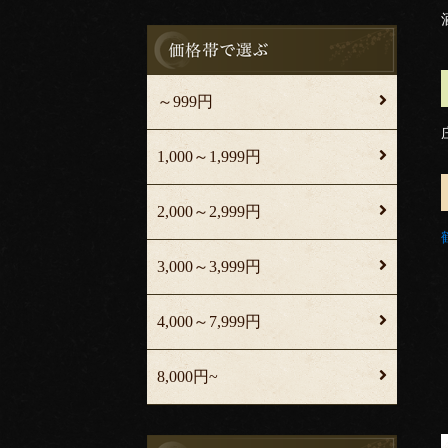
～999円
1,000～1,999円
2,000～2,999円
3,000～3,999円
4,000～7,999円
8,000円~