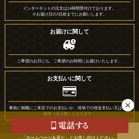
インターネットの注文は24時間受付けております。
※お届け日の3日前までにお願いします。
お届けに関して
ご希望のお日にち、ご希望のお時間にお届けいたします。
お支払いに関して
事前に御園にご来店でのお支払いか、現地での現金支払い又は後日
請求（法人様）となります。
「ホームページを見た」とお申し付けください。