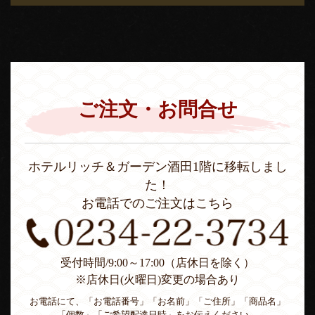
ご注文・お問合せ
ホテルリッチ＆ガーデン酒田1階に移転しまし
た！
お電話でのご注文はこちら
受付時間/9:00～17:00（店休日を除く）
※店休日(火曜日)変更の場合あり
お電話にて、「お電話番号」「お名前」「ご住所」「商品名」