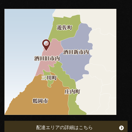
配達エリアの詳細はこちら