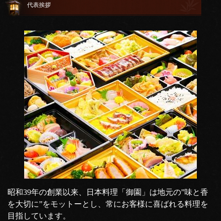
代表挨拶
昭和39年の創業以来、日本料理「御園」は地元の”味と香
を大切に”をモットーとし、常にお客様に喜ばれる料理を
目指しています。