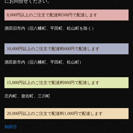
にお問合せください。
8,000円以上のご注文で配達料500円で配達します
酒田旧市内（旧八幡町、平田町、松山町を除く）
10,000円以上のご注文で配達料600円で配達します
酒田新市内（旧八幡町、平田町、松山町）
15,000円以上のご注文で配達料800円で配達します
庄内町、遊佐町、三川町
20,000円以上のご注文で配達料1,000円で配達します
鶴岡市