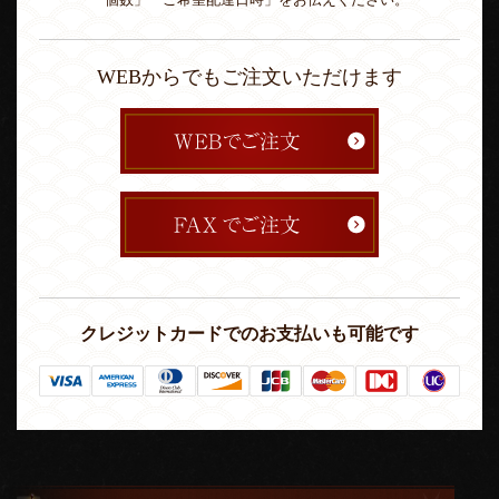
「個数」「ご希望配達日時」をお伝えください。
WEBからでもご注文いただけます
クレジットカードでのお支払いも可能です