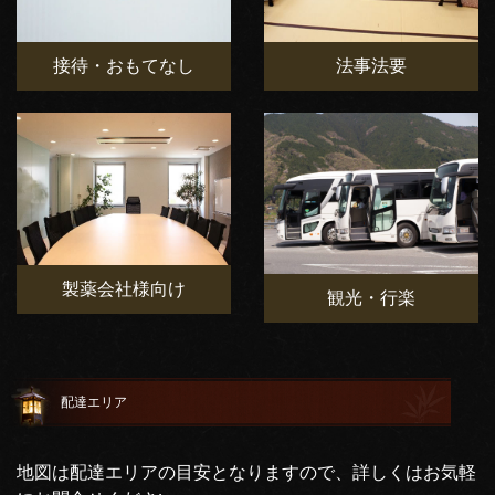
接待・おもてなし
法事法要
製薬会社様向け
観光・行楽
配達エリア
地図は配達エリアの目安となりますので、詳しくはお気軽