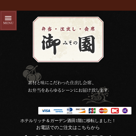
ホテルリッチ＆ガーデン酒田1階に移転しました！
お電話でのご注文はこちらから