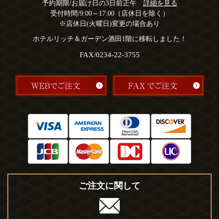
予約期限/お届け日の3日前正午
詳細を見る
受付時間/9:00～17:00（店休日を除く）
※店休日(火曜日)変更の場合あり
ホテルリッチ＆ガーデン酒田1階に移転しました！
FAX/0234-22-3755
ご注文に関して