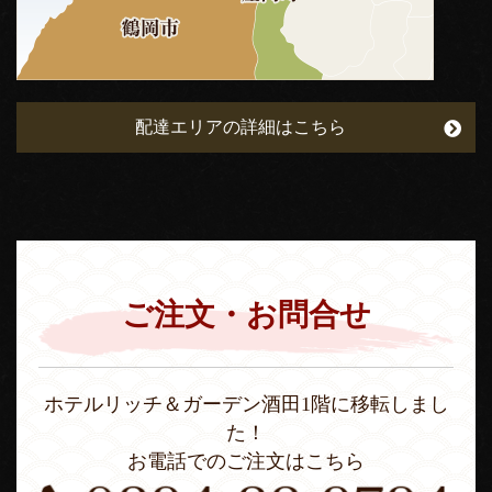
配達エリアの詳細はこちら
ご注文・お問合せ
ホテルリッチ＆ガーデン酒田1階に移転しまし
た！
お電話でのご注文はこちら