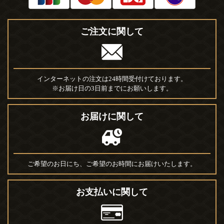
ご注文に関して
インターネットの注文は24時間受付けております。
※お届け日の3日前までにお願いします。
お届けに関して
ご希望のお日にち、ご希望のお時間にお届けいたします。
お支払いに関して