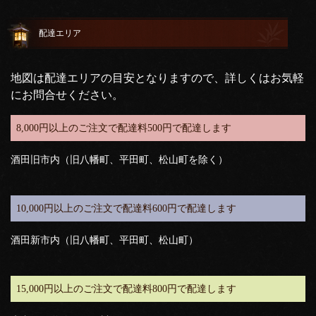
配達エリア
地図は配達エリアの目安となりますので、詳しくはお気軽
にお問合せください。
8,000円以上のご注文で配達料500円で配達します
酒田旧市内（旧八幡町、平田町、松山町を除く）
10,000円以上のご注文で配達料600円で配達します
酒田新市内（旧八幡町、平田町、松山町）
15,000円以上のご注文で配達料800円で配達します