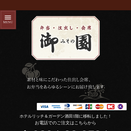
ホテルリッチ＆ガーデン酒田1階に移転しました！
お電話でのご注文はこちらから