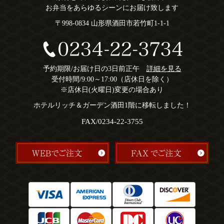
お弁当をあらゆるシーンにお届け致します
〒998-0834 山形県酒田市若竹町1-1-1
予約期限/お届け日の3日前正午
詳細を見る
受付時間/9:00～17:00（店休日を除く）
※店休日(火曜日)変更の場合あり
ホテルリッチ＆ガーデン酒田1階に移転しました！
FAX/0234-22-3755