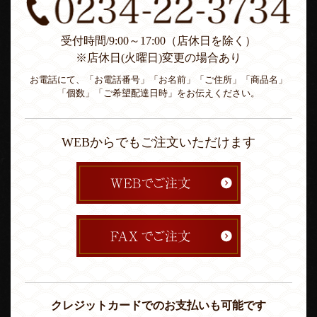
受付時間/9:00～17:00（店休日を除く）
※店休日(火曜日)変更の場合あり
お電話にて、「お電話番号」「お名前」「ご住所」「商品名」
「個数」「ご希望配達日時」をお伝えください。
WEBからでもご注文いただけます
クレジットカードでのお支払いも可能です