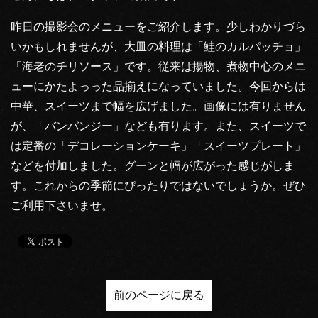
昨日の撮影会のメニューをご紹介します。少しわかりづら
いかもしれませんが、大皿の料理は「鮭のカルパッチョ」
「海老のチリソース」です。従来は揚物、煮物中心のメニ
ューにかたよっった品揃えになっていました。今回からは
中華、スイーツまで幅を広げました。画像には有りません
が、「バンバンジー」なども有ります。また、スイーツで
は定番の「デコレーションケーキ」「スイーツプレート」
などを付加しました。グーンと幅が広がった感じがしま
す。これからの季節にぴったりではないでしょうか。ぜひ
ご利用下さいませ。
前のページに戻る