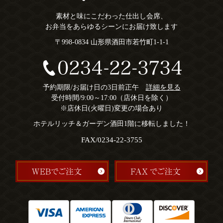
素材と味にこだわった仕出し会席、
お弁当をあらゆるシーンにお届け致します
〒998-0834 山形県酒田市若竹町1-1-1
予約期限/お届け日の3日前正午
詳細を見る
受付時間/9:00～17:00（店休日を除く）
※店休日(火曜日)変更の場合あり
ホテルリッチ＆ガーデン酒田1階に移転しました！
FAX/0234-22-3755