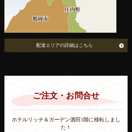
配達エリアの詳細はこちら
ご注文・お問合せ
ホテルリッチ＆ガーデン酒田1階に移転しまし
た！