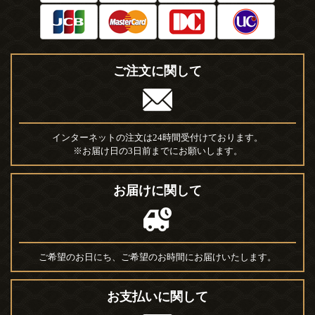
ご注文に関して
インターネットの注文は24時間受付けております。
※お届け日の3日前までにお願いします。
お届けに関して
ご希望のお日にち、ご希望のお時間にお届けいたします。
お支払いに関して