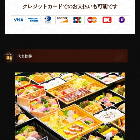
クレジットカードでのお支払いも可能です
代表挨拶