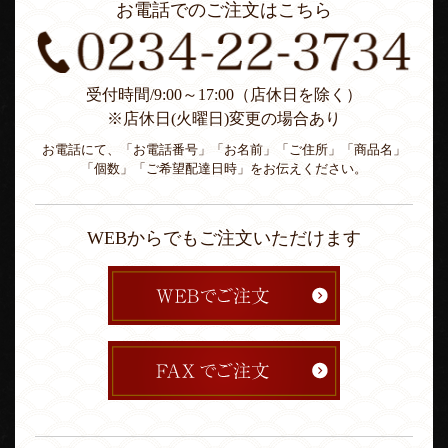
お電話でのご注文はこちら
受付時間/9:00～17:00（店休日を除く）
※店休日(火曜日)変更の場合あり
お電話にて、「お電話番号」「お名前」「ご住所」「商品名」
「個数」「ご希望配達日時」をお伝えください。
WEBからでもご注文いただけます