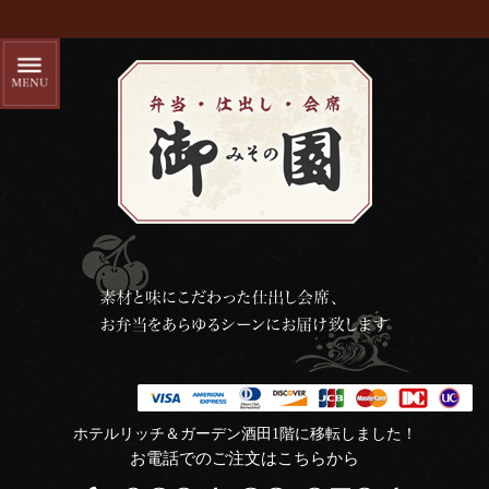
ホテルリッチ＆ガーデン酒田1階に移転しました！
お電話でのご注文はこちらから