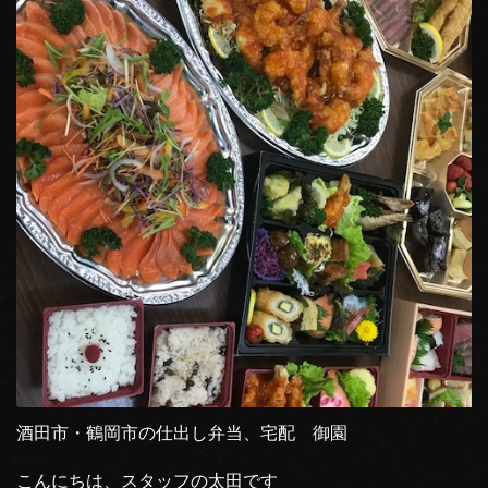
酒田市・鶴岡市の仕出し弁当、宅配 御園
こんにちは、スタッフの太田です