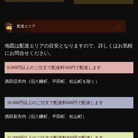
配達エリア
地図は配達エリアの目安となりますので、詳しくはお気軽
にお問合せください。
8,000円以上のご注文で配達料500円で配達します
酒田旧市内（旧八幡町、平田町、松山町を除く）
10,000円以上のご注文で配達料600円で配達します
酒田新市内（旧八幡町、平田町、松山町）
15,000円以上のご注文で配達料800円で配達します