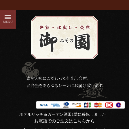
ホテルリッチ＆ガーデン酒田1階に移転しました！
お電話でのご注文はこちらから