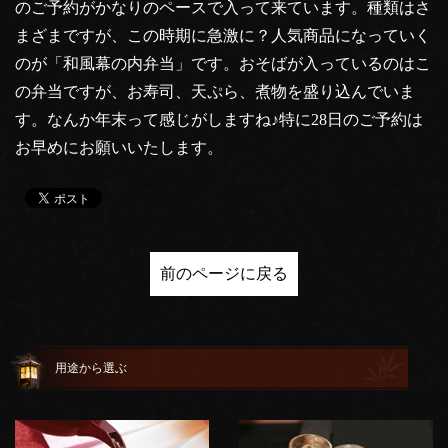
のご予約がかなりのペースで入って来ています。種類はさ
まざまですが、この時期に急激に？人気商品になっていく
のが「和風幕の内弁当」です。おそばが入っているのはこ
の弁当ですが、お寿司、天ぷら、煮物を盛り込んでいま
す。なんか年末って感じがしますね♪特に28日のご予約は
お早めにお願いいたします。
前のページに戻る
用途から選ぶ