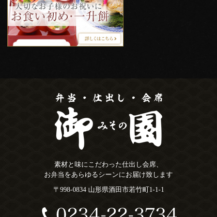
素材と味にこだわった仕出し会席、
お弁当をあらゆるシーンにお届け致します
〒998-0834 山形県酒田市若竹町1-1-1