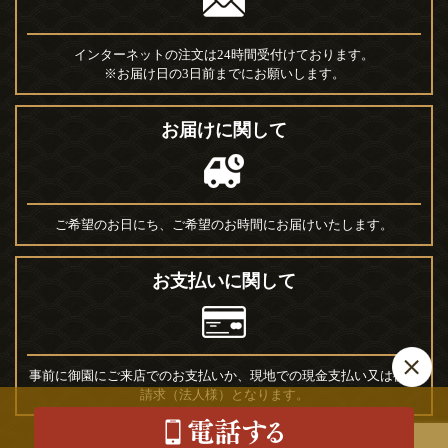
インターネットの注文は24時間受付けております。
※お届け日の3日前までにお願いします。
お届けに関して
ご希望のお日にち、ご希望のお時間にお届けいたします。
お支払いに関して
事前に御園にご来店でのお支払いか、現地での現金支払い又は後日
請求（法人様）となります。