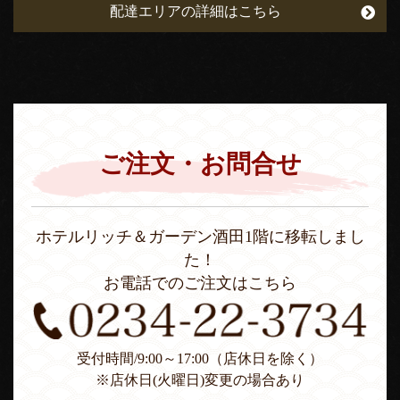
配達エリアの詳細はこちら
ご注文・お問合せ
ホテルリッチ＆ガーデン酒田1階に移転しまし
た！
お電話でのご注文はこちら
受付時間/9:00～17:00（店休日を除く）
※店休日(火曜日)変更の場合あり