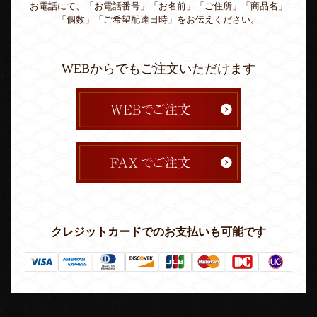
お電話にて、「お電話番号」「お名前」「ご住所」「商品名」
「個数」「ご希望配達日時」をお伝えください。
WEBからでもご注文いただけます
クレジットカードでのお支払いも可能です