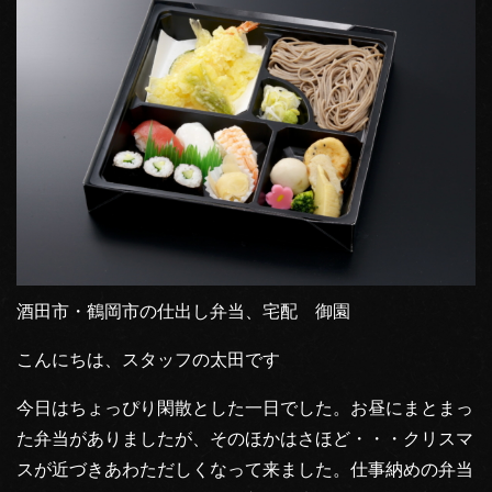
酒田市・鶴岡市の仕出し弁当、宅配 御園
こんにちは、スタッフの太田です
今日はちょっぴり閑散とした一日でした。お昼にまとまっ
た弁当がありましたが、そのほかはさほど・・・クリスマ
スが近づきあわただしくなって来ました。仕事納めの弁当