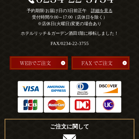
予約期限/お届け日の3日前正午
詳細を見る
受付時間/9:00～17:00（店休日を除く）
※店休日(火曜日)変更の場合あり
ホテルリッチ＆ガーデン酒田1階に移転しました！
FAX/0234-22-3755
ご注文に関して