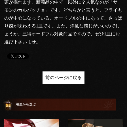
家が揺れます。新商品の中で、以外に？人気なのが「サー
モンのカルパッチョ」です。どちらかと言うと、フライも
のが中心になっている、オードブルの中にあって、さっぱ
り感が味わえる1皿です。また、洋風な感じがいいのでし
ょうか。三得オードブル対象商品ですので、ぜひ1皿にお
選び下さいませ。
前のページに戻る
用途から選ぶ