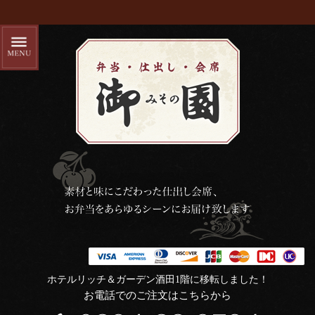
ホテルリッチ＆ガーデン酒田1階に移転しました！
お電話でのご注文はこちらから