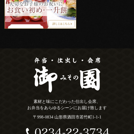
素材と味にこだわった仕出し会席、
お弁当をあらゆるシーンにお届け致します
〒998-0834 山形県酒田市若竹町1-1-1