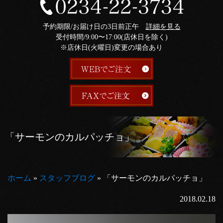
予約期限/お届け日の3日前正午
詳細を見る
受付時間/9:00〜17:00(店休日を除く)
※店休日(火曜日)変更の場合あり
「サーモンのカルパッチョ」
ホーム
»
スタッフブログ
»
「サーモンのカルパッチョ」
2018.02.18