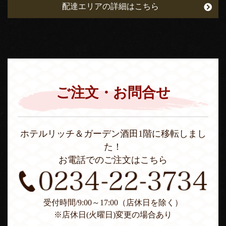
配達エリアの詳細はこちら
ご注文・お問合せ
ホテルリッチ＆ガーデン酒田1階に移転しまし
た！
お電話でのご注文はこちら
受付時間/9:00～17:00（店休日を除く）
※店休日(火曜日)変更の場合あり