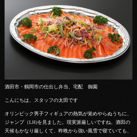
酒田市・鶴岡市の仕出し弁当、宅配 御園
こんにちは、スタッフの太田です
オリンピック男子フィギュアの熱気が覚めやらぬうちに、
ジャンプ（LH)を見ました。現実派厳しいですね。酒田の
天候もかなり厳しくて、昨晩から強い風雪で寝ていても、