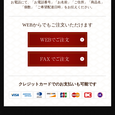
お電話にて、「お電話番号」「お名前」「ご住所」「商品名」
「個数」「ご希望配達日時」をお伝えください。
WEBからでもご注文いただけます
クレジットカードでのお支払いも可能です