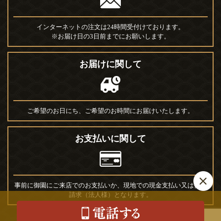
インターネットの注文は24時間受付けております。
※お届け日の3日前までにお願いします。
お届けに関して
ご希望のお日にち、ご希望のお時間にお届けいたします。
お支払いに関して
事前に御園にご来店でのお支払いか、現地での現金支払い又は後日
請求（法人様）となります。