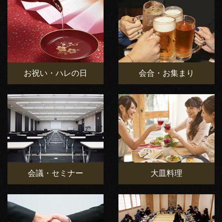
お祝い・ハレの日
会合・お集まり
会議・セミナー
大皿料理