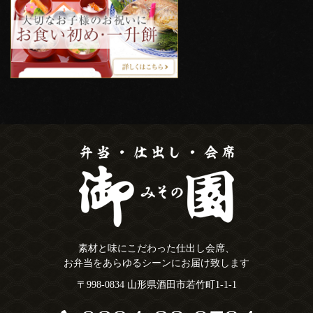
素材と味にこだわった仕出し会席、
お弁当をあらゆるシーンにお届け致します
〒998-0834 山形県酒田市若竹町1-1-1