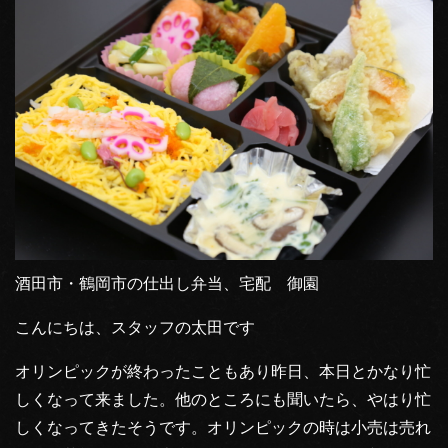
酒田市・鶴岡市の仕出し弁当、宅配 御園
こんにちは、スタッフの太田です
オリンピックが終わったこともあり昨日、本日とかなり忙
しくなって来ました。他のところにも聞いたら、やはり忙
しくなってきたそうです。オリンピックの時は小売は売れ