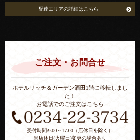
配達エリアの詳細はこちら
ご注文・お問合せ
ホテルリッチ＆ガーデン酒田1階に移転しまし
た！
お電話でのご注文はこちら
受付時間/9:00～17:00（店休日を除く）
※店休日(火曜日)変更の場合あり