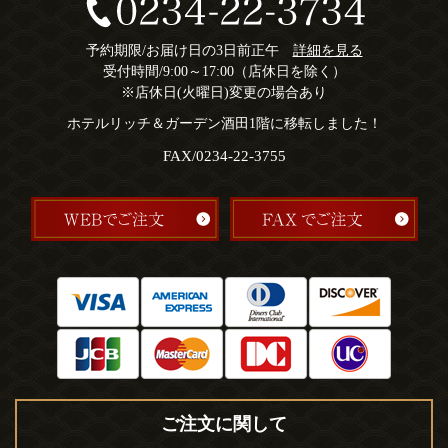
予約期限/お届け日の3日前正午
詳細を見る
受付時間/9:00～17:00（店休日を除く）
※店休日(火曜日)変更の場合あり
ホテルリッチ＆ガーデン酒田1階に移転しました！
FAX/0234-22-3755
ご注文に関して