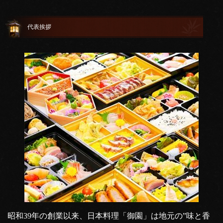
代表挨拶
昭和39年の創業以来、日本料理「御園」は地元の”味と香