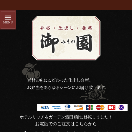
ホテルリッチ＆ガーデン酒田1階に移転しました！
お電話でのご注文はこちらから