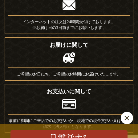
インターネットの注文は24時間受付けております。
※お届け日の3日前までにお願いします。
お届けに関して
ご希望のお日にち、ご希望のお時間にお届けいたします。
お支払いに関して
事前に御園にご来店でのお支払いか、現地での現金支払い又は後日
請求（法人様）となります。