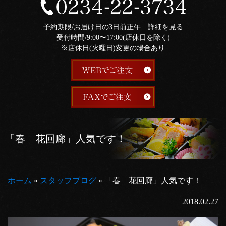
予約期限/お届け日の3日前正午
詳細を見る
受付時間/9:00〜17:00(店休日を除く)
※店休日(火曜日)変更の場合あり
「春 花回廊」人気です！
ホーム
»
スタッフブログ
»
「春 花回廊」人気です！
2018.02.27