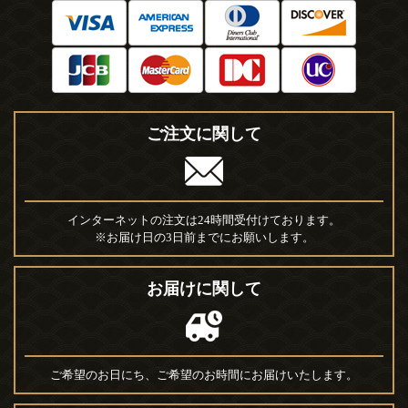
ご注文に関して
インターネットの注文は24時間受付けております。
※お届け日の3日前までにお願いします。
お届けに関して
ご希望のお日にち、ご希望のお時間にお届けいたします。