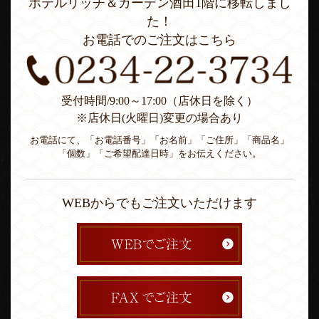
ホテルリッチ＆ガーデン酒田1階に移転しまし
た！
お電話でのご注文はこちら
受付時間/9:00～17:00（店休日を除く）
※店休日(火曜日)変更の場合あり
お電話にて、「お電話番号」「お名前」「ご住所」「商品名」
「個数」「ご希望配達日時」をお伝えください。
WEBからでもご注文いただけます