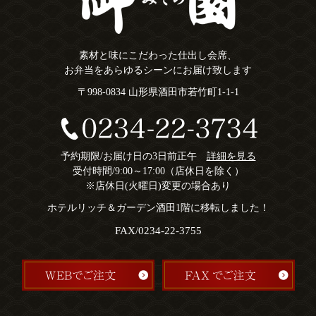
素材と味にこだわった仕出し会席、
お弁当をあらゆるシーンにお届け致します
〒998-0834 山形県酒田市若竹町1-1-1
予約期限/お届け日の3日前正午
詳細を見る
受付時間/9:00～17:00（店休日を除く）
※店休日(火曜日)変更の場合あり
ホテルリッチ＆ガーデン酒田1階に移転しました！
FAX/0234-22-3755