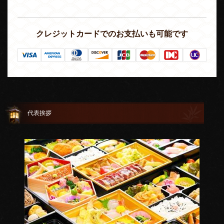
クレジットカードでのお支払いも可能です
代表挨拶