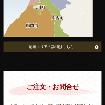
配達エリアの詳細はこちら
ご注文・お問合せ