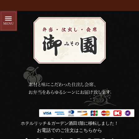
ホテルリッチ＆ガーデン酒田1階に移転しました！
お電話でのご注文はこちらから