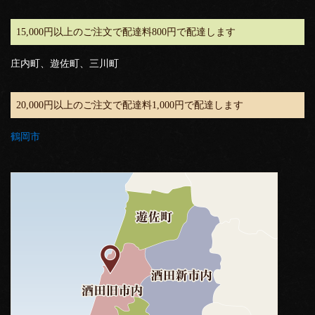
15,000円以上のご注文で配達料800円で配達します
庄内町、遊佐町、三川町
20,000円以上のご注文で配達料1,000円で配達します
鶴岡市