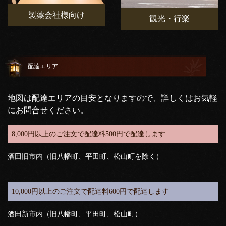
製薬会社様向け
観光・行楽
配達エリア
地図は配達エリアの目安となりますので、詳しくはお気軽
にお問合せください。
8,000円以上のご注文で配達料500円で配達します
酒田旧市内（旧八幡町、平田町、松山町を除く）
10,000円以上のご注文で配達料600円で配達します
酒田新市内（旧八幡町、平田町、松山町）