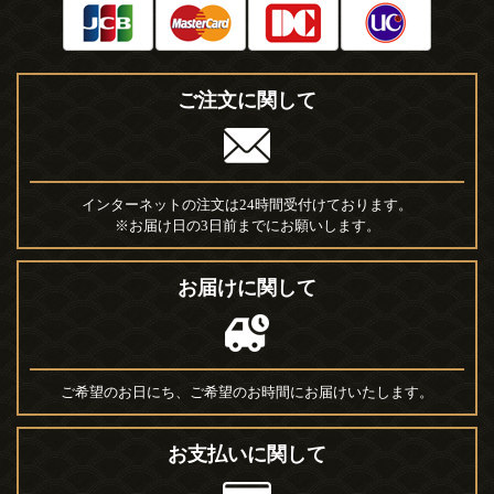
ご注文に関して
インターネットの注文は24時間受付けております。
※お届け日の3日前までにお願いします。
お届けに関して
ご希望のお日にち、ご希望のお時間にお届けいたします。
お支払いに関して