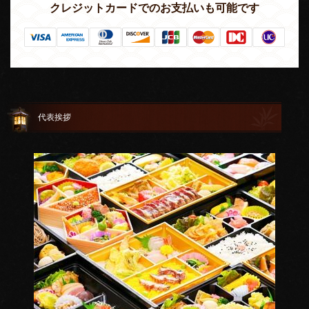
クレジットカードでのお支払いも可能です
代表挨拶