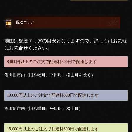
配達エリア
地図は配達エリアの目安となりますので、詳しくはお気軽
にお問合せください。
8,000円以上のご注文で配達料500円で配達します
酒田旧市内（旧八幡町、平田町、松山町を除く）
10,000円以上のご注文で配達料600円で配達します
酒田新市内（旧八幡町、平田町、松山町）
15,000円以上のご注文で配達料800円で配達します