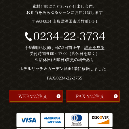
素材と味にこだわった仕出し会席、
お弁当をあらゆるシーンにお届け致します
〒998-0834 山形県酒田市若竹町1-1-1
予約期限/お届け日の3日前正午
詳細を見る
受付時間/9:00～17:00（店休日を除く）
※店休日(火曜日)変更の場合あり
ホテルリッチ＆ガーデン酒田1階に移転しました！
FAX/0234-22-3755