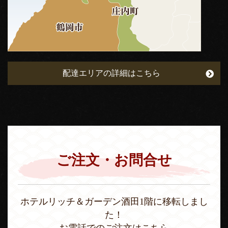
配達エリアの詳細はこちら
ご注文・お問合せ
ホテルリッチ＆ガーデン酒田1階に移転しまし
た！