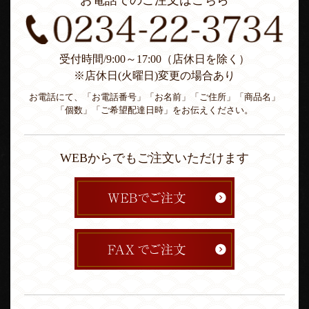
お電話でのご注文はこちら
受付時間/9:00～17:00（店休日を除く）
※店休日(火曜日)変更の場合あり
お電話にて、「お電話番号」「お名前」「ご住所」「商品名」
「個数」「ご希望配達日時」をお伝えください。
WEBからでもご注文いただけます