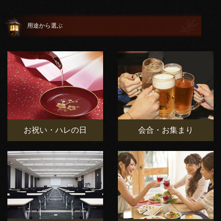
用途から選ぶ
お祝い・ハレの日
会合・お集まり