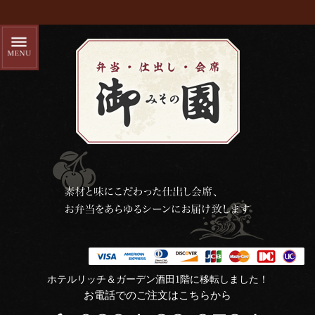
ホテルリッチ＆ガーデン酒田1階に移転しました！
お電話でのご注文はこちらから