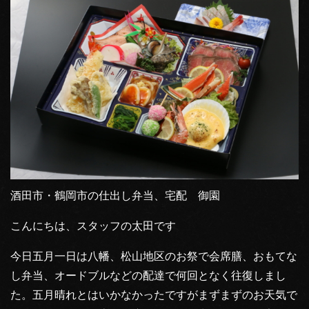
酒田市・鶴岡市の仕出し弁当、宅配 御園
こんにちは、スタッフの太田です
今日五月一日は八幡、松山地区のお祭で会席膳、おもてな
し弁当、オードブルなどの配達で何回となく往復しまし
た。五月晴れとはいかなかったですがまずまずのお天気で