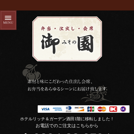
ホテルリッチ＆ガーデン酒田1階に移転しました！
お電話でのご注文はこちらから