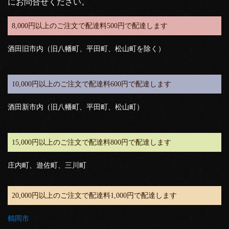
にお問合せください。
8,000円以上のご注文で配達料500円で配達します
酒田旧市内（旧八幡町、平田町、松山町を除く）
10,000円以上のご注文で配達料600円で配達します
酒田新市内（旧八幡町、平田町、松山町）
15,000円以上のご注文で配達料800円で配達します
庄内町、遊佐町、三川町
20,000円以上のご注文で配達料1,000円で配達します
鶴岡市