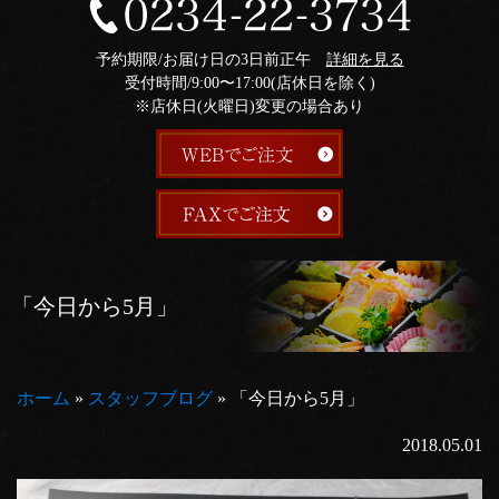
予約期限/お届け日の3日前正午
詳細を見る
受付時間/9:00〜17:00(店休日を除く)
※店休日(火曜日)変更の場合あり
「今日から5月」
ホーム
»
スタッフブログ
»
「今日から5月」
2018.05.01