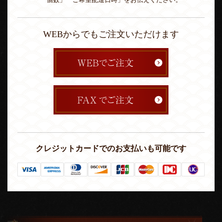
「個数」「ご希望配達日時」をお伝えください。
WEBからでもご注文いただけます
クレジットカードでのお支払いも可能です