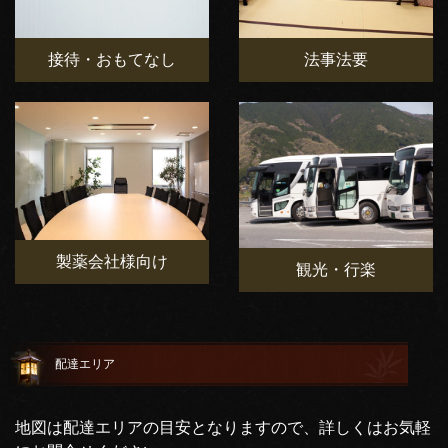
接待・おもてなし
法事法要
製薬会社様向け
観光・行楽
配達エリア
地図は配達エリアの目安となりますので、詳しくはお気軽