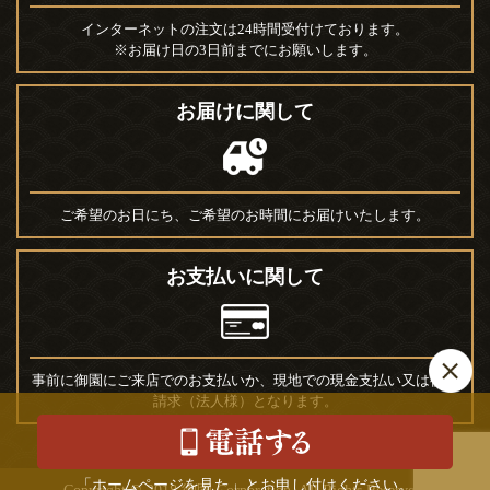
インターネットの注文は24時間受付けております。
※お届け日の3日前までにお願いします。
お届けに関して
ご希望のお日にち、ご希望のお時間にお届けいたします。
お支払いに関して
事前に御園にご来店でのお支払いか、現地での現金支払い又は後日
請求（法人様）となります。
「ホームページを見た」とお申し付けください。