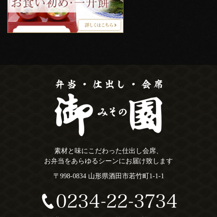
素材と味にこだわった仕出し会席、
お弁当をあらゆるシーンにお届け致します
〒998-0834 山形県酒田市若竹町1-1-1