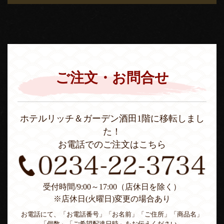
ご注文・お問合せ
ホテルリッチ＆ガーデン酒田1階に移転しまし
た！
お電話でのご注文はこちら
受付時間/9:00～17:00（店休日を除く）
※店休日(火曜日)変更の場合あり
お電話にて、「お電話番号」「お名前」「ご住所」「商品名」