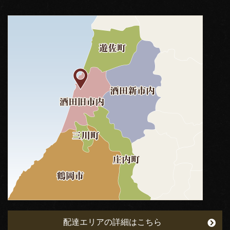
配達エリアの詳細はこちら