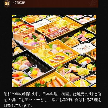
代表挨拶
昭和39年の創業以来、日本料理「御園」は地元の”味と香
を大切に”をモットーとし、常にお客様に喜ばれる料理を
目指しています。