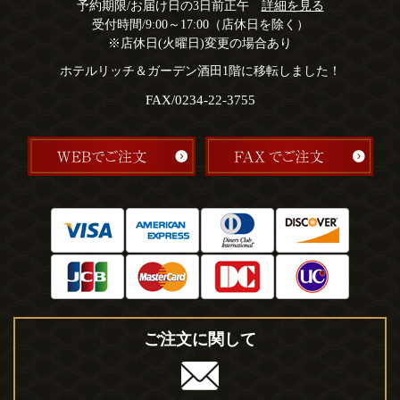
予約期限/お届け日の3日前正午
詳細を見る
受付時間/9:00～17:00（店休日を除く）
※店休日(火曜日)変更の場合あり
ホテルリッチ＆ガーデン酒田1階に移転しました！
FAX/0234-22-3755
ご注文に関して