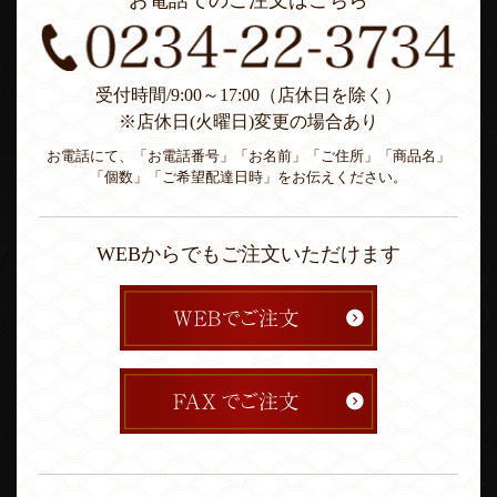
お電話でのご注文はこちら
受付時間/9:00～17:00（店休日を除く）
※店休日(火曜日)変更の場合あり
お電話にて、「お電話番号」「お名前」「ご住所」「商品名」
「個数」「ご希望配達日時」をお伝えください。
WEBからでもご注文いただけます