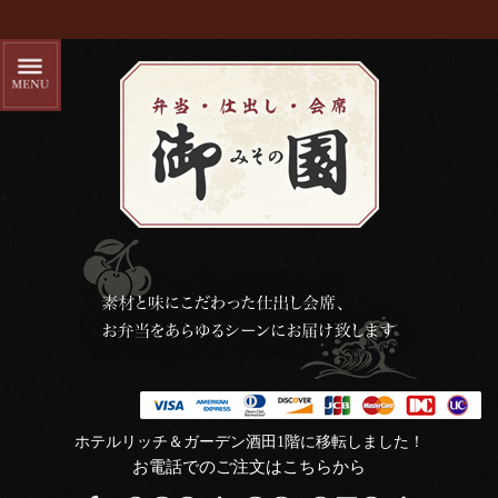
ホテルリッチ＆ガーデン酒田1階に移転しました！
お電話でのご注文はこちらから