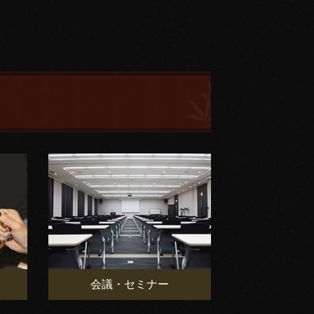
会議・セミナー