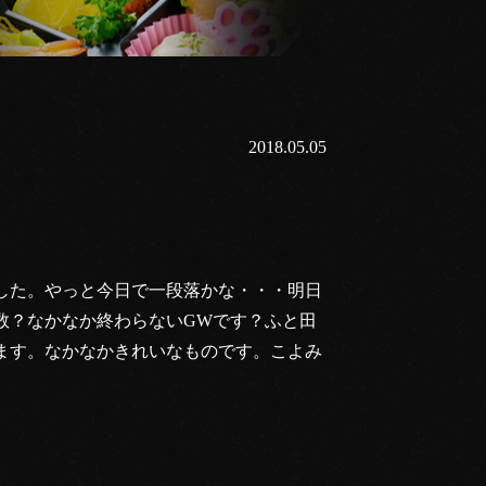
2018.05.05
した。やっと今日で一段落かな・・・明日
数？なかなか終わらないGWです？ふと田
ます。なかなかきれいなものです。こよみ