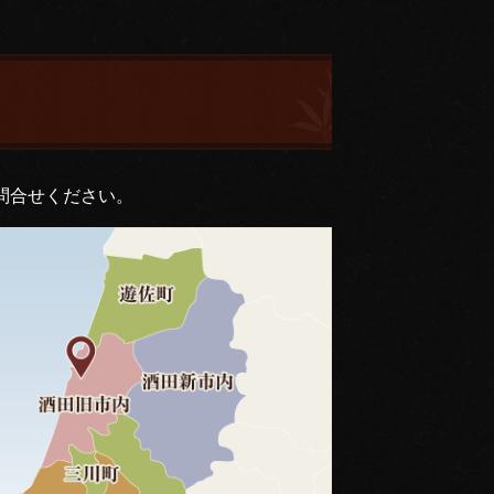
問合せください。