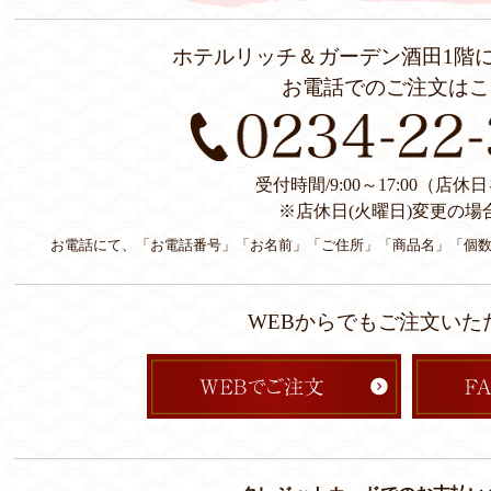
ホテルリッチ＆ガーデン酒田1階
お電話でのご注文はこ
受付時間/9:00～17:00（店
※店休日(火曜日)変更の場
お電話にて、「お電話番号」「お名前」「ご住所」「商品名」「個
WEBからでもご注文いた