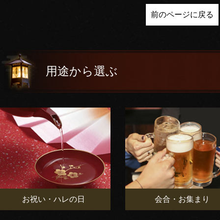
前のページに戻る
用途から選ぶ
お祝い・ハレの日
会合・お集まり