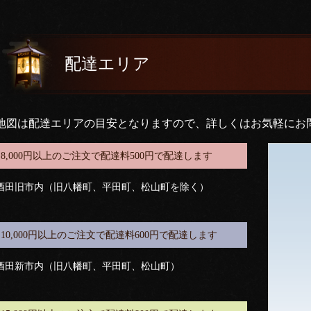
配達エリア
地図は配達エリアの目安となりますので、詳しくはお気軽にお
8,000円以上のご注文で配達料500円で配達します
酒田旧市内（旧八幡町、平田町、松山町を除く）
10,000円以上のご注文で配達料600円で配達します
酒田新市内（旧八幡町、平田町、松山町）