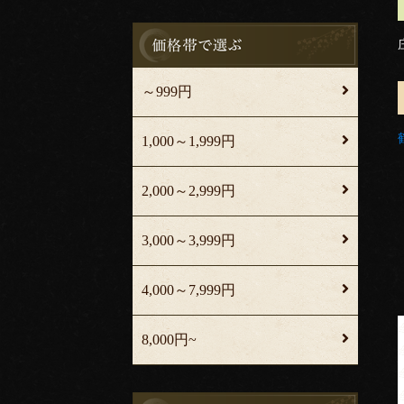
～999円
1,000～1,999円
2,000～2,999円
3,000～3,999円
4,000～7,999円
8,000円~