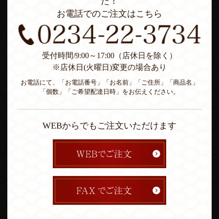
た！
お電話でのご注文はこちら
受付時間/9:00～17:00（店休日を除く）
※店休日(火曜日)変更の場合あり
お電話にて、「お電話番号」「お名前」「ご住所」「商品名」
「個数」「ご希望配達日時」をお伝えください。
WEBからでもご注文いただけます