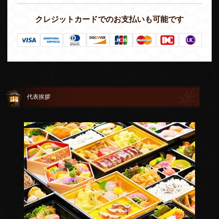
クレジットカードでのお支払いも可能です
代表挨拶