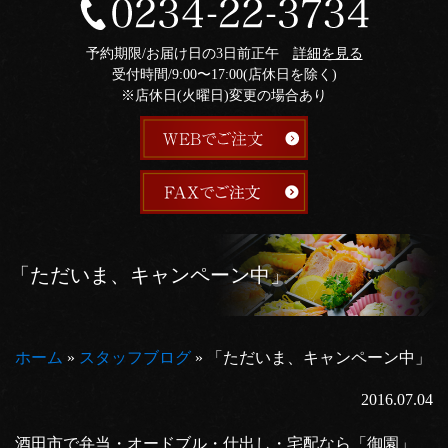
予約期限/お届け日の3日前正午
詳細を見る
受付時間/9:00〜17:00(店休日を除く)
※店休日(火曜日)変更の場合あり
「ただいま、キャンペーン中」
ホーム
»
スタッフブログ
»
「ただいま、キャンペーン中」
2016.07.04
酒田市で弁当・オードブル・仕出し・宅配なら「御園」