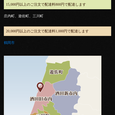
15,000円以上のご注文で配達料800円で配達します
庄内町、遊佐町、三川町
20,000円以上のご注文で配達料1,000円で配達します
鶴岡市