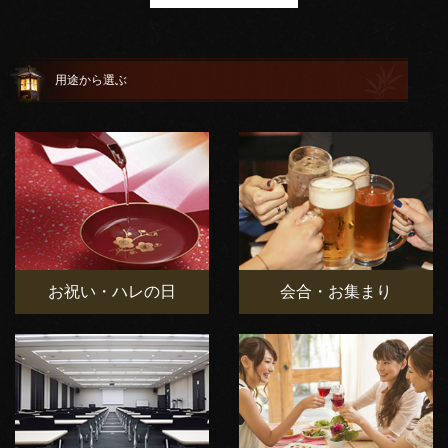
用途から選ぶ
お祝い・ハレの日
会合・お集まり