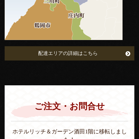
配達エリアの詳細はこちら
ご注文・お問合せ
ホテルリッチ＆ガーデン酒田1階に移転しまし