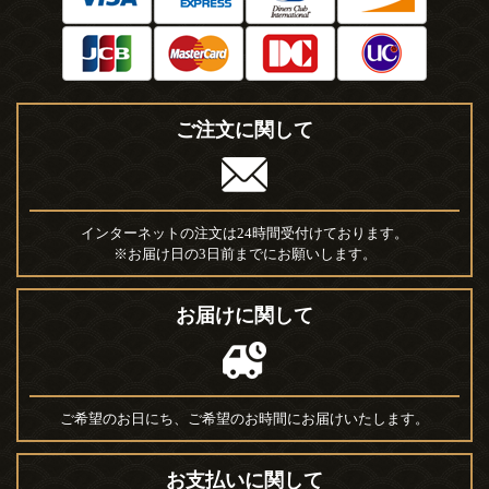
ご注文に関して
インターネットの注文は24時間受付けております。
※お届け日の3日前までにお願いします。
お届けに関して
ご希望のお日にち、ご希望のお時間にお届けいたします。
お支払いに関して