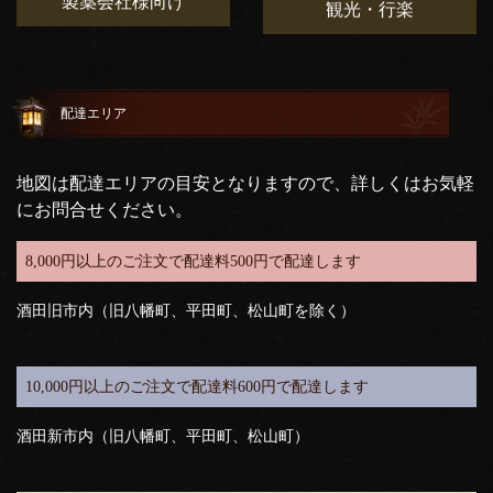
製薬会社様向け
観光・行楽
配達エリア
地図は配達エリアの目安となりますので、詳しくはお気軽
にお問合せください。
8,000円以上のご注文で配達料500円で配達します
酒田旧市内（旧八幡町、平田町、松山町を除く）
10,000円以上のご注文で配達料600円で配達します
酒田新市内（旧八幡町、平田町、松山町）