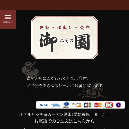
ホテルリッチ＆ガーデン酒田1階に移転しました！
お電話でのご注文はこちらから