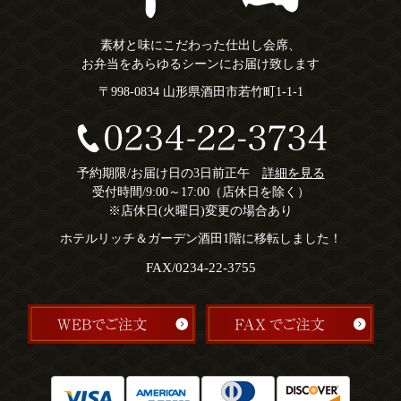
素材と味にこだわった仕出し会席、
お弁当をあらゆるシーンにお届け致します
〒998-0834 山形県酒田市若竹町1-1-1
予約期限/お届け日の3日前正午
詳細を見る
受付時間/9:00～17:00（店休日を除く）
※店休日(火曜日)変更の場合あり
ホテルリッチ＆ガーデン酒田1階に移転しました！
FAX/0234-22-3755