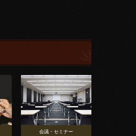
会議・セミナー