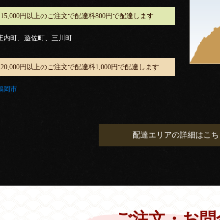
15,000円以上のご注文で配達料800円で配達します
庄内町、遊佐町、三川町
20,000円以上のご注文で配達料1,000円で配達します
鶴岡市
配達エリアの詳細はこち
ご注文・お問