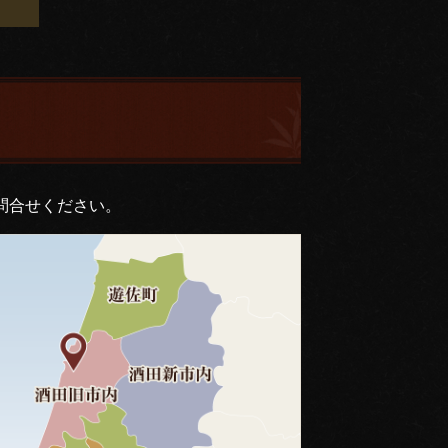
問合せください。