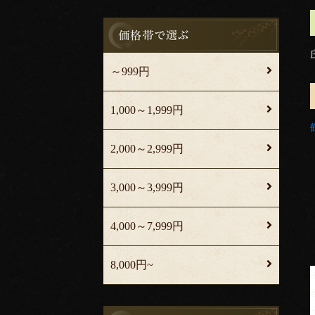
～999円
1,000～1,999円
2,000～2,999円
3,000～3,999円
4,000～7,999円
8,000円~