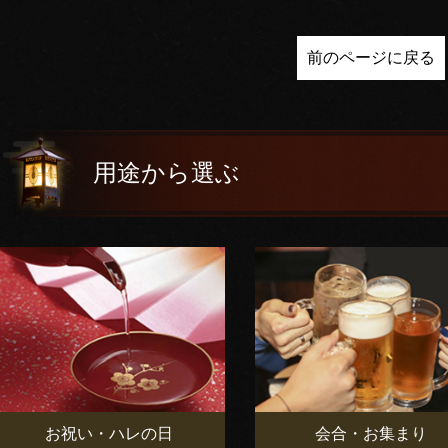
前のページに戻る
用途から選ぶ
お祝い・ハレの日
会合・お集まり