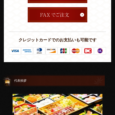
クレジットカードでのお支払いも可能です
代表挨拶