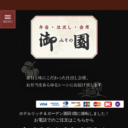
ホテルリッチ＆ガーデン酒田1階に移転しました！
お電話でのご注文はこちらから