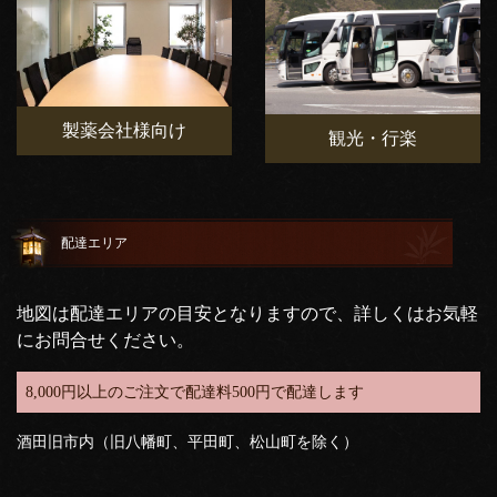
製薬会社様向け
観光・行楽
配達エリア
地図は配達エリアの目安となりますので、詳しくはお気軽
にお問合せください。
8,000円以上のご注文で配達料500円で配達します
酒田旧市内（旧八幡町、平田町、松山町を除く）