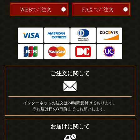
ご注文に関して
インターネットの注文は24時間受付けております。
※お届け日の3日前までにお願いします。
お届けに関して