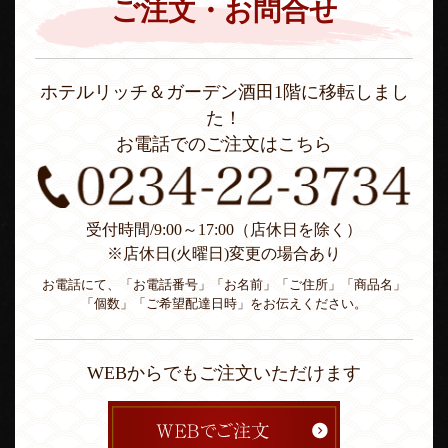
ご注文・お問合せ
ホテルリッチ＆ガーデン酒田1階に移転しまし
た！
お電話でのご注文はこちら
受付時間/9:00～17:00（店休日を除く）
※店休日(火曜日)変更の場合あり
お電話にて、「お電話番号」「お名前」「ご住所」「商品名」
「個数」「ご希望配達日時」をお伝えください。
WEBからでもご注文いただけます