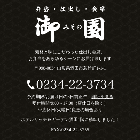
素材と味にこだわった仕出し会席、
お弁当をあらゆるシーンにお届け致します
〒998-0834 山形県酒田市若竹町1-1-1
予約期限/お届け日の3日前正午
詳細を見る
受付時間/9:00～17:00（店休日を除く）
※店休日(火曜日)変更の場合あり
ホテルリッチ＆ガーデン酒田1階に移転しました！
FAX/0234-22-3755