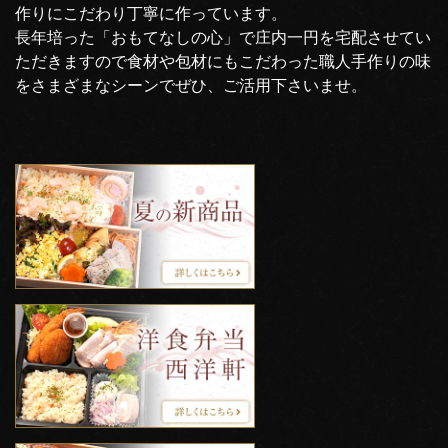
作りにこだわり丁寧に作っています。
長年培った「おもてなしの心」で庄内一円を宅配させてい
ただきますので食材や包材にもこだわった職人手作りの味
をさまざまなシーンでぜひ、ご活用下さいませ。