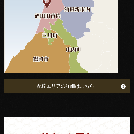
配達エリアの詳細はこちら