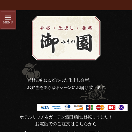
ホテルリッチ＆ガーデン酒田1階に移転しました！
お電話でのご注文はこちらから