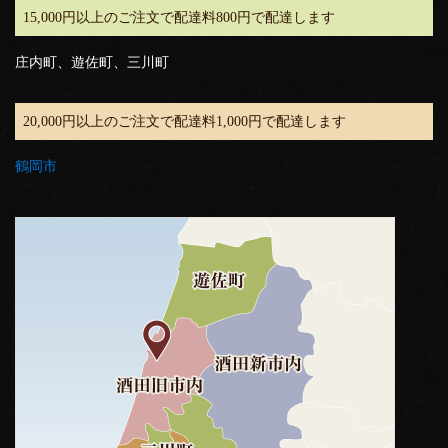
15,000円以上のご注文で配達料800円で配達します
庄内町、遊佐町、三川町
20,000円以上のご注文で配達料1,000円で配達します
鶴岡市