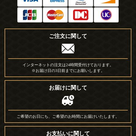
ご注文に関して
インターネットの注文は24時間受付けております。
※お届け日の3日前までにお願いします。
お届けに関して
ご希望のお日にち、ご希望のお時間にお届けいたします。
お支払いに関して