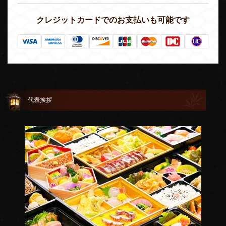
クレジットカードでのお支払いも可能です
代表挨拶