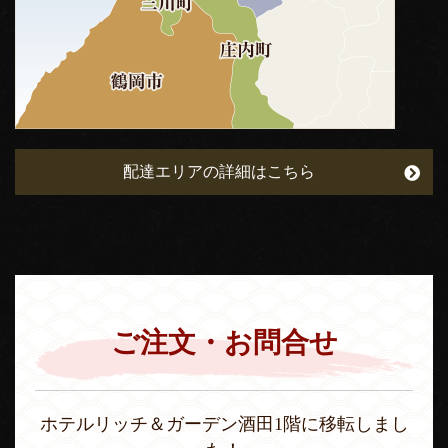
配達エリアの詳細はこちら
ご注文・お問合せ
ホテルリッチ＆ガーデン酒田1階に移転しまし