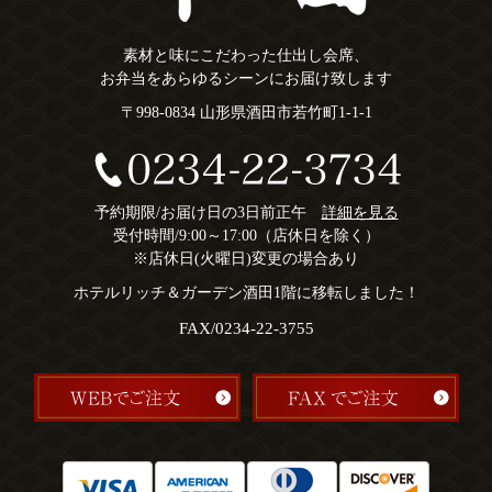
素材と味にこだわった仕出し会席、
お弁当をあらゆるシーンにお届け致します
〒998-0834 山形県酒田市若竹町1-1-1
予約期限/お届け日の3日前正午
詳細を見る
受付時間/9:00～17:00（店休日を除く）
※店休日(火曜日)変更の場合あり
ホテルリッチ＆ガーデン酒田1階に移転しました！
FAX/0234-22-3755