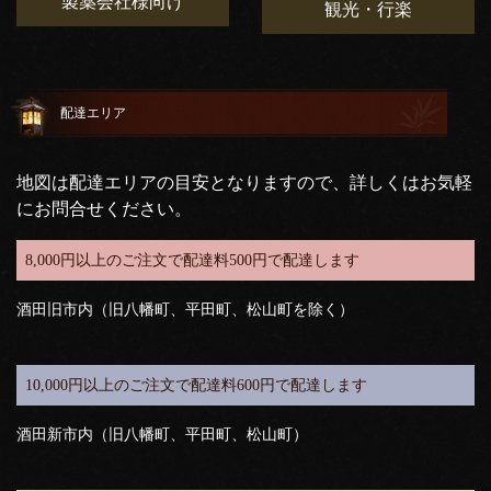
製薬会社様向け
観光・行楽
配達エリア
地図は配達エリアの目安となりますので、詳しくはお気軽
にお問合せください。
8,000円以上のご注文で配達料500円で配達します
酒田旧市内（旧八幡町、平田町、松山町を除く）
10,000円以上のご注文で配達料600円で配達します
酒田新市内（旧八幡町、平田町、松山町）