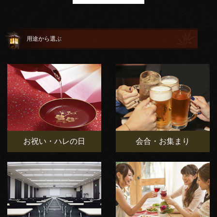
用途から選ぶ
お祝い・ハレの日
会合・お集まり