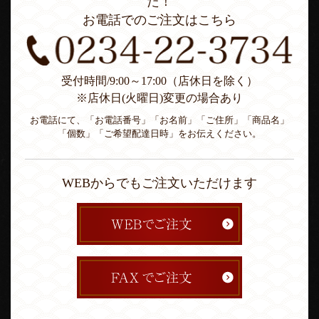
た！
お電話でのご注文はこちら
受付時間/9:00～17:00（店休日を除く）
※店休日(火曜日)変更の場合あり
お電話にて、「お電話番号」「お名前」「ご住所」「商品名」
「個数」「ご希望配達日時」をお伝えください。
WEBからでもご注文いただけます