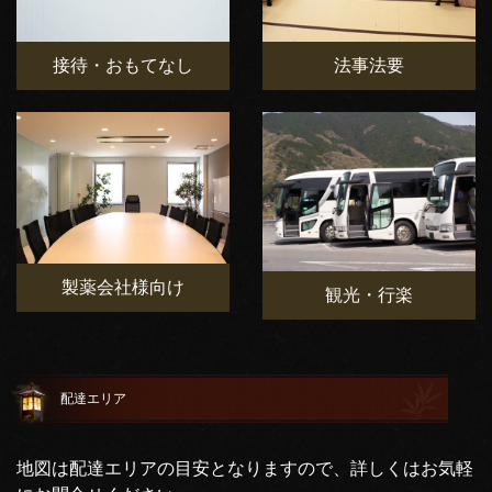
接待・おもてなし
法事法要
製薬会社様向け
観光・行楽
配達エリア
地図は配達エリアの目安となりますので、詳しくはお気軽