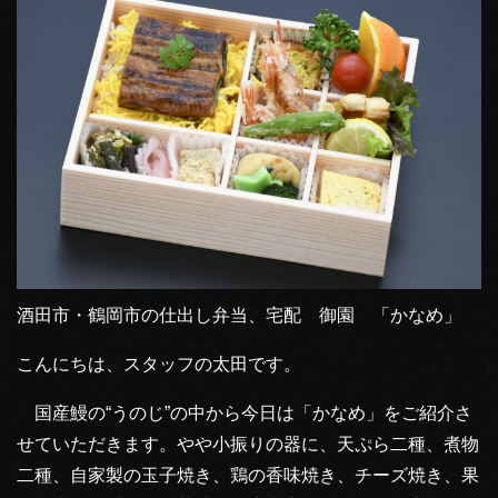
酒田市・鶴岡市の仕出し弁当、宅配 御園 「かなめ」
こんにちは、スタッフの太田です。
国産鰻の“うのじ”の中から今日は「かなめ」をご紹介さ
せていただきます。やや小振りの器に、天ぷら二種、煮物
二種、自家製の玉子焼き、鶏の香味焼き、チーズ焼き、果