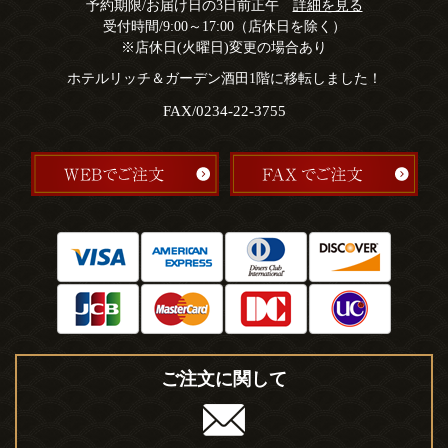
予約期限/お届け日の3日前正午
詳細を見る
受付時間/9:00～17:00（店休日を除く）
※店休日(火曜日)変更の場合あり
ホテルリッチ＆ガーデン酒田1階に移転しました！
FAX/0234-22-3755
ご注文に関して