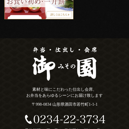
素材と味にこだわった仕出し会席、
お弁当をあらゆるシーンにお届け致します
〒998-0834 山形県酒田市若竹町1-1-1