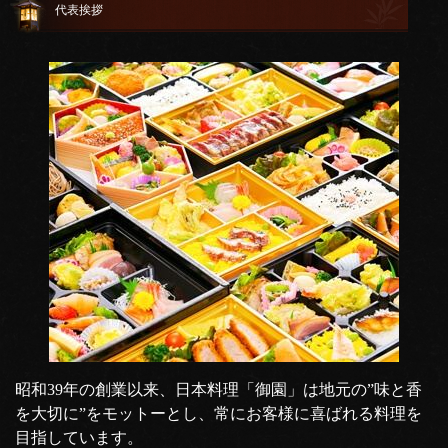
代表挨拶
昭和39年の創業以来、日本料理「御園」は地元の”味と香
を大切に”をモットーとし、常にお客様に喜ばれる料理を
目指しています。