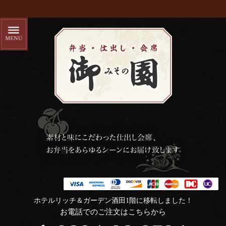
ホテルリッチ＆ガーデン酒田1階に移転しました！
お電話でのご注文はこちらから