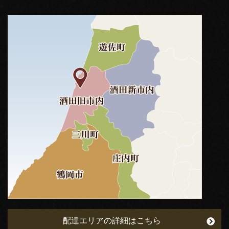
配達エリアの詳細はこちら