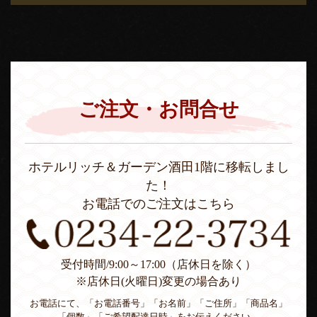
ご注文・お問合せ
ホテルリッチ＆ガーデン酒田1階に移転しまし
た！
お電話でのご注文はこちら
受付時間/9:00～17:00（店休日を除く）
※店休日(火曜日)変更の場合あり
お電話にて、「お電話番号」「お名前」「ご住所」「商品名」
「個数」「ご希望配達日時」をお伝えください。