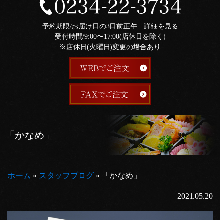
予約期限/お届け日の3日前正午
詳細を見る
受付時間/9:00〜17:00(店休日を除く)
※店休日(火曜日)変更の場合あり
「かなめ」
ホーム
»
スタッフブログ
»
「かなめ」
2021.05.20