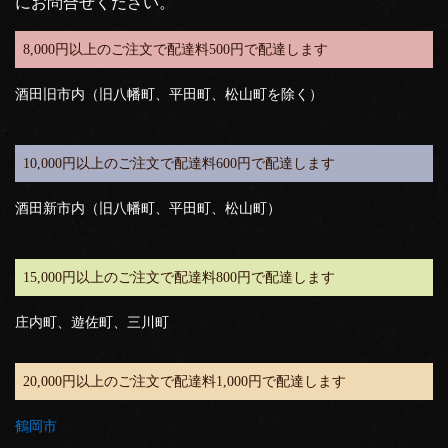
にお問合せください。
8,000円以上のご注文で配達料500円で配達します
酒田旧市内（旧八幡町、平田町、松山町を除く）
10,000円以上のご注文で配達料600円で配達します
酒田新市内（旧八幡町、平田町、松山町）
15,000円以上のご注文で配達料800円で配達します
庄内町、遊佐町、三川町
20,000円以上のご注文で配達料1,000円で配達します
鶴岡市