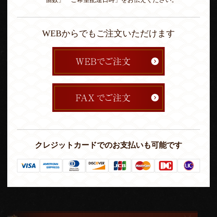
WEBからでもご注文いただけます
クレジットカードでのお支払いも可能です