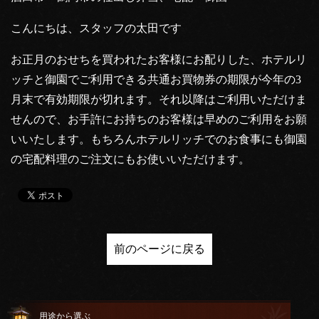
こんにちは、スタッフの太田です
お正月のおせちを買われたお客様にお配りした、ホテルリ
ッチと御園でご利用できる共通お買物券の期限が今年の3
月末で有効期限が切れます。それ以降はご利用いただけま
せんので、お手許にお持ちのお客様は早めのご利用をお願
いいたします。もちろんホテルリッチでのお食事にも御園
の宅配料理のご注文にもお使いいただけます。
前のページに戻る
用途から選ぶ