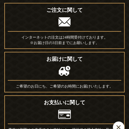
ご注文に関して
インターネットの注文は24時間受付けております。
※お届け日の3日前までにお願いします。
お届けに関して
ご希望のお日にち、ご希望のお時間にお届けいたします。
お支払いに関して