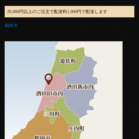
20,000円以上のご注文で配達料1,000円で配達します
鶴岡市