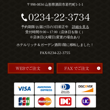
〒998-0834 山形県酒田市若竹町1-1-1
予約期限/お届け日の3日前正午
詳細を見る
受付時間/9:00～17:00（店休日を除く）
※店休日(火曜日)変更の場合あり
ホテルリッチ＆ガーデン酒田1階に移転しました！
FAX/0234-22-3755