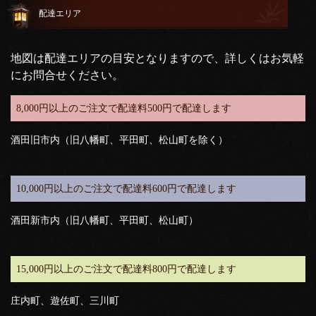
配達エリア
地図は配達エリアの目安となりますので、詳しくはお気軽
にお問合せください。
8,000円以上のご注文で配達料500円で配達します
酒田旧市内（旧八幡町、平田町、松山町を除く）
10,000円以上のご注文で配達料600円で配達します
酒田新市内（旧八幡町、平田町、松山町）
15,000円以上のご注文で配達料800円で配達します
庄内町、遊佐町、三川町