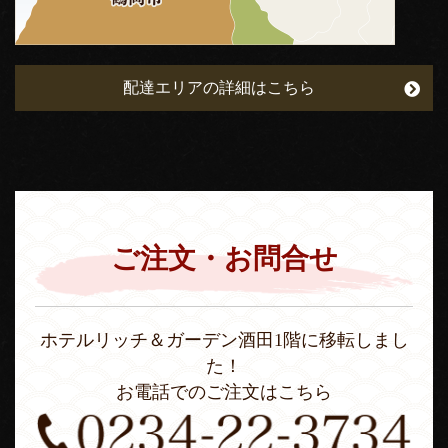
配達エリアの詳細はこちら
ご注文・お問合せ
ホテルリッチ＆ガーデン酒田1階に移転しまし
た！
お電話でのご注文はこちら