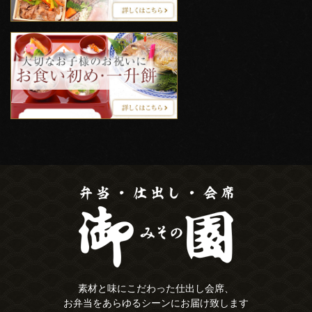
素材と味にこだわった仕出し会席、
お弁当をあらゆるシーンにお届け致します