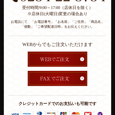
受付時間/9:00～17:00（店休日を除く）
※店休日(火曜日)変更の場合あり
お電話にて、「お電話番号」「お名前」「ご住所」「商品名」
「個数」「ご希望配達日時」をお伝えください。
WEBからでもご注文いただけます
クレジットカードでのお支払いも可能です