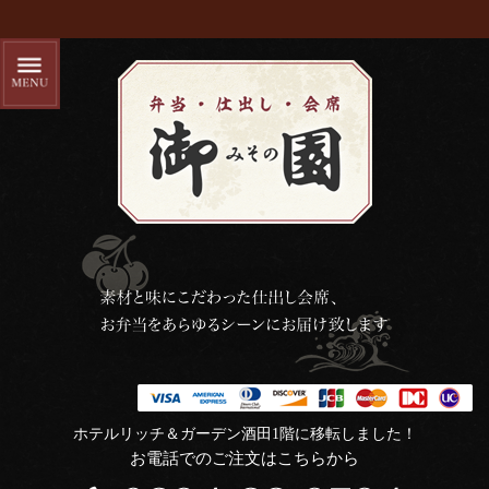
ホテルリッチ＆ガーデン酒田1階に移転しました！
お電話でのご注文はこちらから