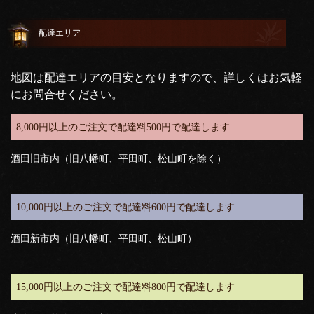
配達エリア
地図は配達エリアの目安となりますので、詳しくはお気軽
にお問合せください。
8,000円以上のご注文で配達料500円で配達します
酒田旧市内（旧八幡町、平田町、松山町を除く）
10,000円以上のご注文で配達料600円で配達します
酒田新市内（旧八幡町、平田町、松山町）
15,000円以上のご注文で配達料800円で配達します