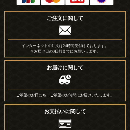
ご注文に関して
インターネットの注文は24時間受付けております。
※お届け日の3日前までにお願いします。
お届けに関して
ご希望のお日にち、ご希望のお時間にお届けいたします。
お支払いに関して