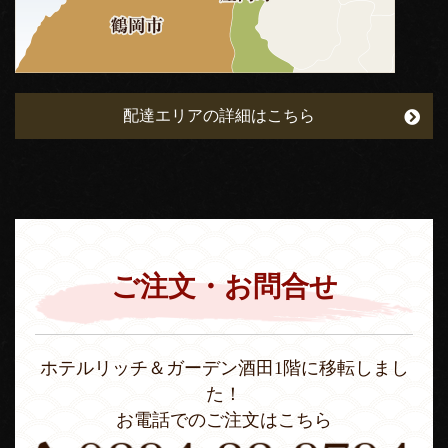
配達エリアの詳細はこちら
ご注文・お問合せ
ホテルリッチ＆ガーデン酒田1階に移転しまし
た！
お電話でのご注文はこちら