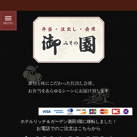
ホテルリッチ＆ガーデン酒田1階に移転しました！
お電話でのご注文はこちらから