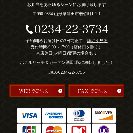
お弁当をあらゆるシーンにお届け致します
〒998-0834 山形県酒田市若竹町1-1-1
予約期限/お届け日の3日前正午
詳細を見る
受付時間/9:00～17:00（店休日を除く）
※店休日(火曜日)変更の場合あり
ホテルリッチ＆ガーデン酒田1階に移転しました！
FAX/0234-22-3755