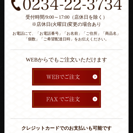
受付時間/9:00～17:00（店休日を除く）
※店休日(火曜日)変更の場合あり
お電話にて、「お電話番号」「お名前」「ご住所」「商品名」
「個数」「ご希望配達日時」をお伝えください。
WEBからでもご注文いただけます
クレジットカードでのお支払いも可能です