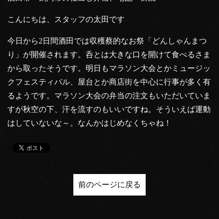
こんにちは、スタッフの太田です
今日から2日間酒田では収穫蔡的なお祭「どんしゃんまつ
り」が開催されます。呑とは大きな口を開けて食べるさま
から取ったそうです。明日もマラソン大会とかミュージッ
クフェスティバル、屋台とか商店街を中心に行事が多く有
るようです。マラソン大会の弁当の注文もいただいていま
すが秋空の下、汗を流すのもいいですね。そういえば運動
はしていないな～。なんかはじめなくちゃね！
前のページに戻る