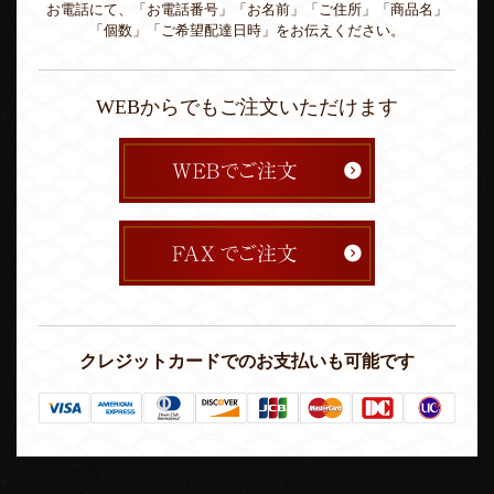
お電話にて、「お電話番号」「お名前」「ご住所」「商品名」
「個数」「ご希望配達日時」をお伝えください。
WEBからでもご注文いただけます
クレジットカードでのお支払いも可能です