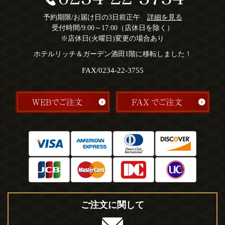
予約期限/お届け日の3日前正午
詳細を見る
受付時間/9:00～17:00（店休日を除く）
※店休日(火曜日)変更の場合あり
ホテルリッチ＆ガーデン酒田1階に移転しました！
FAX/0234-22-3755
ご注文に関して