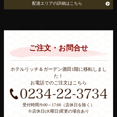
配達エリアの詳細はこちら
ご注文・お問合せ
ホテルリッチ＆ガーデン酒田1階に移転しまし
た！
お電話でのご注文はこちら
受付時間/9:00～17:00（店休日を除く）
※店休日(火曜日)変更の場合あり