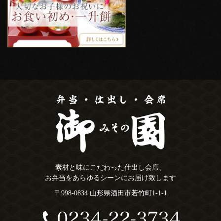
素材と味にこだわった仕出し会席、
お弁当をあらゆるシーンにお届け致します
〒998-0834 山形県酒田市若竹町1-1-1