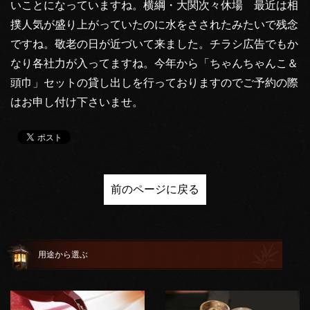
いことになっていますね。横綱・大関次々休場 最近は相
撲人気が盛り上がっていたのに水をさされたみたいで残念
ですね。敬老の日が近づいて来ました。チラシ広告でもか
なり各社力が入ってますね。今年から「ちゃんちゃんこ＆
頭巾」セットの貸し出しを行っておりますのでご予約の際
はお申し付け下さいませ。
前のページに戻る
用途から選ぶ