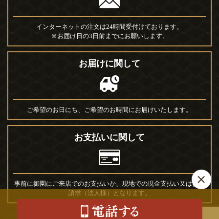
インターネットの注文は24時間受付けております。
※お届け日の3日前までにお願いします。
お届けに関して
ご希望のお日にち、ご希望のお時間にお届けいたします。
お支払いに関して
事前に御園にご来店でのお支払いか、現地での現金支払い又は後日
請求（法人様）となります。