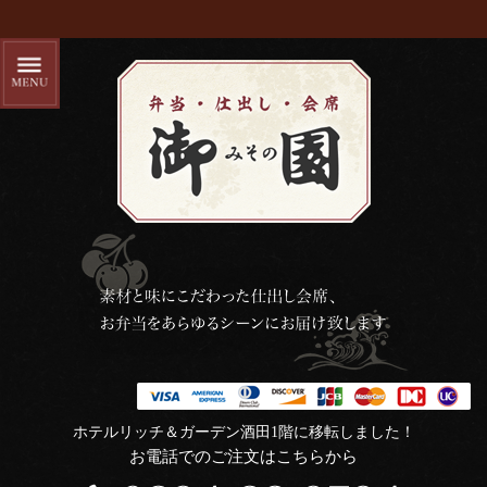
ホテルリッチ＆ガーデン酒田1階に移転しました！
お電話でのご注文はこちらから