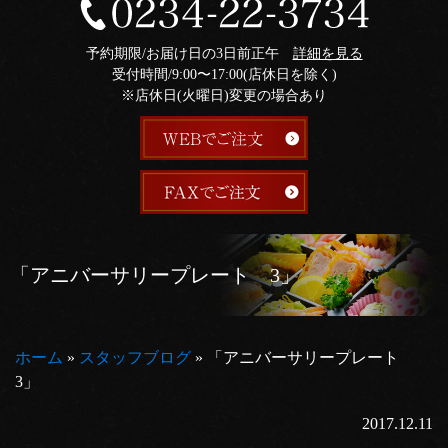
予約期限/お届け日の3日前正午
詳細を見る
受付時間/9:00〜17:00(店休日を除く)
※店休日(火曜日)変更の場合あり
「アニバーサリープレート 3」
ホーム
»
スタッフブログ
»
「アニバーサリープレート
3」
2017.12.11