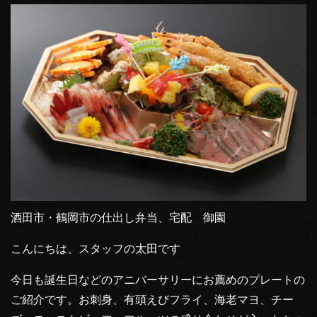
酒田市・鶴岡市の仕出し弁当、宅配 御園
こんにちは、スタッフの太田です
今日も誕生日などのアニバーサリーにお薦めのプレートの
ご紹介です。お刺身、有頭えびフライ、海老マヨ、チー