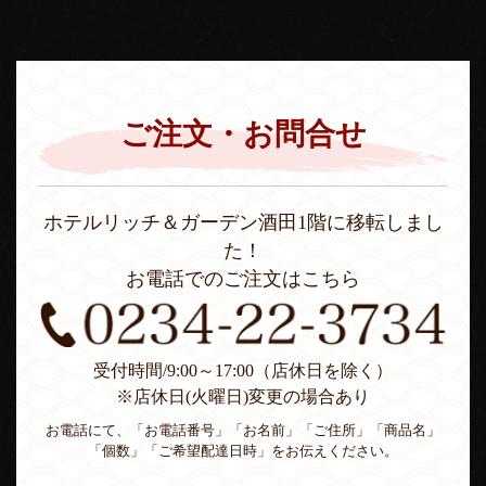
ご注文・お問合せ
ホテルリッチ＆ガーデン酒田1階に移転しまし
た！
お電話でのご注文はこちら
受付時間/9:00～17:00（店休日を除く）
※店休日(火曜日)変更の場合あり
お電話にて、「お電話番号」「お名前」「ご住所」「商品名」
「個数」「ご希望配達日時」をお伝えください。