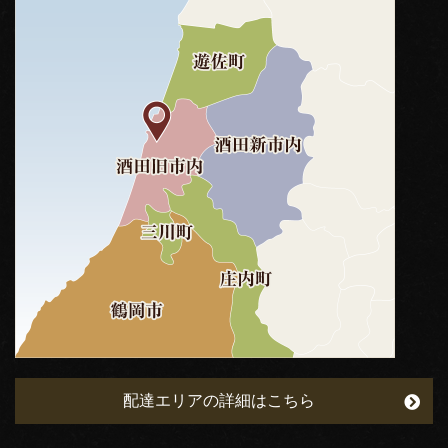
配達エリアの詳細はこちら