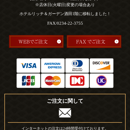
※店休日(火曜日)変更の場合あり
ホテルリッチ＆ガーデン酒田1階に移転しました！
FAX/0234-22-3755
ご注文に関して
インターネットの注文は24時間受付けております。