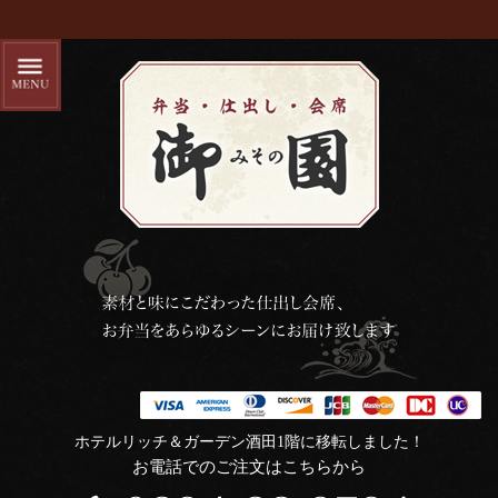
ホテルリッチ＆ガーデン酒田1階に移転しました！
お電話でのご注文はこちらから