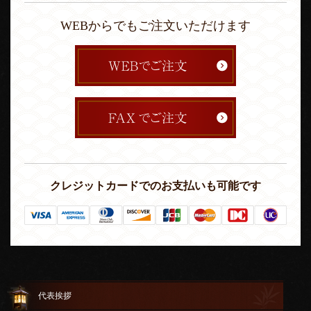
WEBからでもご注文いただけます
クレジットカードでのお支払いも可能です
代表挨拶