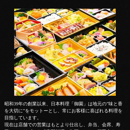
昭和39年の創業以来、日本料理「御園」は地元の”味と香
を大切に”をモットーとし、常にお客様に喜ばれる料理を
目指しています。
現在は店舗での営業はもとより仕出し、弁当、会席、寿