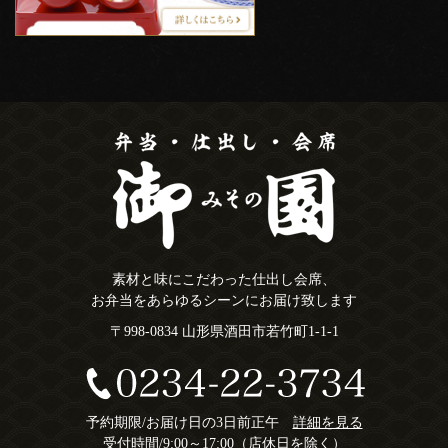
素材と味にこだわった仕出し会席、
お弁当をあらゆるシーンにお届け致します
〒998-0834 山形県酒田市若竹町1-1-1
予約期限/お届け日の3日前正午
詳細を見る
受付時間/9:00～17:00（店休日を除く）