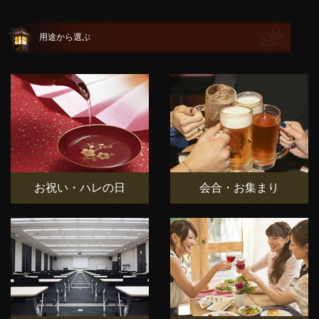
用途から選ぶ
お祝い・ハレの日
会合・お集まり