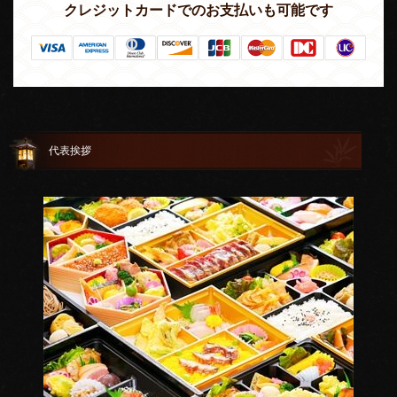
クレジットカードでのお支払いも可能です
代表挨拶