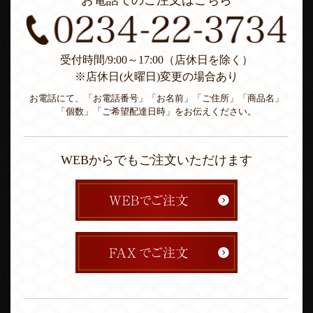
お電話でのご注文はこちら
受付時間/9:00～17:00（店休日を除く）
※店休日(火曜日)変更の場合あり
お電話にて、「お電話番号」「お名前」「ご住所」「商品名」
「個数」「ご希望配達日時」をお伝えください。
WEBからでもご注文いただけます