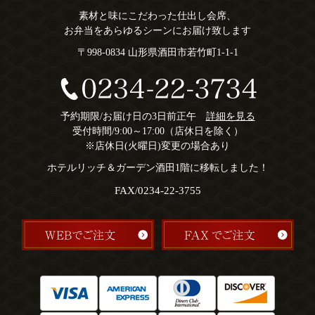
素材と味にこだわった仕出し会席、
お弁当をあらゆるシーンにお届け致します
〒998-0834 山形県酒田市若竹町1-1-1
予約期限/お届け日の3日前正午
詳細を見る
受付時間/9:00～17:00（店休日を除く）
※店休日(火曜日)変更の場合あり
ホテルリッチ＆ガーデン酒田1階に移転しました！
FAX/0234-22-3755