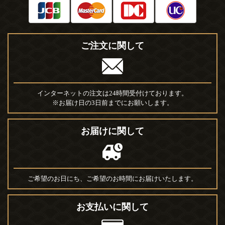
ご注文に関して
インターネットの注文は24時間受付けております。
※お届け日の3日前までにお願いします。
お届けに関して
ご希望のお日にち、ご希望のお時間にお届けいたします。
お支払いに関して