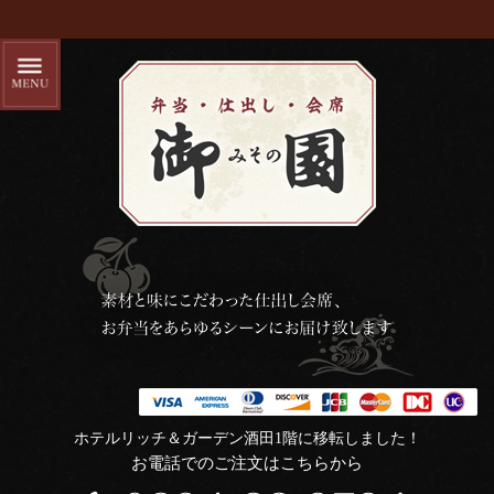
ホテルリッチ＆ガーデン酒田1階に移転しました！
お電話でのご注文はこちらから