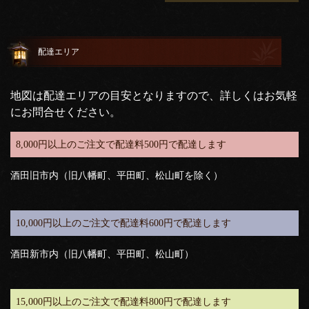
配達エリア
地図は配達エリアの目安となりますので、詳しくはお気軽
にお問合せください。
8,000円以上のご注文で配達料500円で配達します
酒田旧市内（旧八幡町、平田町、松山町を除く）
10,000円以上のご注文で配達料600円で配達します
酒田新市内（旧八幡町、平田町、松山町）
15,000円以上のご注文で配達料800円で配達します