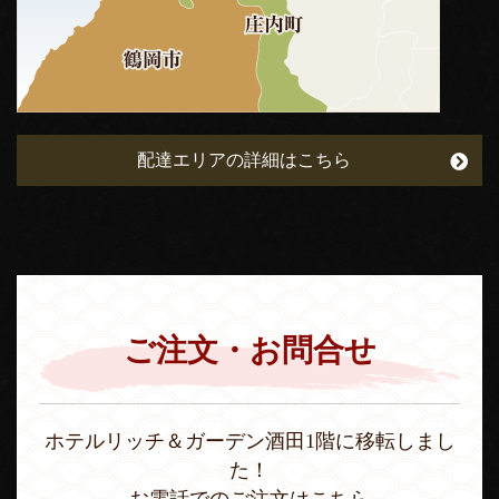
配達エリアの詳細はこちら
ご注文・お問合せ
ホテルリッチ＆ガーデン酒田1階に移転しまし
た！