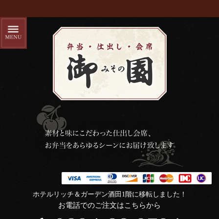
ホテルリッチ＆ガーデン酒田1階に移転しました！
お電話でのご注文はこちらから