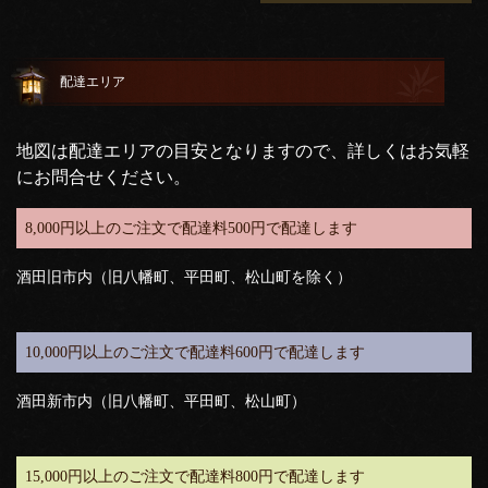
配達エリア
地図は配達エリアの目安となりますので、詳しくはお気軽
にお問合せください。
8,000円以上のご注文で配達料500円で配達します
酒田旧市内（旧八幡町、平田町、松山町を除く）
10,000円以上のご注文で配達料600円で配達します
酒田新市内（旧八幡町、平田町、松山町）
15,000円以上のご注文で配達料800円で配達します