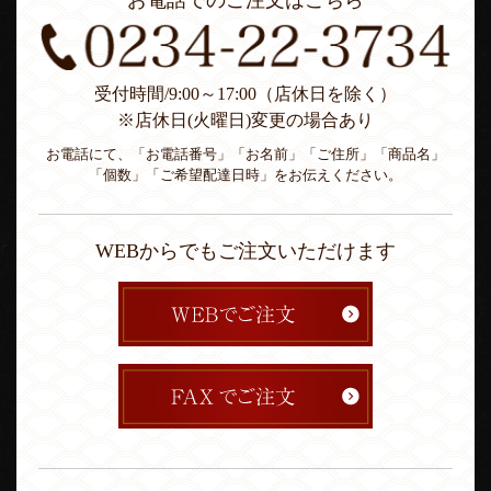
お電話でのご注文はこちら
受付時間/9:00～17:00（店休日を除く）
※店休日(火曜日)変更の場合あり
お電話にて、「お電話番号」「お名前」「ご住所」「商品名」
「個数」「ご希望配達日時」をお伝えください。
WEBからでもご注文いただけます