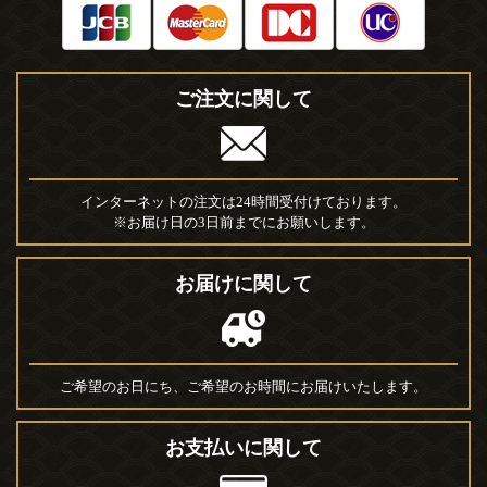
ご注文に関して
インターネットの注文は24時間受付けております。
※お届け日の3日前までにお願いします。
お届けに関して
ご希望のお日にち、ご希望のお時間にお届けいたします。
お支払いに関して