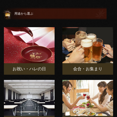
用途から選ぶ
お祝い・ハレの日
会合・お集まり