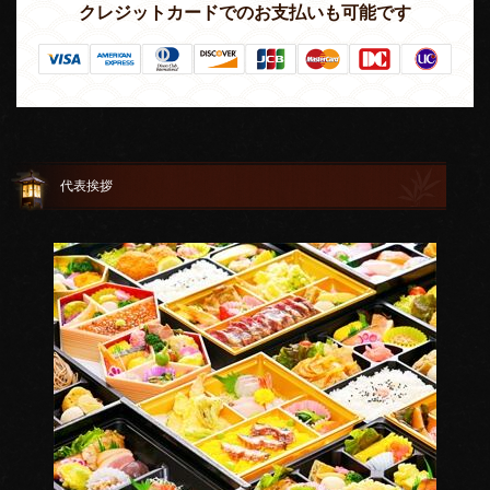
クレジットカードでのお支払いも可能です
代表挨拶