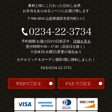
素材と味にこだわった仕出し会席、
お弁当をあらゆるシーンにお届け致します
〒998-0834 山形県酒田市若竹町1-1-1
予約期限/お届け日の3日前正午
詳細を見る
受付時間/9:00～17:00（店休日を除く）
※店休日(火曜日)変更の場合あり
ホテルリッチ＆ガーデン酒田1階に移転しました！
FAX/0234-22-3755