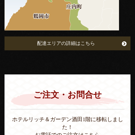
配達エリアの詳細はこちら
ご注文・お問合せ
ホテルリッチ＆ガーデン酒田1階に移転しまし
た！