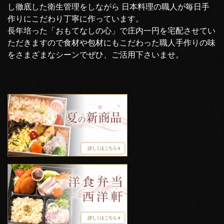
し徹底した衛生管理をしながら 日本料理の職人が毎日手
作りにこだわり丁寧に作っています。
長年培った「おもてなしの心」で庄内一円を宅配させてい
ただきますので食材や包材にもこだわった職人手作りの味
をさまざまなシーンでぜひ、ご活用下さいませ。