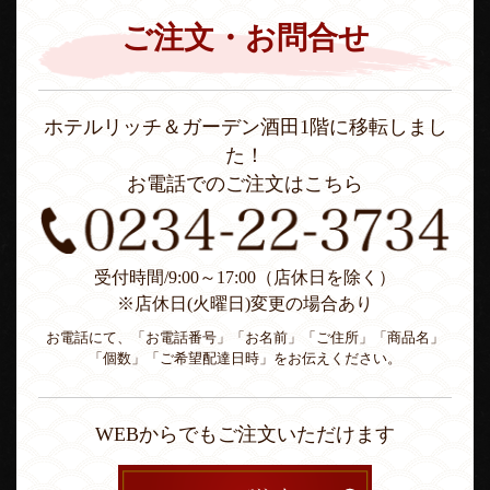
ご注文・お問合せ
ホテルリッチ＆ガーデン酒田1階に移転しまし
た！
お電話でのご注文はこちら
受付時間/9:00～17:00（店休日を除く）
※店休日(火曜日)変更の場合あり
お電話にて、「お電話番号」「お名前」「ご住所」「商品名」
「個数」「ご希望配達日時」をお伝えください。
WEBからでもご注文いただけます