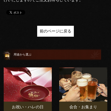
前のページに戻る
用途から選ぶ
お祝い・ハレの日
会合・お集まり