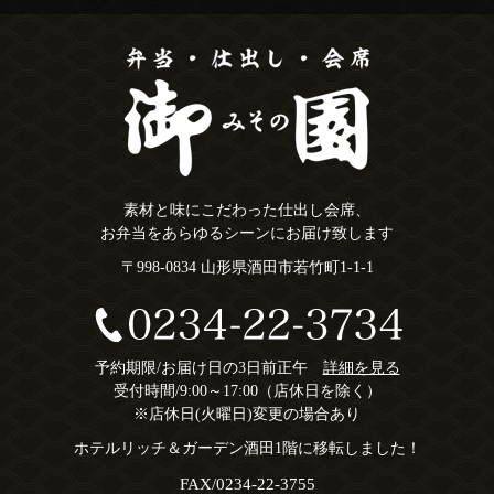
素材と味にこだわった仕出し会席、
お弁当をあらゆるシーンにお届け致します
〒998-0834 山形県酒田市若竹町1-1-1
予約期限/お届け日の3日前正午
詳細を見る
受付時間/9:00～17:00（店休日を除く）
※店休日(火曜日)変更の場合あり
ホテルリッチ＆ガーデン酒田1階に移転しました！
FAX/0234-22-3755