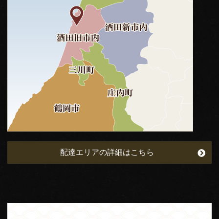
配達エリアの詳細はこちら