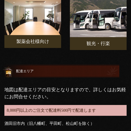
製薬会社様向け
観光・行楽
配達エリア
地図は配達エリアの目安となりますので、詳しくはお気軽
にお問合せください。
8,000円以上のご注文で配達料500円で配達します
酒田旧市内（旧八幡町、平田町、松山町を除く）