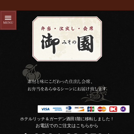
ホテルリッチ＆ガーデン酒田1階に移転しました！
お電話でのご注文はこちらから