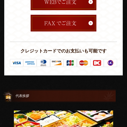
クレジットカードでのお支払いも可能です
代表挨拶