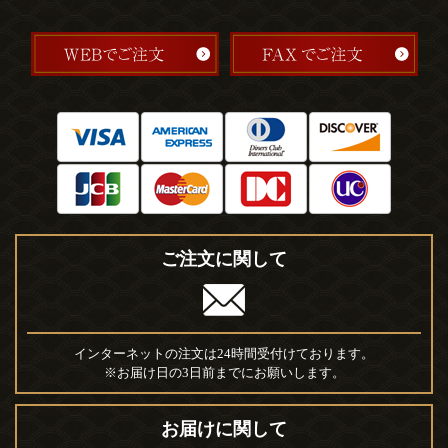
ご注文に関して
インターネットの注文は24時間受付けております。
※お届け日の3日前までにお願いします。
お届けに関して